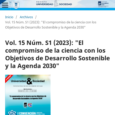
Inicio
/
Archivos
/
Vol. 15 Núm. S1 (2023): "El compromiso de la ciencia con los
Objetivos de Desarrollo Sostenible y la Agenda 2030"
Vol. 15 Núm. S1 (2023): "El
compromiso de la ciencia con los
Objetivos de Desarrollo Sostenible
y la Agenda 2030"