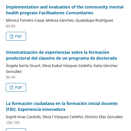
Implementation and evaluation of the community mental
health program Facilitadores Comunitarios
Mónica Torreiro-Casal, Melissa Sánchez, Guadalupe Rodríguez
80-89
PDF
Sistematización de experiencias sobre la formación
posdoctoral del claustro de un programa de doctorado
Ángela Sarría Stuart, Silvia Isabel Vázquez Cedeño, Katia Sánchez
González
90-99
PDF
La formación ciudadana en la formación inicial docente
(FID). Experiencia innovadora
Ingrid Arias Cardulis, Silvia I Vázquez Cedeño, Dictinio Díaz González
100-109.