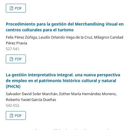
PDF
Procedimiento para la gestión del Merchandising Visual en
centros culturales para el turismo
Felix Pérez Zúñiga, Leudis Orlando Vega de la Cruz, Milagros Caridad
Pérez Pravia
527-541.
PDF
La gestión interpretativa integral. una nueva perspectiva
de empleo en el patrimonio histórico cultural y natural
(PHCN)
Salvador David Soler Marchán, Esther María Hernández Moreno,
Roberto Yasiel García Dueñas
542-552.
PDF