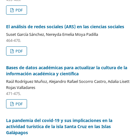
PDF
El análisis de redes sociales (ARS) en las ciencias sociales
Suset García Sánchez, Nereyda Emelia Moya Padilla
464-470.
PDF
Bases de datos académicas para actualizar la cultura de la
información académica y científica
Raúl Rodríguez Muñoz, Alejandro Rafael Socorro Castro, Adalia Lisett
Rojas Valladares
471-475.
PDF
La pandemia del covid-19 y sus implicaciones en la
actividad turística de la isla Santa Cruz en las Islas
Galápagos