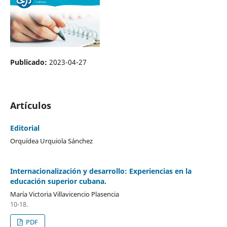
Publicado:
2023-04-27
Artículos
Editorial
Orquídea Urquiola Sánchez
Internacionalización y desarrollo: Experiencias en la
educación superior cubana.
María Victoria Villavicencio Plasencia
10-18.
PDF