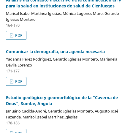
para la salud en instituciones de salud de Cienfuegos
Marisol Isabel Martínez Iglesias, Mónica Lugones Muro, Gerardo
Iglesias Montero
164-170
PDF
Comunicar la demografía, una agenda necesaria
Yadanna Pérez Rodríguez, Gerardo Iglesias Montero, Marianela
Dávila Lorenzo
171-177
PDF
Estudio geológico y geomorfológico de la “Caverna de
Deus”, Sumbe, Angola
Januário Cacilda-André, Gerardo Iglesias Montero, Augusto José
Fazenda, Marisol Isabel Martínez Iglesias
178-186