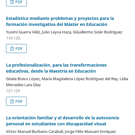
PDF
Estadística mediante problemas y proyectos para la
formación investigativa del Máster en Educación
Yusimí Guerra Véliz, Julio Leyva Haza, GGuillermo Soler Rodríguez
110-120.
PDF
La profesionalización, para las transformaciones
educativas, desde la Maestría en Educación
Gisela Bravo López, María Magdalena López Rodríguez del Rey, Lidia
Mercedes Lara Díaz
121-129
PDF
La orientación familiar y el desarrollo de la autonomía
personal en estudiantes con discapacidad visual
Víctor Manuel Burbano Carabalí, Jorge Félix Massani Enríquez