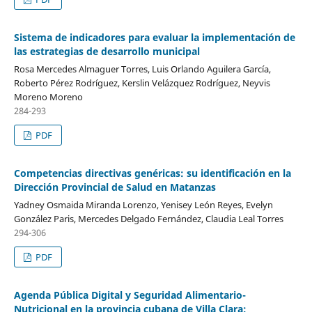
Sistema de indicadores para evaluar la implementación de
las estrategias de desarrollo municipal
Rosa Mercedes Almaguer Torres, Luis Orlando Aguilera García,
Roberto Pérez Rodríguez, Kerslin Velázquez Rodríguez, Neyvis
Moreno Moreno
284-293
PDF
Competencias directivas genéricas: su identificación en la
Dirección Provincial de Salud en Matanzas
Yadney Osmaida Miranda Lorenzo, Yenisey León Reyes, Evelyn
González Paris, Mercedes Delgado Fernández, Claudia Leal Torres
294-306
PDF
Agenda Pública Digital y Seguridad Alimentario-
Nutricional en la provincia cubana de Villa Clara: