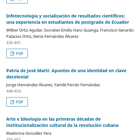
Infotecnología y socialización de resultados científicos:
una experiencia en estudiantes de postgrado de Ecuador
Wilber Ortiz Aguilar, Socrates Emilio Haro Guanga, Francisco Gerardo
Palacios Ortiz, Denis Fernández Álvarez
436-447.
PDF
Patria de José Martí: Apuntes de una identidad en clave
decolonial
Jorge Hernández Álvarez, Yamilé Ferrán Fernández
448-454.
PDF
Arte e Ideología en las primeras décadas de
institucionalización cultural de la revolución cubana
Madonna González Yera
455-463.