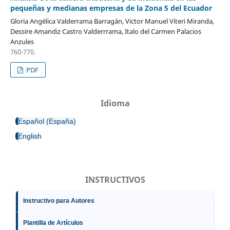
pequeñas y medianas empresas de la Zona 5 del Ecuador
Gloria Angélica Valderrama Barragán, Victor Manuel Viteri Miranda,
Dessire Amandiz Castro Valderrrama, Italo del Carmen Palacios
Anzules
760-770.
PDF
Idioma
Español (España)
English
INSTRUCTIVOS
Instructivo para Autores
Plantilla de Artículos