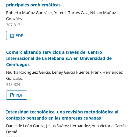
principales problemáticas
Roberto Muñoz González, Yerenis Torres Cala, Nibian Muñoz
González
307-317
PDF
Comercializando servicios a través del Centro
Internacional de La Habana S.A en Universidad de
Cienfuegos
Niurka Rodríguez García, Lenay García Puente, Frank Hernández
González
318-324
PDF
Intensidad tecnológica, una revisión metodológica al
contexto pensando en las empresas cubanas
Dariel de León García, Jesus Suárez Hernández, Ana Victoria García
Domé