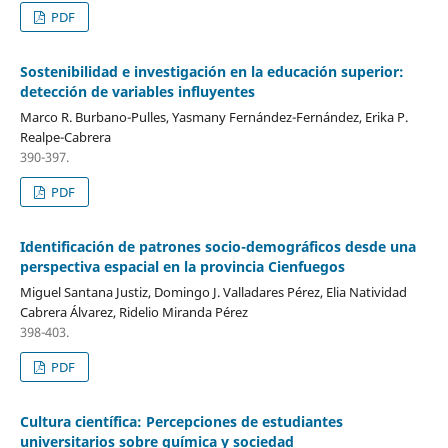
PDF
Sostenibilidad e investigación en la educación superior:
detección de variables influyentes
Marco R. Burbano-Pulles, Yasmany Fernández-Fernández, Erika P.
Realpe-Cabrera
390-397.
PDF
Identificación de patrones socio-demográficos desde una
perspectiva espacial en la provincia Cienfuegos
Miguel Santana Justiz, Domingo J. Valladares Pérez, Elia Natividad
Cabrera Álvarez, Ridelio Miranda Pérez
398-403.
PDF
Cultura científica: Percepciones de estudiantes
universitarios sobre química y sociedad