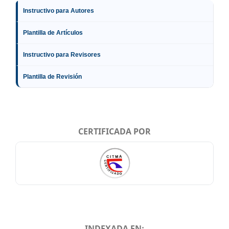
Instructivo para Autores
Plantilla de Artículos
Instructivo para Revisores
Plantilla de Revisión
CERTIFICADA POR
INDEXADA EN: