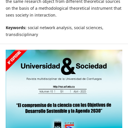
the same research object from different theoretical sources
on the basis of a methodological theoretical instrument that
sees society in interaction.
Keywords:
social network analysis, social sciences,
transdisciplinary