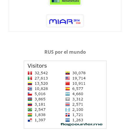
RUS por el mundo