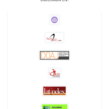
INDEXADA EN: