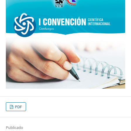
PDF
Publicado