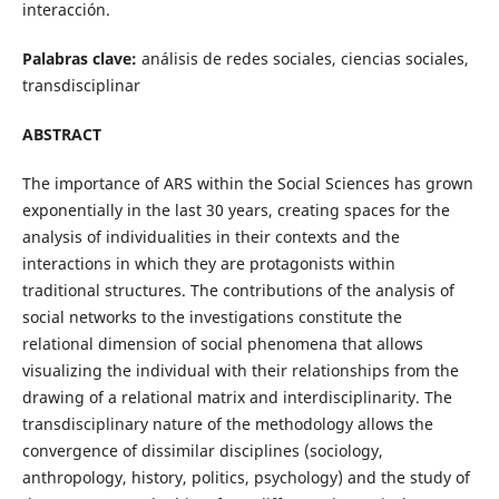
interacción.
Palabras clave:
análisis de redes sociales, ciencias sociales,
transdisciplinar
ABSTRACT
The importance of ARS within the Social Sciences has grown
exponentially in the last 30 years, creating spaces for the
analysis of individualities in their contexts and the
interactions in which they are protagonists within
traditional structures. The contributions of the analysis of
social networks to the investigations constitute the
relational dimension of social phenomena that allows
visualizing the individual with their relationships from the
drawing of a relational matrix and interdisciplinarity. The
transdisciplinary nature of the methodology allows the
convergence of dissimilar disciplines (sociology,
anthropology, history, politics, psychology) and the study of