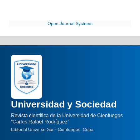
Open Journal Systems
Universidad y Sociedad
Revista científica de la Universidad de Cienfuegos
“Carlos Rafael Rodríguez”
Editorial Universo Sur · Cienfuegos, Cuba