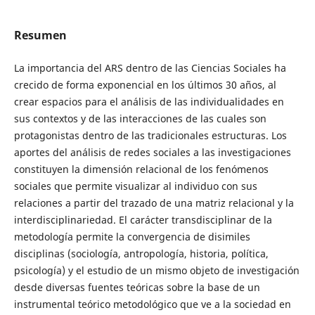
Resumen
La importancia del ARS dentro de las Ciencias Sociales ha
crecido de forma exponencial en los últimos 30 años, al
crear espacios para el análisis de las individualidades en
sus contextos y de las interacciones de las cuales son
protagonistas dentro de las tradicionales estructuras. Los
aportes del análisis de redes sociales a las investigaciones
constituyen la dimensión relacional de los fenómenos
sociales que permite visualizar al individuo con sus
relaciones a partir del trazado de una matriz relacional y la
interdisciplinariedad. El carácter transdisciplinar de la
metodología permite la convergencia de disimiles
disciplinas (sociología, antropología, historia, política,
psicología) y el estudio de un mismo objeto de investigación
desde diversas fuentes teóricas sobre la base de un
instrumental teórico metodológico que ve a la sociedad en