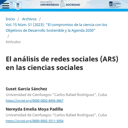
Inicio
/
Archivos
/
Vol. 15 Núm. S1 (2023): "El compromiso de la ciencia con los
Objetivos de Desarrollo Sostenible y la Agenda 2030"
/
Artículos
El análisis de redes sociales (ARS)
en las ciencias sociales
Suset García Sánchez
Universidad de Cienfuegos “Carlos Rafael Rodríguez”, Cuba
https://orcid.org/0000-0002-8456-0667
Nereyda Emelia Moya Padilla
Universidad de Cienfuegos “Carlos Rafael Rodríguez”, Cuba
https://orcid.org/0000-0002-5511-5054