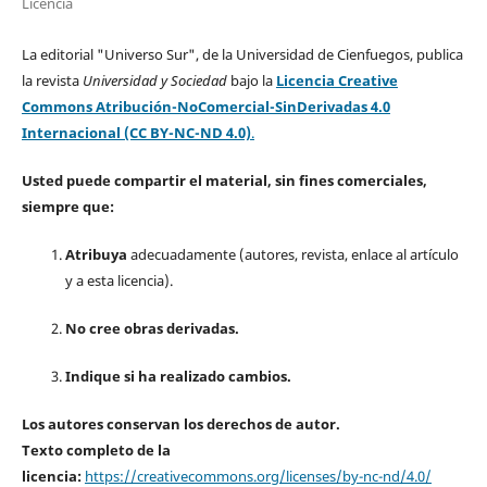
Licencia
La editorial "Universo Sur", de la Universidad de Cienfuegos, publica
la revista
Universidad y Sociedad
bajo la
Licencia Creative
Commons Atribución-NoComercial-SinDerivadas 4.0
Internacional (CC BY-NC-ND 4.0)
.
Usted puede compartir el material, sin fines comerciales,
siempre que:
Atribuya
adecuadamente (autores, revista, enlace al artículo
y a esta licencia).
No cree obras derivadas.
Indique si ha realizado cambios.
Los autores conservan los derechos de autor.
Texto completo de la
licencia:
https://creativecommons.org/licenses/by-nc-nd/4.0/