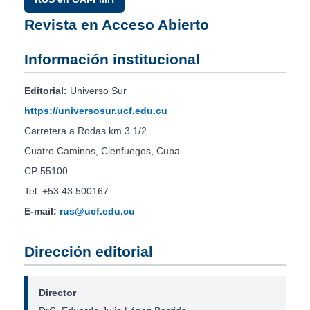
Revista en Acceso Abierto
Información institucional
Editorial:
Universo Sur
https://universosur.ucf.edu.cu
Carretera a Rodas km 3 1/2
Cuatro Caminos, Cienfuegos, Cuba
CP 55100
Tel: +53 43 500167
E-mail:
rus@ucf.edu.cu
Dirección editorial
Director