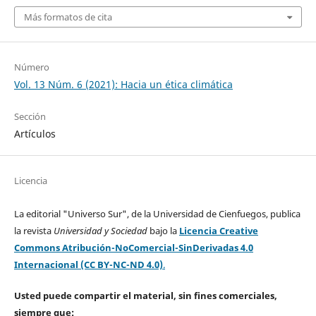
Más formatos de cita
Número
Vol. 13 Núm. 6 (2021): Hacia un ética climática
Sección
Artículos
Licencia
La editorial "Universo Sur", de la Universidad de Cienfuegos, publica
la revista
Universidad y Sociedad
bajo la
Licencia Creative
Commons Atribución-NoComercial-SinDerivadas 4.0
Internacional (CC BY-NC-ND 4.0)
.
Usted puede compartir el material, sin fines comerciales,
siempre que: