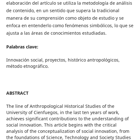
elaboración del artículo se utiliza la metodología de análisis
de contenido, en un sentido que supera la tradicional
manera de su comprensión como objeto de estudio y se
enfoca en entenderlo como fenómenos simbólicos, lo que se
ajusta a las áreas de conocimientos estudiadas.
Palabras clave:
Innovación social, proyectos, histórico antropológicos,
método etnográfico.
ABSTRACT
The line of Anthropological Historical Studies of the
University of Cienfuegos, in the last ten years of work,
achieves significant contributions to the understanding of
social innovation. This article begins with the critical
analysis of the conceptualization of social innovation, from
the foundations of Science, Technology and Society Studies