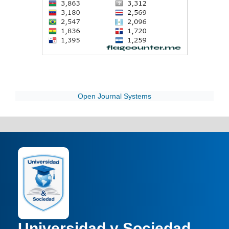
Open Journal Systems
Universidad y Sociedad