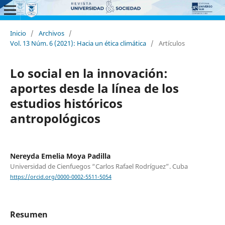
Inicio
/
Archivos
/
Vol. 13 Núm. 6 (2021): Hacia un ética climática
/
Artículos
Lo social en la innovación:
aportes desde la línea de los
estudios históricos
antropológicos
Nereyda Emelia Moya Padilla
Universidad de Cienfuegos “Carlos Rafael Rodríguez”. Cuba
https://orcid.org/0000-0002-5511-5054
Resumen