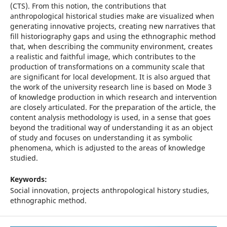
(CTS). From this notion, the contributions that
anthropological historical studies make are visualized when
generating innovative projects, creating new narratives that
fill historiography gaps and using the ethnographic method
that, when describing the community environment, creates
a realistic and faithful image, which contributes to the
production of transformations on a community scale that
are significant for local development. It is also argued that
the work of the university research line is based on Mode 3
of knowledge production in which research and intervention
are closely articulated. For the preparation of the article, the
content analysis methodology is used, in a sense that goes
beyond the traditional way of understanding it as an object
of study and focuses on understanding it as symbolic
phenomena, which is adjusted to the areas of knowledge
studied.
Keywords:
Social innovation, projects anthropological history studies,
ethnographic method.