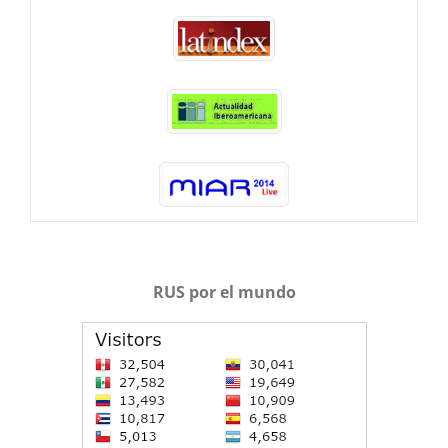
RUS por el mundo