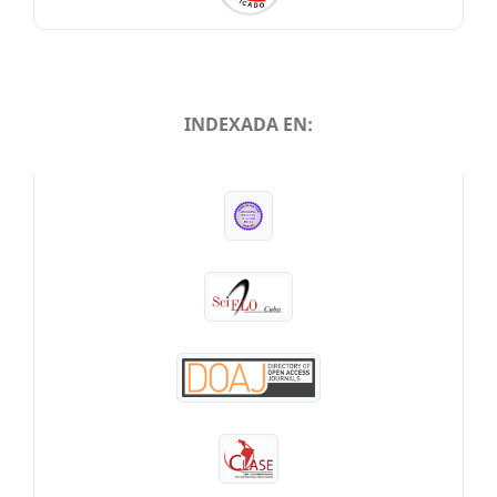
INDEXADA EN:
INDEXADA EN: