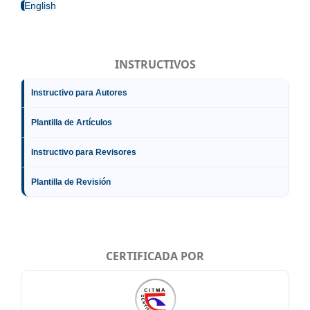
English
INSTRUCTIVOS
Instructivo para Autores
Plantilla de Artículos
Instructivo para Revisores
Plantilla de Revisión
CERTIFICADA POR