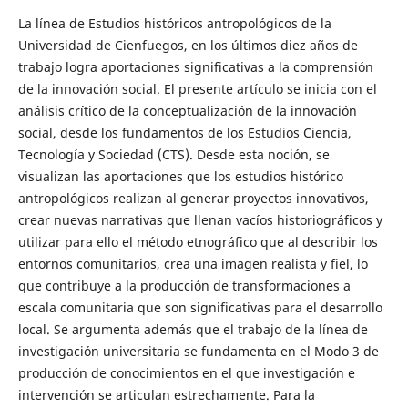
La línea de Estudios históricos antropológicos de la
Universidad de Cienfuegos, en los últimos diez años de
trabajo logra aportaciones significativas a la comprensión
de la innovación social. El presente artículo se inicia con el
análisis crítico de la conceptualización de la innovación
social, desde los fundamentos de los Estudios Ciencia,
Tecnología y Sociedad (CTS). Desde esta noción, se
visualizan las aportaciones que los estudios histórico
antropológicos realizan al generar proyectos innovativos,
crear nuevas narrativas que llenan vacíos historiográficos y
utilizar para ello el método etnográfico que al describir los
entornos comunitarios, crea una imagen realista y fiel, lo
que contribuye a la producción de transformaciones a
escala comunitaria que son significativas para el desarrollo
local. Se argumenta además que el trabajo de la línea de
investigación universitaria se fundamenta en el Modo 3 de
producción de conocimientos en el que investigación e
intervención se articulan estrechamente. Para la