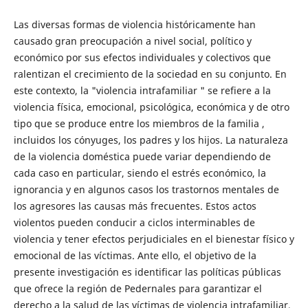
Las diversas formas de violencia históricamente han
causado gran preocupación a nivel social, político y
económico por sus efectos individuales y colectivos que
ralentizan el crecimiento de la sociedad en su conjunto. En
este contexto, la "violencia intrafamiliar " se refiere a la
violencia física, emocional, psicológica, económica y de otro
tipo que se produce entre los miembros de la familia ,
incluidos los cónyuges, los padres y los hijos. La naturaleza
de la violencia doméstica puede variar dependiendo de
cada caso en particular, siendo el estrés económico, la
ignorancia y en algunos casos los trastornos mentales de
los agresores las causas más frecuentes. Estos actos
violentos pueden conducir a ciclos interminables de
violencia y tener efectos perjudiciales en el bienestar físico y
emocional de las víctimas. Ante ello, el objetivo de la
presente investigación es identificar las políticas públicas
que ofrece la región de Pedernales para garantizar el
derecho a la salud de las víctimas de violencia intrafamiliar,