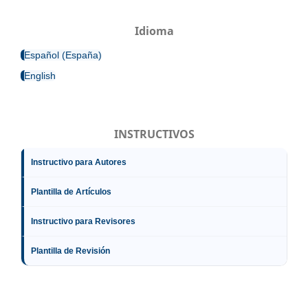
Idioma
Español (España)
English
INSTRUCTIVOS
Instructivo para Autores
Plantilla de Artículos
Instructivo para Revisores
Plantilla de Revisión