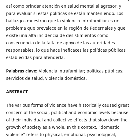
así como brindar atención en salud mental al agresor, y
para evaluar si estas políticas se están manteniendo. Los
hallazgos muestran que la violencia intrafamiliar es un
problema que prevalece en la región de Pedernales y que
existe una alta incidencia de desistimientos como
consecuencia de la falta de apoyo de las autoridades
responsables, lo que hace ineficaces las políticas públicas
establecidas para atenderla.
Palabras clave:
Violencia intrafamiliar; políticas públicas;
servicios de salud, violencia doméstica.
ABSTRACT
The various forms of violence have historically caused great
concern at the social, political and economic levels because
of their individual and collective effects that slow down the
growth of society as a whole. In this context, "domestic
violence" refers to physical, emotional, psychological,