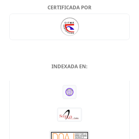
CERTIFICADA POR
INDEXADA EN:
INDEXADA EN: