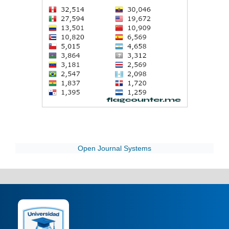
Open Journal Systems