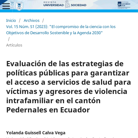
Inicio
/
Archivos
/
Vol. 15 Núm. S1 (2023): "El compromiso de la ciencia con los
Objetivos de Desarrollo Sostenible y la Agenda 2030"
/
Artículos
Evaluación de las estrategias de
políticas públicas para garantizar
el acceso a servicios de salud para
víctimas y agresores de violencia
intrafamiliar en el cantón
Pedernales en Ecuador
Yolanda Guissell Calva Vega