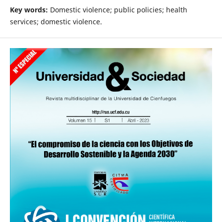
Key words:
Domestic violence; public policies; health
services; domestic violence.