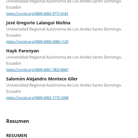
Universidad Regional Autónoma de Los Andes Santo Domingo.
Ecuador
https://orcid.org/0000-0002-9771-6181
José Gregorio Lalangui Molina
Universidad Regional Autónoma de Los Andes Santo Domingo.
Ecuador
https://orcid.org/0009-0000-5080-112X
Hayk Paronyan
Universidad Regional Autónoma de Los Andes Santo Domingo.
Ecuador
https://orcid.org/0000-0001-7823-8447
Salomón Alejandro Montece Giler
Universidad Regional Autónoma de Los Andes Santo Domingo.
Ecuador
https://orcid.org/0000-0002-7175-3398
Resumen
RESUMEN