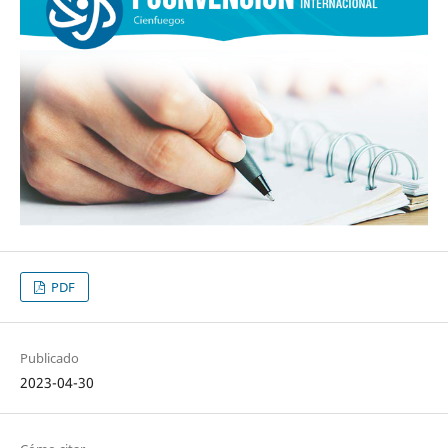
PDF
Publicado
2023-04-30