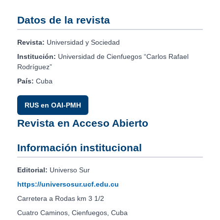
Datos de la revista
Revista:
Universidad y Sociedad
Institución:
Universidad de Cienfuegos “Carlos Rafael
Rodríguez”
País:
Cuba
RUS en OAI-PMH
Revista en Acceso Abierto
Información institucional
Editorial:
Universo Sur
https://universosur.ucf.edu.cu
Carretera a Rodas km 3 1/2
Cuatro Caminos, Cienfuegos, Cuba