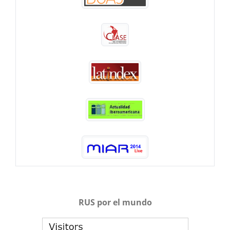
RUS por el mundo