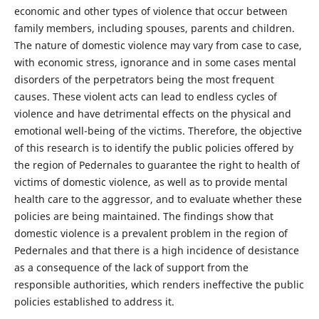
economic and other types of violence that occur between
family members, including spouses, parents and children.
The nature of domestic violence may vary from case to case,
with economic stress, ignorance and in some cases mental
disorders of the perpetrators being the most frequent
causes. These violent acts can lead to endless cycles of
violence and have detrimental effects on the physical and
emotional well-being of the victims. Therefore, the objective
of this research is to identify the public policies offered by
the region of Pedernales to guarantee the right to health of
victims of domestic violence, as well as to provide mental
health care to the aggressor, and to evaluate whether these
policies are being maintained. The findings show that
domestic violence is a prevalent problem in the region of
Pedernales and that there is a high incidence of desistance
as a consequence of the lack of support from the
responsible authorities, which renders ineffective the public
policies established to address it.