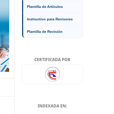
Plantilla de Artículos
Instructivo para Revisores
Plantilla de Revisión
CERTIFICADA POR
INDEXADA EN: