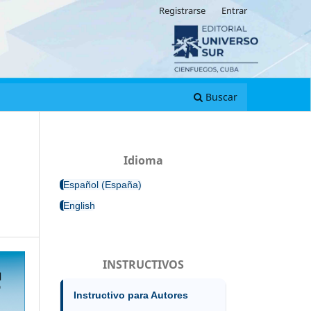
Registrarse
Entrar
Buscar
Idioma
Español (España)
English
INSTRUCTIVOS
Instructivo para Autores