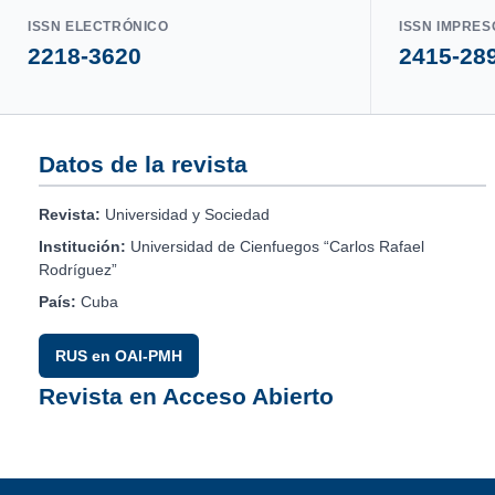
ISSN ELECTRÓNICO
ISSN IMPRES
2218-3620
2415-28
Datos de la revista
Revista:
Universidad y Sociedad
Institución:
Universidad de Cienfuegos “Carlos Rafael
Rodríguez”
País:
Cuba
RUS en OAI-PMH
Revista en Acceso Abierto