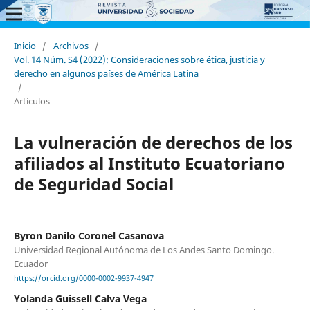
Inicio
/
Archivos
/
Vol. 14 Núm. S4 (2022): Consideraciones sobre ética, justicia y
derecho en algunos países de América Latina
/
Artículos
La vulneración de derechos de los
afiliados al Instituto Ecuatoriano
de Seguridad Social
Byron Danilo Coronel Casanova
Universidad Regional Autónoma de Los Andes Santo Domingo.
Ecuador
https://orcid.org/0000-0002-9937-4947
Yolanda Guissell Calva Vega