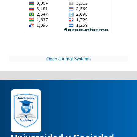
Open Journal Systems