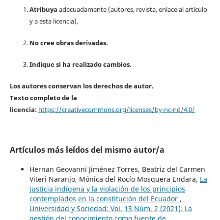
Atribuya
adecuadamente (autores, revista, enlace al artículo
y a esta licencia).
No cree obras derivadas.
Indique si ha realizado cambios.
Los autores conservan los derechos de autor.
Texto completo de la
licencia:
https://creativecommons.org/licenses/by-nc-nd/4.0/
Artículos más leídos del mismo autor/a
Hernan Geovanni Jiménez Torres, Beatriz del Carmen
Viteri Naranjo, Mónica del Rocío Mosquera Endara,
La
justicia indígena y la violación de los principios
contemplados en la constitución del Ecuador
,
Universidad y Sociedad: Vol. 13 Núm. 2 (2021): La
gestión del conocimiento como fuente de