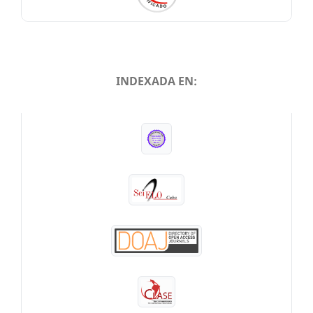
INDEXADA EN:
INDEXADA EN: