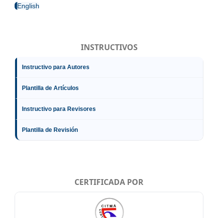
English
INSTRUCTIVOS
Instructivo para Autores
Plantilla de Artículos
Instructivo para Revisores
Plantilla de Revisión
CERTIFICADA POR