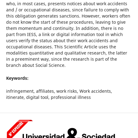
who, in most cases, presents notices about work accidents
and / or occupational diseases, since failure to comply with
this obligation generates sanctions. However, workers often
do not know the start of these procedures, leaving to give
them momentum and continuity. In addition, there is no
part from IESS, a link or digital information tool in which
users verify the status about their work accidents and
occupational diseases. This Scientific Article uses the
modalities quantitative and qualitative research, the latter
in a preeminent way, since the research is part of the
branch about Social Science.
Keywords:
infringement, affiliates, work risks, Work accidents,
itinerate, digital tool, professional illness