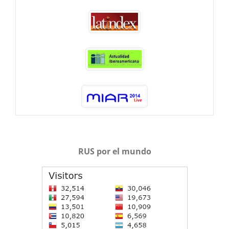
RUS por el mundo