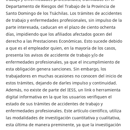
Departamento de Riesgos del Trabajo de la Provincia de
Santo Domingo de los Tsáchilas. Los trámites de accidentes
de trabajo y enfermedades profesionales, sin impulso de la
parte interesada, caducan en el plazo de ciento ochenta
días, impidiendo que los afiliados afectados gocen del
derecho a las Prestaciones Económicas. Esto sucede debido
a que es el empleador quien, en la mayoría de los casos,
presenta los avisos de accidente de trabajo y/o de
enfermedades profesionales, ya que el incumplimiento de
esta obligación genera sanciones. Sin embargo, los
trabajadores en muchas ocasiones no conocen del inicio de
estos trámites, dejando de darles impulso y continuidad.
Además, no existe de parte del IESS, un link o herramienta
digital informativa en la que los usuarios verifiquen el
estado de sus trámites de accidentes de trabajo y
enfermedades profesionales. Este artículo científico, utiliza
las modalidades de investigación cuantitativa y cualitativa,
esta última de manera preminente, ya que la investigación