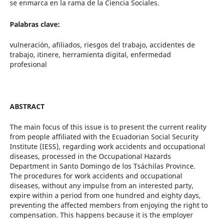
se enmarca en la rama de la Ciencia Sociales.
Palabras clave:
vulneración, afiliados, riesgos del trabajo, accidentes de
trabajo, itinere, herramienta digital, enfermedad
profesional
ABSTRACT
The main focus of this issue is to present the current reality
from people affiliated with the Ecuadorian Social Security
Institute (IESS), regarding work accidents and occupational
diseases, processed in the Occupational Hazards
Department in Santo Domingo de los Tsáchilas Province.
The procedures for work accidents and occupational
diseases, without any impulse from an interested party,
expire within a period from one hundred and eighty days,
preventing the affected members from enjoying the right to
compensation. This happens because it is the employer