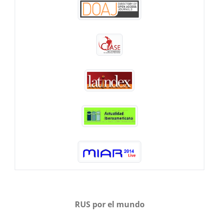
RUS por el mundo