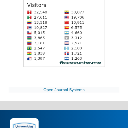
Open Journal Systems