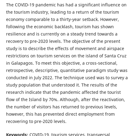
The COVID-19 pandemic has had a significant influence on
the tourism industry, leading to a return of the tourism
economy comparable to a thirty-year setback. However,
following the economic backlash, tourism has shown
resilience and is currently on a steady trend towards a
recovery to pre-2020 levels. The objective of the present
study is to describe the effects of movement and airspace
restrictions on tourism services on the island of Santa Cruz
in Galapagos. To meet this objective, a cross-sectional,
retrospective, descriptive, quantitative paradigm study was
conducted in July 2022. The technique used was to survey a
study population that understood it. The results of the
research indicate that the pandemic affected the tourist
flow of the Island by 70%. Although, after the reactivation,
the number of visitors has returned to previous levels,
however, this has prevented direct employment from
recovering to pre-2020 levels.
Keywords:
COVID-19, tourism services, transversal