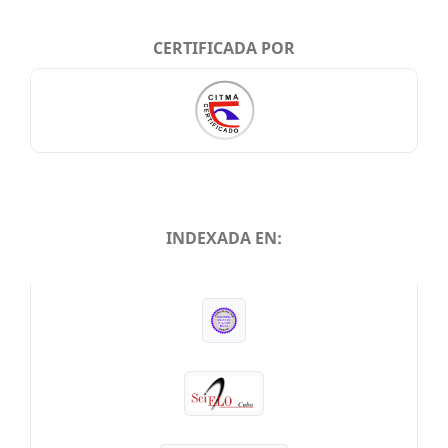
CERTIFICADA POR
INDEXADA EN:
INDEXADA EN: