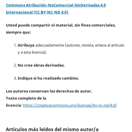
Commons Atribución-NoComercial-SinDerivadas 4.0
Internacional (CC BY-NC-ND 4.0)
.
Usted puede compartir el material, sin fines comerciales,
siempre que:
Atribuya
adecuadamente (autores, revista, enlace al artículo
y a esta licencia).
No cree obras derivadas.
Indique si ha realizado cambios.
Los autores conservan los derechos de autor.
Texto completo de la
licencia:
https://creativecommons.org/licenses/by-nc-nd/4.0/
Artículos más leídos del mismo autor/a