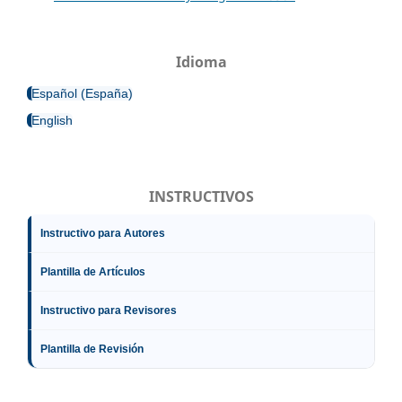
Idioma
Español (España)
English
INSTRUCTIVOS
Instructivo para Autores
Plantilla de Artículos
Instructivo para Revisores
Plantilla de Revisión