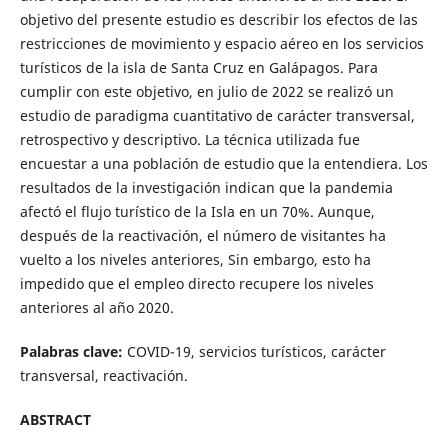
objetivo del presente estudio es describir los efectos de las
restricciones de movimiento y espacio aéreo en los servicios
turísticos de la isla de Santa Cruz en Galápagos. Para
cumplir con este objetivo, en julio de 2022 se realizó un
estudio de paradigma cuantitativo de carácter transversal,
retrospectivo y descriptivo. La técnica utilizada fue
encuestar a una población de estudio que la entendiera. Los
resultados de la investigación indican que la pandemia
afectó el flujo turístico de la Isla en un 70%. Aunque,
después de la reactivación, el número de visitantes ha
vuelto a los niveles anteriores, Sin embargo, esto ha
impedido que el empleo directo recupere los niveles
anteriores al año 2020.
Palabras clave:
COVID-19, servicios turísticos, carácter
transversal, reactivación.
ABSTRACT