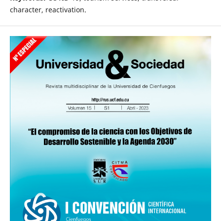
character, reactivation.