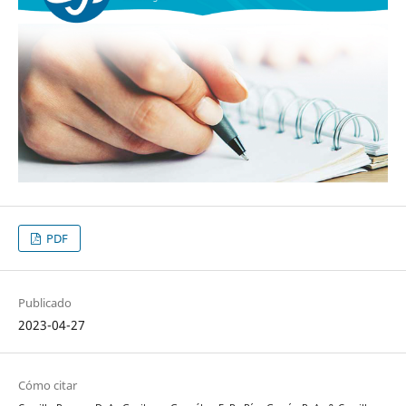
PDF
Publicado
2023-04-27
Cómo citar