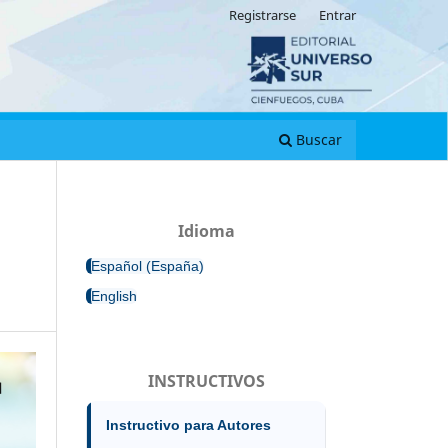
Registrarse
Entrar
Buscar
Idioma
Español (España)
English
INSTRUCTIVOS
Instructivo para Autores