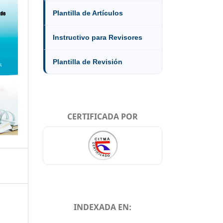
Plantilla de Artículos
Instructivo para Revisores
Plantilla de Revisión
CERTIFICADA POR
INDEXADA EN: