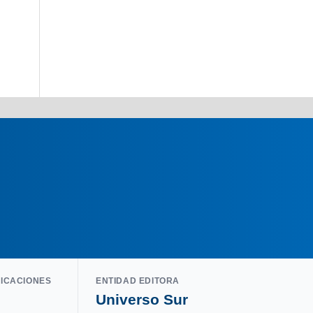
LICACIONES
ENTIDAD EDITORA
Universo Sur