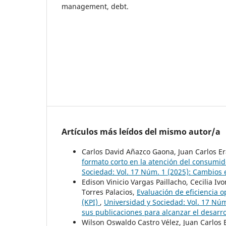
management, debt.
Artículos más leídos del mismo autor/a
Carlos David Añazco Gaona, Juan Carlos E
formato corto en la atención del consumid
Sociedad: Vol. 17 Núm. 1 (2025): Cambios 
Edison Vinicio Vargas Paillacho, Cecilia I
Torres Palacios,
Evaluación de eficiencia 
(KPI)
,
Universidad y Sociedad: Vol. 17 Núm
sus publicaciones para alcanzar el desarrol
Wilson Oswaldo Castro Vélez, Juan Carlos 