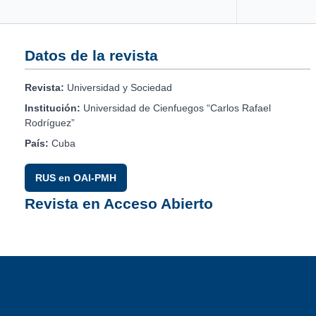
Datos de la revista
Revista:
Universidad y Sociedad
Institución:
Universidad de Cienfuegos “Carlos Rafael
Rodríguez”
País:
Cuba
RUS en OAI-PMH
Revista en Acceso Abierto