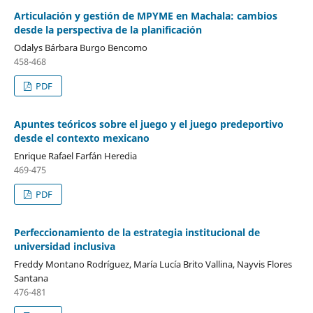
Articulación y gestión de MPYME en Machala: cambios
desde la perspectiva de la planificación
Odalys Bárbara Burgo Bencomo
458-468
PDF
Apuntes teóricos sobre el juego y el juego predeportivo
desde el contexto mexicano
Enrique Rafael Farfán Heredia
469-475
PDF
Perfeccionamiento de la estrategia institucional de
universidad inclusiva
Freddy Montano Rodríguez, María Lucía Brito Vallina, Nayvis Flores
Santana
476-481