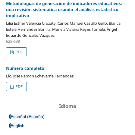
Metodologías de generación de indicadores educativos:
una revisión sistemática usando el análisis estadístico
implicativo
Lilia Esther Valencia Cruzaty, Carlos Manuel Castillo Gallo, Blanca
Estela Hernández Bonilla, Mariela Viviana Reyes Tomalá, Àngel
Eduardo González Vázquez
628-638
PDF
Número completo
Lic. Jose Ramon Echevarria Fernandez
PDF
Idioma
Español (España)
English