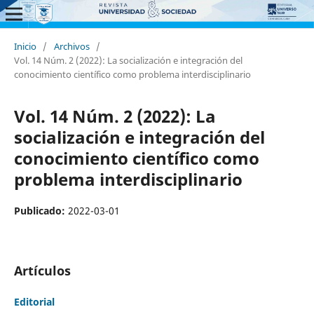
Inicio
/
Archivos
/
Vol. 14 Núm. 2 (2022): La socialización e integración del
conocimiento científico como problema interdisciplinario
Vol. 14 Núm. 2 (2022): La
socialización e integración del
conocimiento científico como
problema interdisciplinario
Publicado:
2022-03-01
Artículos
Editorial