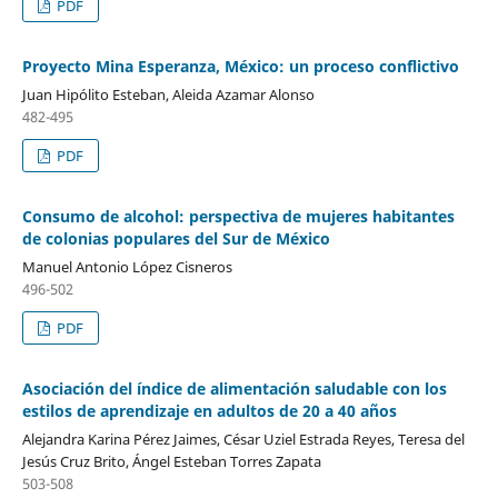
PDF
Proyecto Mina Esperanza, México: un proceso conflictivo
Juan Hipólito Esteban, Aleida Azamar Alonso
482-495
PDF
Consumo de alcohol: perspectiva de mujeres habitantes
de colonias populares del Sur de México
Manuel Antonio López Cisneros
496-502
PDF
Asociación del índice de alimentación saludable con los
estilos de aprendizaje en adultos de 20 a 40 años
Alejandra Karina Pérez Jaimes, César Uziel Estrada Reyes, Teresa del
Jesús Cruz Brito, Ángel Esteban Torres Zapata
503-508