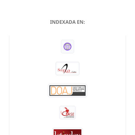
INDEXADA EN:
INDEXADA EN: