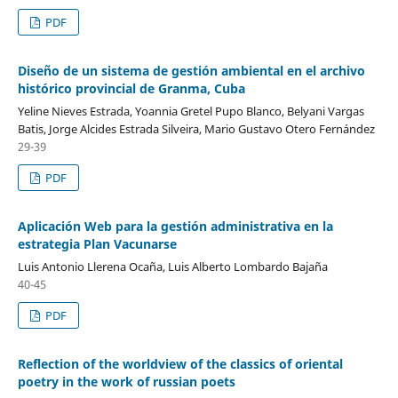
PDF
Diseño de un sistema de gestión ambiental en el archivo
histórico provincial de Granma, Cuba
Yeline Nieves Estrada, Yoannia Gretel Pupo Blanco, Belyani Vargas
Batis, Jorge Alcides Estrada Silveira, Mario Gustavo Otero Fernández
29-39
PDF
Aplicación Web para la gestión administrativa en la
estrategia Plan Vacunarse
Luis Antonio Llerena Ocaña, Luis Alberto Lombardo Bajaña
40-45
PDF
Reflection of the worldview of the classics of oriental
poetry in the work of russian poets