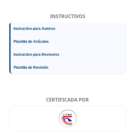
INSTRUCTIVOS
Instructivo para Autores
Plantilla de Artículos
Instructivo para Revisores
Plantilla de Revisión
CERTIFICADA POR