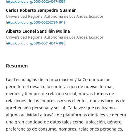
https://orcid.org/0000-0002-4017-9557
Carlos Roberto Sampedro Guamán
Universidad Regional Autónoma de Los Andes. Ecuador
https://orcid.org/0000-0002-2784-1913
Alberto Leonel Santillán Molina
Universidad Regional Autónoma de Los Andes. Ecuador
https://orcid.org/0000-0001-8517-8980
Resumen
Las Tecnologías de la Información y la Comunicación
permiten el desarrollo e interacción de nuevas formas,
medios y tiempos de relación social, nuevas formas de
relaciones de las empresas y sus clientes, nuevas formas de
aprehensión personal y social. Cada vez que realizamos
alguna actividad a través de plataformas digitales se genera
una gran cantidad de datos tales como: ubicación, género,
preferencias de consumo, nombres, relaciones personales,