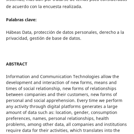
de acuerdo con la encuesta realizada.
Palabras clave:
Hábeas Data, protección de datos personales, derecho a la
privacidad, gestión de base de datos.
ABSTRACT
Information and Communication Technologies allow the
development and interaction of new forms, means and
times of social relationship, new forms of relationships
between companies and their customers, new forms of
personal and social apprehension. Every time we perform
any activity through digital platforms generates a large
amount of data such as: location, gender, consumption
preferences, names, personal relationships, health
problems, among other data, all companies and institutions
require data for their activities, which translates into the