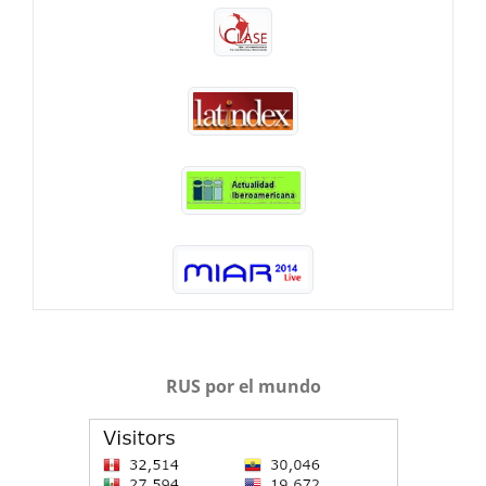
RUS por el mundo