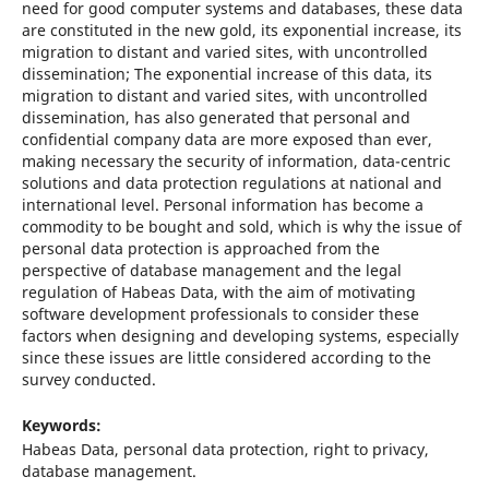
need for good computer systems and databases, these data
are constituted in the new gold, its exponential increase, its
migration to distant and varied sites, with uncontrolled
dissemination; The exponential increase of this data, its
migration to distant and varied sites, with uncontrolled
dissemination, has also generated that personal and
confidential company data are more exposed than ever,
making necessary the security of information, data-centric
solutions and data protection regulations at national and
international level. Personal information has become a
commodity to be bought and sold, which is why the issue of
personal data protection is approached from the
perspective of database management and the legal
regulation of Habeas Data, with the aim of motivating
software development professionals to consider these
factors when designing and developing systems, especially
since these issues are little considered according to the
survey conducted.
Keywords:
Habeas Data, personal data protection, right to privacy,
database management.