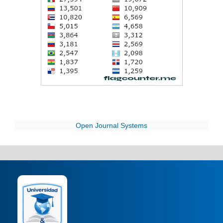
Open Journal Systems