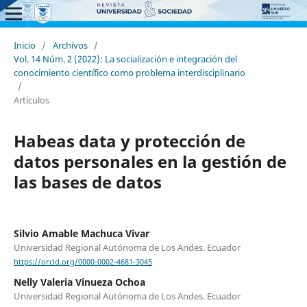
Inicio
/
Archivos
/
Vol. 14 Núm. 2 (2022): La socialización e integración del
conocimiento científico como problema interdisciplinario
/
Artículos
Habeas data y protección de
datos personales en la gestión de
las bases de datos
Silvio Amable Machuca Vivar
Universidad Regional Autónoma de Los Andes. Ecuador
https://orcid.org/0000-0002-4681-3045
Nelly Valeria Vinueza Ochoa
Universidad Regional Autónoma de Los Andes. Ecuador