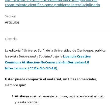
conocimiento científico como problema interdisciplinario
Sección
Artículos
Licencia
La editorial "Universo Sur", de la Universidad de Cienfuegos, publica
la revista
Universidad y Sociedad
bajo la
Licencia Creative
Commons Atribución-NoComercial-SinDerivadas 4.0
Internacional (CC BY-NC-ND 4.0)
.
Usted puede compartir el material, sin fines comerciales,
siempre que:
Atribuya
adecuadamente (autores, revista, enlace al artículo
y a esta licencia).