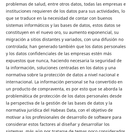
problemas de salud, entre otros datos, todas las empresas e
instituciones requieren de los datos para sus actividades, lo
que se traduce en la necesidad de contar con buenos
sistemas informáticos y las bases de datos, estos datos se
constituyen en el nuevo oro, su aumento exponencial, su
migración a sitios distantes y variados, con una difusión no
controlada; han generado también que los datos personales
y los datos confidenciales de las empresas estén más
expuestos que nunca, haciendo necesaria la seguridad de
la información, soluciones centradas en los datos y una
normativa sobre la protección de datos a nivel nacional e
internacional. La información personal se ha convertido en
un producto de compraventa, es por esto que se aborda la
problemática de protección de los datos personales desde
la perspectiva de la gestión de las bases de datos y la
normativa jurídica del Habeas Data, con el objetivo de
motivar a los profesionales de desarrollo de software para
considerar estos factores al diseñar y desarrollar los
sistemas, más aún por tratarse de temas poco considerados