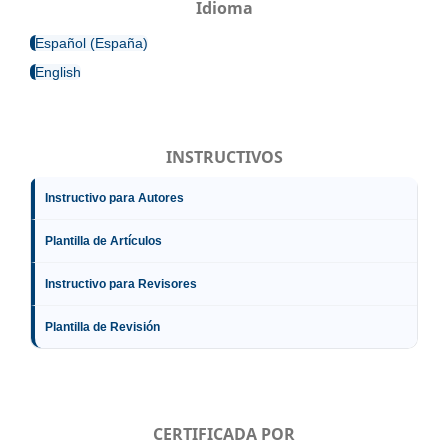
Idioma
Español (España)
English
INSTRUCTIVOS
Instructivo para Autores
Plantilla de Artículos
Instructivo para Revisores
Plantilla de Revisión
CERTIFICADA POR