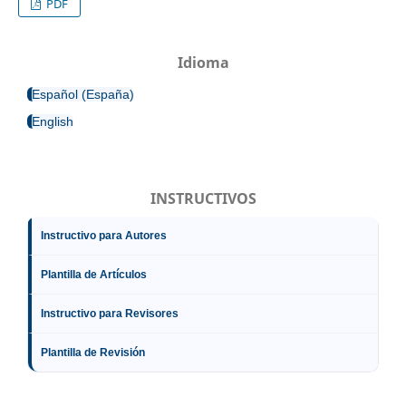
PDF
Idioma
Español (España)
English
INSTRUCTIVOS
Instructivo para Autores
Plantilla de Artículos
Instructivo para Revisores
Plantilla de Revisión