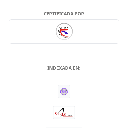
CERTIFICADA POR
INDEXADA EN:
INDEXADA EN: