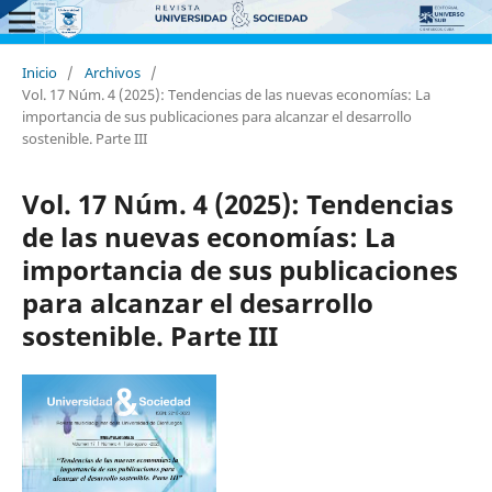
Inicio
/
Archivos
/
Vol. 17 Núm. 4 (2025): Tendencias de las nuevas economías: La
importancia de sus publicaciones para alcanzar el desarrollo
sostenible. Parte III
Vol. 17 Núm. 4 (2025): Tendencias
de las nuevas economías: La
importancia de sus publicaciones
para alcanzar el desarrollo
sostenible. Parte III