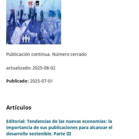
Publicación continua. Número cerrado
actualizado: 2025-08-02
Publicado:
2025-07-01
Artículos
Editorial: Tendencias de las nuevas economías: la
importancia de sus publicaciones para alcanzar el
desarrollo sostenible. Parte III