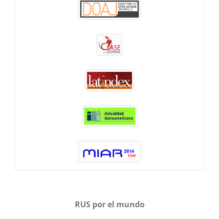
RUS por el mundo