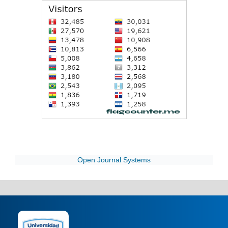
Open Journal Systems