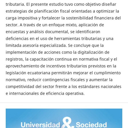
tributaria. El presente estudio tuvo como objetivo diseñar
estrategias de planificación fiscal orientadas a optimizar la
carga impositiva y fortalecer la sostenibilidad financiera del
sector. A través de un enfoque mixto, aplicación de
encuestas y análisis documental, se identificaron
deficiencias en el uso de herramientas tributarias y una
limitada asesoría especializada. Se concluye que la
implementación de acciones como la digitalización de
registros, la capacitación continua en normativa fiscal y el
aprovechamiento de incentivos tributarios previstos en la
legislación ecuatoriana permitirán mejorar el cumplimiento
normativo, reducir contingencias fiscales y aumentar la
competitividad del sector frente a los estándares nacionales
e internacionales de eficiencia operativa.