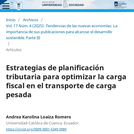
Inicio
/
Archivos
/
Vol. 17 Núm. 4 (2025): Tendencias de las nuevas economías: La
importancia de sus publicaciones para alcanzar el desarrollo
sostenible. Parte III
/
Artículos
Estrategias de planificación
tributaria para optimizar la carga
fiscal en el transporte de carga
pesada
Andrea Karolina Loaiza Romero
Universidad Católica de Cuenca. Ecuador.
https://orcid.org/0009-0001-6349-0989