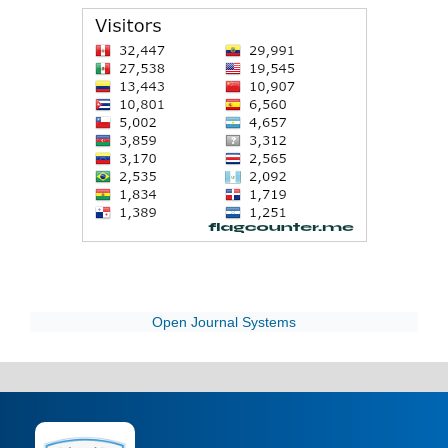
Open Journal Systems