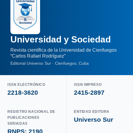
Universidad y Sociedad
Revista científica de la Universidad de Cienfuegos
“Carlos Rafael Rodríguez”
Editorial Universo Sur · Cienfuegos, Cuba
ISSN ELECTRÓNICO
ISSN IMPRESO
2218-3620
2415-2897
REGISTRO NACIONAL DE
ENTIDAD EDITORA
PUBLICACIONES
Universo Sur
SERIADAS
RNPS: 2190