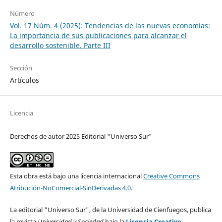
Número
Vol. 17 Núm. 4 (2025): Tendencias de las nuevas economías:
La importancia de sus publicaciones para alcanzar el
desarrollo sostenible. Parte III
Sección
Artículos
Licencia
Derechos de autor 2025 Editorial "Universo Sur"
Esta obra está bajo una licencia internacional
Creative Commons
Atribución-NoComercial-SinDerivadas 4.0
.
La editorial "Universo Sur", de la Universidad de Cienfuegos, publica
la revista
Universidad y Sociedad
bajo la
Licencia Creative