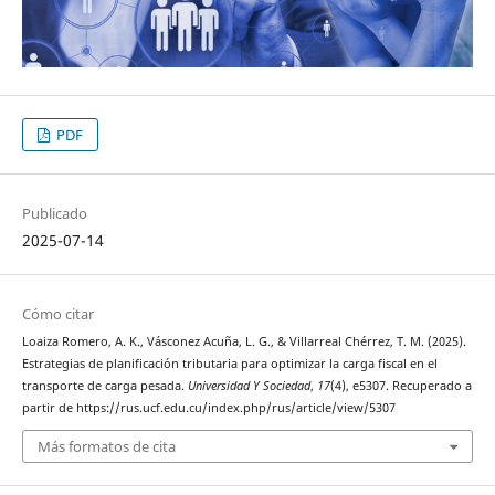
PDF
Publicado
2025-07-14
Cómo citar
Loaiza Romero, A. K., Vásconez Acuña, L. G., & Villarreal Chérrez, T. M. (2025).
Estrategias de planificación tributaria para optimizar la carga fiscal en el
transporte de carga pesada.
Universidad Y Sociedad
,
17
(4), e5307. Recuperado a
partir de https://rus.ucf.edu.cu/index.php/rus/article/view/5307
Más formatos de cita