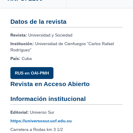
Datos de la revista
Revista:
Universidad y Sociedad
Institución:
Universidad de Cienfuegos “Carlos Rafael
Rodríguez”
País:
Cuba
RUS en OAI-PMH
Revista en Acceso Abierto
Información institucional
Editorial:
Universo Sur
https://universosur.ucf.edu.cu
Carretera a Rodas km 3 1/2