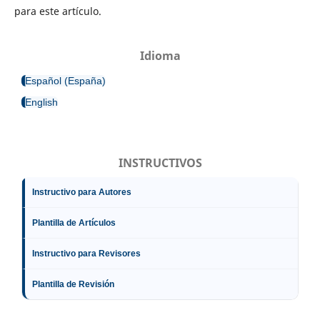
para este artículo.
Idioma
Español (España)
English
INSTRUCTIVOS
Instructivo para Autores
Plantilla de Artículos
Instructivo para Revisores
Plantilla de Revisión