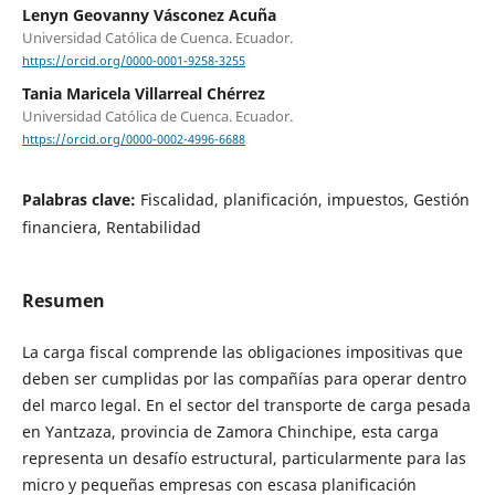
Lenyn Geovanny Vásconez Acuña
Universidad Católica de Cuenca. Ecuador.
https://orcid.org/0000-0001-9258-3255
Tania Maricela Villarreal Chérrez
Universidad Católica de Cuenca. Ecuador.
https://orcid.org/0000-0002-4996-6688
Palabras clave:
Fiscalidad, planificación, impuestos, Gestión
financiera, Rentabilidad
Resumen
La carga fiscal comprende las obligaciones impositivas que
deben ser cumplidas por las compañías para operar dentro
del marco legal. En el sector del transporte de carga pesada
en Yantzaza, provincia de Zamora Chinchipe, esta carga
representa un desafío estructural, particularmente para las
micro y pequeñas empresas con escasa planificación