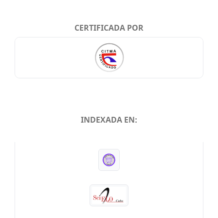
CERTIFICADA POR
INDEXADA EN:
INDEXADA EN: