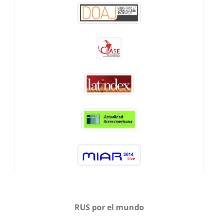
RUS por el mundo