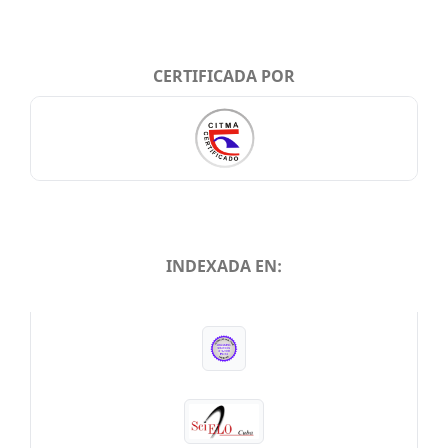
CERTIFICADA POR
INDEXADA EN:
INDEXADA EN: