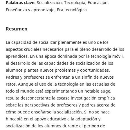
Palabras clave:
Socialización, Tecnología, Educación,
Enseñanza y aprendizaje, Era tecnológica
Resumen
La capacidad de socializar plenamente es uno de los
aspectos cruciales necesarios para el pleno desarrollo de los
aprendices. En una época dominada por la tecnología móvil,
el desarrollo de las capacidades de socialización de los
alumnos plantea nuevos problemas y oportunidades.
Padres y profesores se enfrentan a un sinfín de nuevos
retos. Aunque el uso de la tecnología en las escuelas de
todo el mundo está experimentando un notable auge,
resulta desconcertante la escasa investigación empírica
sobre las perspectivas de profesores y padres acerca de
cómo puede enseñarse la socialización. Si no se hace
hincapié en el apoyo educativo a la adaptación y
socialización de los alumnos durante el periodo de