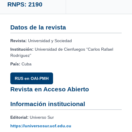
RNPS: 2190
Datos de la revista
Revista:
Universidad y Sociedad
Institución:
Universidad de Cienfuegos “Carlos Rafael
Rodríguez”
País:
Cuba
RUS en OAI-PMH
Revista en Acceso Abierto
Información institucional
Editorial:
Universo Sur
https://universosur.ucf.edu.cu