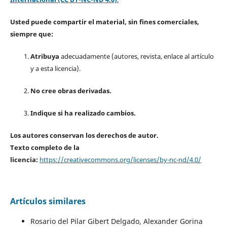
Usted puede compartir el material, sin fines comerciales,
siempre que:
Atribuya
adecuadamente (autores, revista, enlace al artículo
y a esta licencia).
No cree obras derivadas.
Indique si ha realizado cambios.
Los autores conservan los derechos de autor.
Texto completo de la
licencia:
https://creativecommons.org/licenses/by-nc-nd/4.0/
Artículos similares
Rosario del Pilar Gibert Delgado, Alexander Gorina