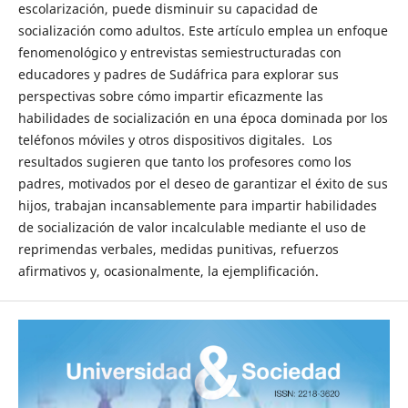
escolarización, puede disminuir su capacidad de
socialización como adultos. Este artículo emplea un enfoque
fenomenológico y entrevistas semiestructuradas con
educadores y padres de Sudáfrica para explorar sus
perspectivas sobre cómo impartir eficazmente las
habilidades de socialización en una época dominada por los
teléfonos móviles y otros dispositivos digitales. Los
resultados sugieren que tanto los profesores como los
padres, motivados por el deseo de garantizar el éxito de sus
hijos, trabajan incansablemente para impartir habilidades
de socialización de valor incalculable mediante el uso de
reprimendas verbales, medidas punitivas, refuerzos
afirmativos y, ocasionalmente, la ejemplificación.