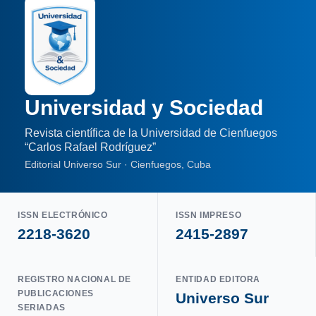
Universidad y Sociedad
Revista científica de la Universidad de Cienfuegos
“Carlos Rafael Rodríguez”
Editorial Universo Sur · Cienfuegos, Cuba
ISSN ELECTRÓNICO
ISSN IMPRESO
2218-3620
2415-2897
REGISTRO NACIONAL DE
ENTIDAD EDITORA
PUBLICACIONES
Universo Sur
SERIADAS