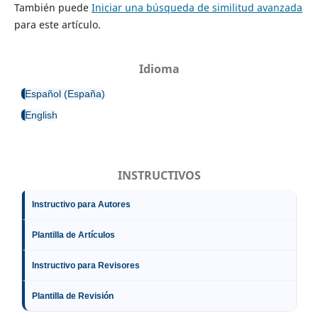
También puede
Iniciar una búsqueda de similitud avanzada
para este artículo.
Idioma
Español (España)
English
INSTRUCTIVOS
Instructivo para Autores
Plantilla de Artículos
Instructivo para Revisores
Plantilla de Revisión