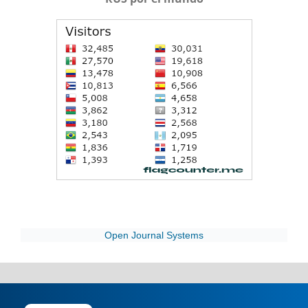
Open Journal Systems