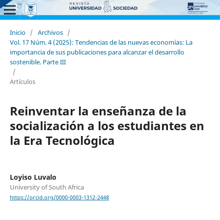
Inicio
/
Archivos
/
Vol. 17 Núm. 4 (2025): Tendencias de las nuevas economías: La
importancia de sus publicaciones para alcanzar el desarrollo
sostenible. Parte III
/
Artículos
Reinventar la enseñanza de la
socialización a los estudiantes en
la Era Tecnológica
Loyiso Luvalo
University of South Africa
https://orcid.org/0000-0003-1312-2448