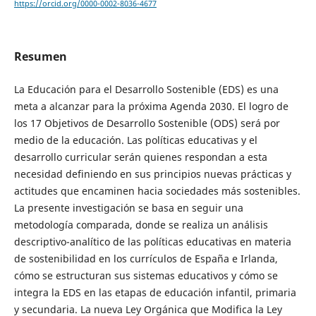
https://orcid.org/0000-0002-8036-4677
Resumen
La Educación para el Desarrollo Sostenible (EDS) es una
meta a alcanzar para la próxima Agenda 2030. El logro de
los 17 Objetivos de Desarrollo Sostenible (ODS) será por
medio de la educación. Las políticas educativas y el
desarrollo curricular serán quienes respondan a esta
necesidad definiendo en sus principios nuevas prácticas y
actitudes que encaminen hacia sociedades más sostenibles.
La presente investigación se basa en seguir una
metodología comparada, donde se realiza un análisis
descriptivo-analítico de las políticas educativas en materia
de sostenibilidad en los currículos de España e Irlanda,
cómo se estructuran sus sistemas educativos y cómo se
integra la EDS en las etapas de educación infantil, primaria
y secundaria. La nueva Ley Orgánica que Modifica la Ley