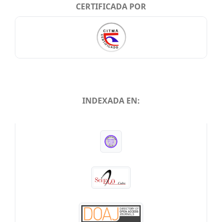
CERTIFICADA POR
INDEXADA EN:
INDEXADA EN: