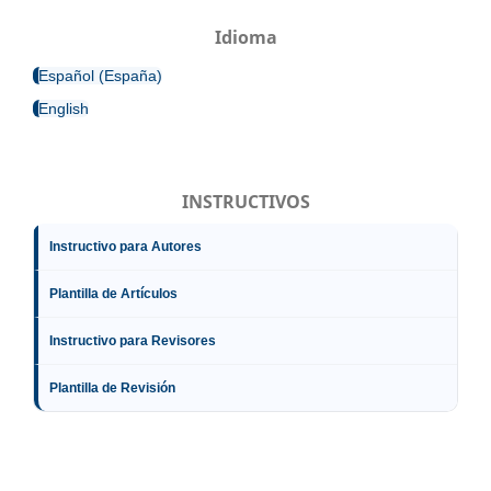
Idioma
Español (España)
English
INSTRUCTIVOS
Instructivo para Autores
Plantilla de Artículos
Instructivo para Revisores
Plantilla de Revisión