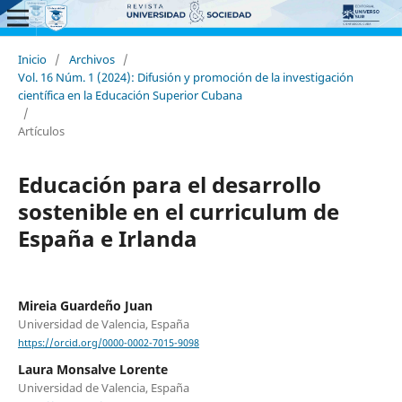
Inicio
/
Archivos
/
Vol. 16 Núm. 1 (2024): Difusión y promoción de la investigación
científica en la Educación Superior Cubana
/
Artículos
Educación para el desarrollo
sostenible en el curriculum de
España e Irlanda
Mireia Guardeño Juan
Universidad de Valencia, España
https://orcid.org/0000-0002-7015-9098
Laura Monsalve Lorente
Universidad de Valencia, España