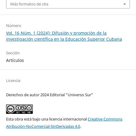
Más formatos de cita
Número
Vol. 16 Núm. 1 (2024): Difusión y promoción de la
investigación científica en la Educación Superior Cubana
Sección
Artículos
Licencia
Derechos de autor 2024 Editorial "Universo Sur"
Esta obra está bajo una licencia internacional
Creative Commons
Atribución-NoComercial-SinDerivadas 4.0
.