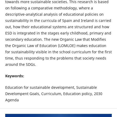
towards more sustainable societies. This research is based
on following a comparative methodology, where a
descriptive-analytical analysis of educational policies on
sustainability in the curricula of Spain and Ireland is carried
out, how their educational systems are structured and how
ESD is integrated in the stages early childhood, primary and
secondary education. The new Organic Law that Modifies
the Organic Law of Education (LOMLOE) makes education
for sustainability visible in the school curriculum for the first
time, thus responding to the problems that society needs
around the SDGs.
Keywords:
Education for sustainable development, Sustainable
Develompent Goals, Curriculum, Education policy, 2030
Agenda