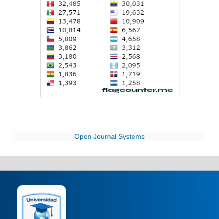
Open Journal Systems