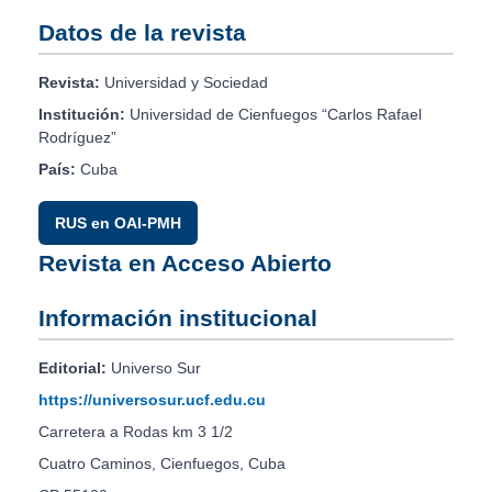
Datos de la revista
Revista:
Universidad y Sociedad
Institución:
Universidad de Cienfuegos “Carlos Rafael
Rodríguez”
País:
Cuba
RUS en OAI-PMH
Revista en Acceso Abierto
Información institucional
Editorial:
Universo Sur
https://universosur.ucf.edu.cu
Carretera a Rodas km 3 1/2
Cuatro Caminos, Cienfuegos, Cuba