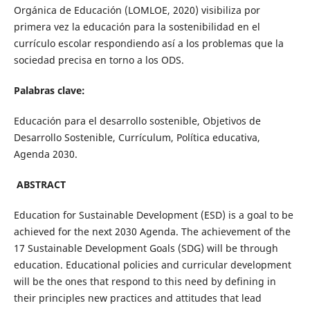
Orgánica de Educación (LOMLOE, 2020) visibiliza por
primera vez la educación para la sostenibilidad en el
currículo escolar respondiendo así a los problemas que la
sociedad precisa en torno a los ODS.
Palabras clave:
Educación para el desarrollo sostenible, Objetivos de
Desarrollo Sostenible, Currículum, Política educativa,
Agenda 2030.
ABSTRACT
Education for Sustainable Development (ESD) is a goal to be
achieved for the next 2030 Agenda. The achievement of the
17 Sustainable Development Goals (SDG) will be through
education. Educational policies and curricular development
will be the ones that respond to this need by defining in
their principles new practices and attitudes that lead