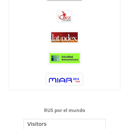
RUS por el mundo