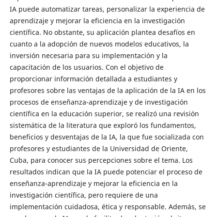
IA puede automatizar tareas, personalizar la experiencia de
aprendizaje y mejorar la eficiencia en la investigación
científica. No obstante, su aplicación plantea desafíos en
cuanto a la adopción de nuevos modelos educativos, la
inversión necesaria para su implementación y la
capacitación de los usuarios. Con el objetivo de
proporcionar información detallada a estudiantes y
profesores sobre las ventajas de la aplicación de la IA en los
procesos de enseñanza-aprendizaje y de investigación
científica en la educación superior, se realizó una revisión
sistemática de la literatura que exploró los fundamentos,
beneficios y desventajas de la IA, la que fue socializada con
profesores y estudiantes de la Universidad de Oriente,
Cuba, para conocer sus percepciones sobre el tema. Los
resultados indican que la IA puede potenciar el proceso de
enseñanza-aprendizaje y mejorar la eficiencia en la
investigación científica, pero requiere de una
implementación cuidadosa, ética y responsable. Además, se