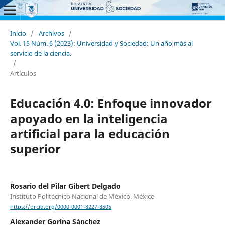
Inicio
/
Archivos
/
Vol. 15 Núm. 6 (2023): Universidad y Sociedad: Un año más al
servicio de la ciencia.
/
Artículos
Educación 4.0: Enfoque innovador
apoyado en la inteligencia
artificial para la educación
superior
Rosario del Pilar Gibert Delgado
Instituto Politécnico Nacional de México. México
https://orcid.org/0000-0001-8227-8505
Alexander Gorina Sánchez