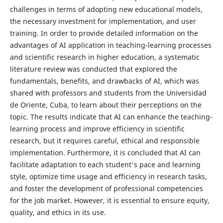
challenges in terms of adopting new educational models,
the necessary investment for implementation, and user
training. In order to provide detailed information on the
advantages of AI application in teaching-learning processes
and scientific research in higher education, a systematic
literature review was conducted that explored the
fundamentals, benefits, and drawbacks of AI, which was
shared with professors and students from the Universidad
de Oriente, Cuba, to learn about their perceptions on the
topic. The results indicate that AI can enhance the teaching-
learning process and improve efficiency in scientific
research, but it requires careful, ethical and responsible
implementation. Furthermore, it is concluded that AI can
facilitate adaptation to each student's pace and learning
style, optimize time usage and efficiency in research tasks,
and foster the development of professional competencies
for the job market. However, it is essential to ensure equity,
quality, and ethics in its use.