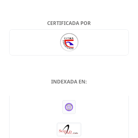
CERTIFICADA POR
INDEXADA EN:
INDEXADA EN: