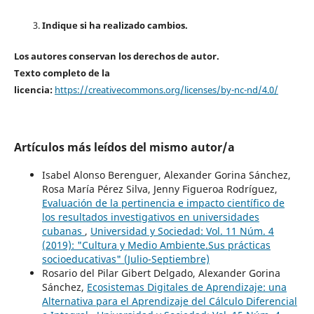
Indique si ha realizado cambios.
Los autores conservan los derechos de autor.
Texto completo de la
licencia:
https://creativecommons.org/licenses/by-nc-nd/4.0/
Artículos más leídos del mismo autor/a
Isabel Alonso Berenguer, Alexander Gorina Sánchez,
Rosa María Pérez Silva, Jenny Figueroa Rodríguez,
Evaluación de la pertinencia e impacto científico de
los resultados investigativos en universidades
cubanas
,
Universidad y Sociedad: Vol. 11 Núm. 4
(2019): "Cultura y Medio Ambiente.Sus prácticas
socioeducativas" (Julio-Septiembre)
Rosario del Pilar Gibert Delgado, Alexander Gorina
Sánchez,
Ecosistemas Digitales de Aprendizaje: una
Alternativa para el Aprendizaje del Cálculo Diferencial