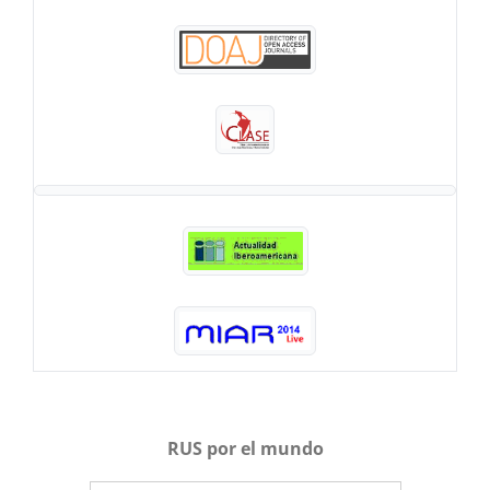
RUS por el mundo