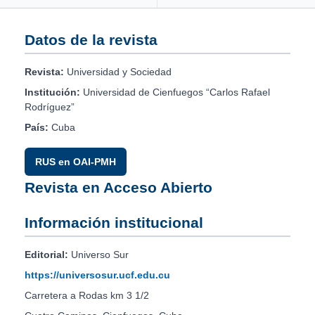
Datos de la revista
Revista:
Universidad y Sociedad
Institución:
Universidad de Cienfuegos “Carlos Rafael
Rodríguez”
País:
Cuba
RUS en OAI-PMH
Revista en Acceso Abierto
Información institucional
Editorial:
Universo Sur
https://universosur.ucf.edu.cu
Carretera a Rodas km 3 1/2