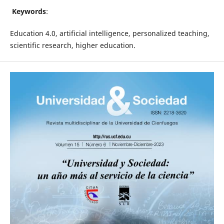
Keywords
:
Education 4.0, artificial intelligence, personalized teaching,
scientific research, higher education.