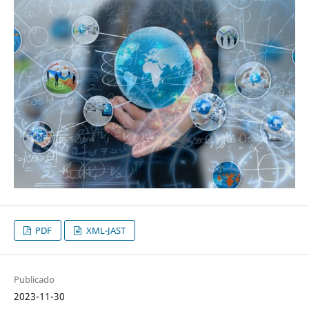
PDF
XML-JAST
Publicado
2023-11-30