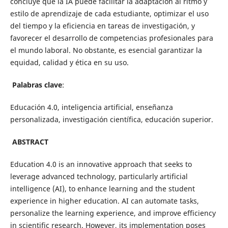
concluye que la IA puede facilitar la adaptación al ritmo y
estilo de aprendizaje de cada estudiante, optimizar el uso
del tiempo y la eficiencia en tareas de investigación, y
favorecer el desarrollo de competencias profesionales para
el mundo laboral. No obstante, es esencial garantizar la
equidad, calidad y ética en su uso.
Palabras clave
:
Educación 4.0, inteligencia artificial, enseñanza
personalizada, investigación científica, educación superior.
ABSTRACT
Education 4.0 is an innovative approach that seeks to
leverage advanced technology, particularly artificial
intelligence (AI), to enhance learning and the student
experience in higher education. AI can automate tasks,
personalize the learning experience, and improve efficiency
in scientific research. However, its implementation poses