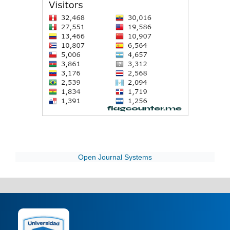
Open Journal Systems