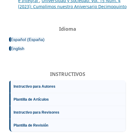
e Integral
,
Universidad y Sociedad: Vol. 15 Núm. 4
(2023): Cumplimos nuestro Aniversario Decimoquinto
Idioma
Español (España)
English
INSTRUCTIVOS
Instructivo para Autores
Plantilla de Artículos
Instructivo para Revisores
Plantilla de Revisión