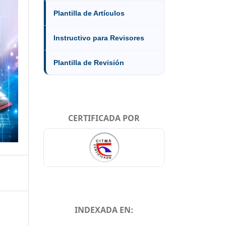
Plantilla de Artículos
Instructivo para Revisores
Plantilla de Revisión
CERTIFICADA POR
INDEXADA EN: