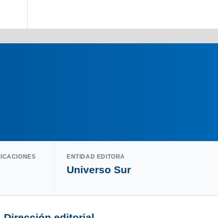
LICACIONES
ENTIDAD EDITORA
Universo Sur
Dirección editorial