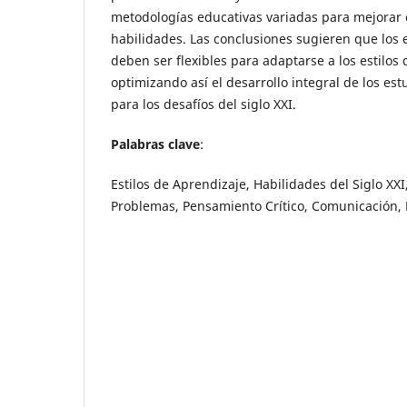
metodologías educativas variadas para mejorar e
habilidades. Las conclusiones sugieren que los
deben ser flexibles para adaptarse a los estilos
optimizando así el desarrollo integral de los es
para los desafíos del siglo XXI.
Palabras clave
:
Estilos de Aprendizaje, Habilidades del Siglo XX
Problemas, Pensamiento Crítico, Comunicación,