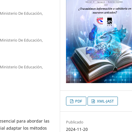
 Ministerio De Educación,
 Ministerio De Educación,
 Ministerio De Educación,
PDF
XML-JAST
esencial para abordar las
Publicado
cial adaptar los métodos
2024-11-20