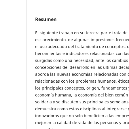
Resumen
El siguiente trabajo en su tercera parte trata de
esclarecimiento, de algunas impresiones frecu
el uso adecuado del tratamiento de conceptos, 
herramientas e indicadores relacionadas con la
surgidas como una necesidad, ante los cambios
concepciones del desarrollo en las últimas déca
aborda las nuevas economías relacionadas con o
relacionadas con los problemas humanos, éticos
los principales conceptos, origen, fundamentos y
economía humana, la economía del bien común y
solidaria y se discuten sus principales semejanz
demuestra como estas disciplinas al integrarse
innovadoras que no solo beneficien a las empre
mejoren la calidad de vida de las personas y p