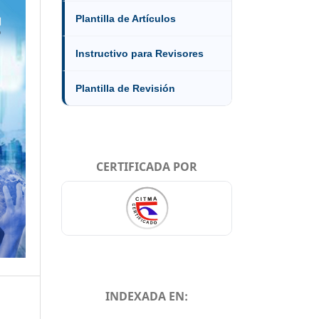
Plantilla de Artículos
Instructivo para Revisores
Plantilla de Revisión
CERTIFICADA POR
INDEXADA EN: