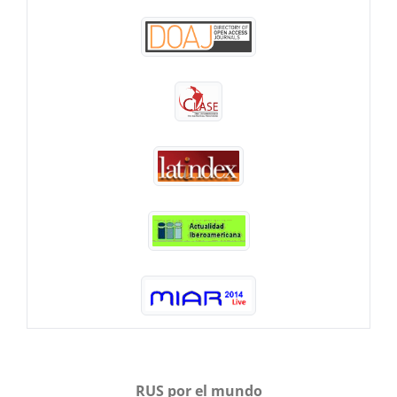
RUS por el mundo