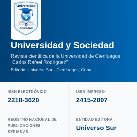
Universidad y Sociedad
Revista científica de la Universidad de Cienfuegos
“Carlos Rafael Rodríguez”
Editorial Universo Sur · Cienfuegos, Cuba
ISSN ELECTRÓNICO
ISSN IMPRESO
2218-3620
2415-2897
REGISTRO NACIONAL DE
ENTIDAD EDITORA
PUBLICACIONES
Universo Sur
SERIADAS