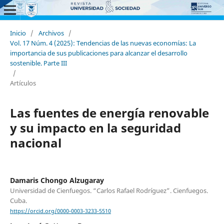
Inicio
/
Archivos
/
Vol. 17 Núm. 4 (2025): Tendencias de las nuevas economías: La
importancia de sus publicaciones para alcanzar el desarrollo
sostenible. Parte III
/
Artículos
Las fuentes de energía renovable
y su impacto en la seguridad
nacional
Damaris Chongo Alzugaray
Universidad de Cienfuegos. “Carlos Rafael Rodríguez”. Cienfuegos.
Cuba.
https://orcid.org/0000-0003-3233-5510