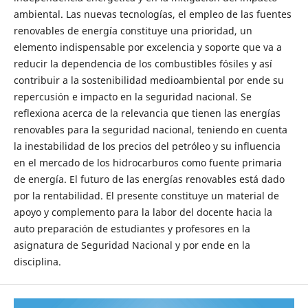
ambiental. Las nuevas tecnologías, el empleo de las fuentes
renovables de energía constituye una prioridad, un
elemento indispensable por excelencia y soporte que va a
reducir la dependencia de los combustibles fósiles y así
contribuir a la sostenibilidad medioambiental por ende su
repercusión e impacto en la seguridad nacional. Se
reflexiona acerca de la relevancia que tienen las energías
renovables para la seguridad nacional, teniendo en cuenta
la inestabilidad de los precios del petróleo y su influencia
en el mercado de los hidrocarburos como fuente primaria
de energía. El futuro de las energías renovables está dado
por la rentabilidad. El presente constituye un material de
apoyo y complemento para la labor del docente hacia la
auto preparación de estudiantes y profesores en la
asignatura de Seguridad Nacional y por ende en la
disciplina.