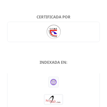
CERTIFICADA POR
INDEXADA EN:
INDEXADA EN: