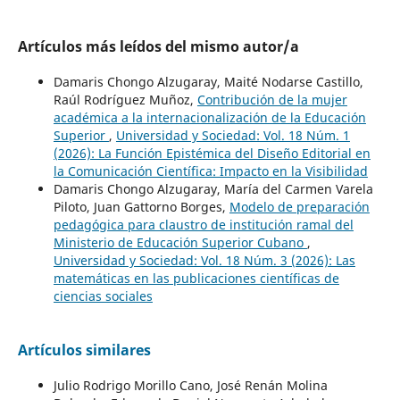
Artículos más leídos del mismo autor/a
Damaris Chongo Alzugaray, Maité Nodarse Castillo,
Raúl Rodríguez Muñoz,
Contribución de la mujer
académica a la internacionalización de la Educación
Superior
,
Universidad y Sociedad: Vol. 18 Núm. 1
(2026): La Función Epistémica del Diseño Editorial en
la Comunicación Científica: Impacto en la Visibilidad
Damaris Chongo Alzugaray, María del Carmen Varela
Piloto, Juan Gattorno Borges,
Modelo de preparación
pedagógica para claustro de institución ramal del
Ministerio de Educación Superior Cubano
,
Universidad y Sociedad: Vol. 18 Núm. 3 (2026): Las
matemáticas en las publicaciones científicas de
ciencias sociales
Artículos similares
Julio Rodrigo Morillo Cano, José Renán Molina