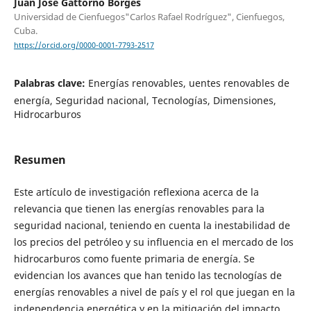
Juan José Gattorno Borges
Universidad de Cienfuegos"Carlos Rafael Rodríguez", Cienfuegos,
Cuba.
https://orcid.org/0000-0001-7793-2517
Palabras clave:
Energías renovables, uentes renovables de
energía, Seguridad nacional, Tecnologías, Dimensiones,
Hidrocarburos
Resumen
Este artículo de investigación reflexiona acerca de la
relevancia que tienen las energías renovables para la
seguridad nacional, teniendo en cuenta la inestabilidad de
los precios del petróleo y su influencia en el mercado de los
hidrocarburos como fuente primaria de energía. Se
evidencian los avances que han tenido las tecnologías de
energías renovables a nivel de país y el rol que juegan en la
independencia energética y en la mitigación del impacto