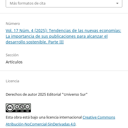
Más formatos de cita
Número
Vol. 17 Núm. 4 (2025): Tendencias de las nuevas economías:
La importancia de sus publicaciones para alcanzar el
desarrollo sostenible. Parte III
Sección
Artículos
Licencia
Derechos de autor 2025 Editorial "Universo Sur"
Esta obra está bajo una licencia internacional
Creative Commons
Atribución-NoComercial-SinDerivadas 4.0
.