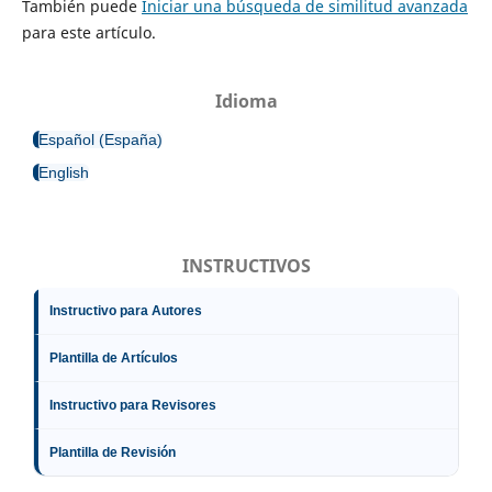
También puede
Iniciar una búsqueda de similitud avanzada
para este artículo.
Idioma
Español (España)
English
INSTRUCTIVOS
Instructivo para Autores
Plantilla de Artículos
Instructivo para Revisores
Plantilla de Revisión