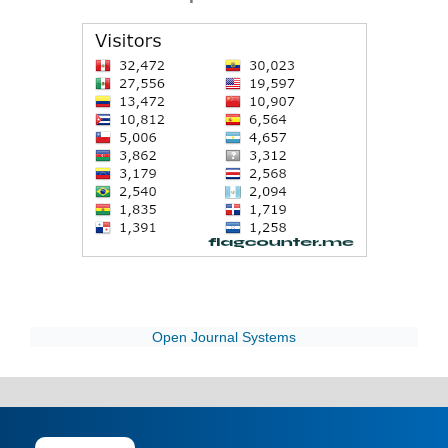
Open Journal Systems