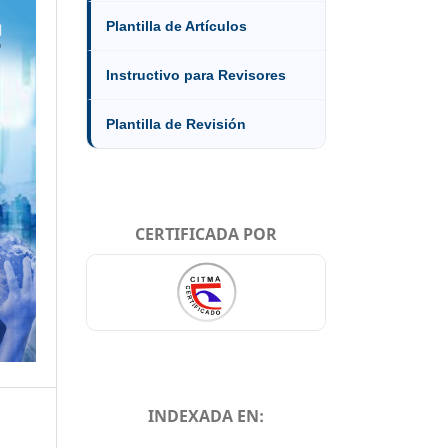
Plantilla de Artículos
Instructivo para Revisores
Plantilla de Revisión
CERTIFICADA POR
INDEXADA EN: