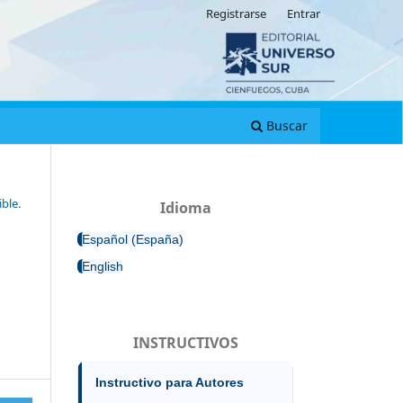
Registrarse
Entrar
Buscar
ble.
Idioma
Español (España)
English
INSTRUCTIVOS
Instructivo para Autores