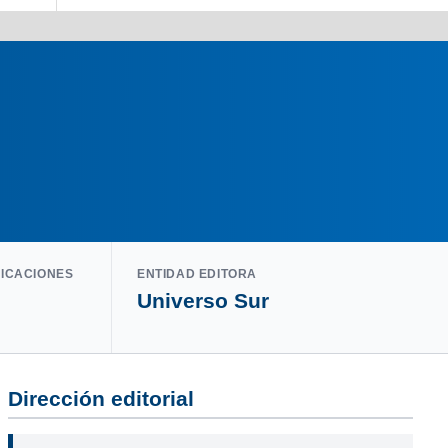
LICACIONES
ENTIDAD EDITORA
Universo Sur
Dirección editorial