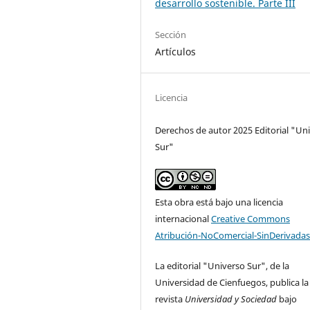
desarrollo sostenible. Parte III
Sección
Artículos
Licencia
Derechos de autor 2025 Editorial "Un
Sur"
Esta obra está bajo una licencia
internacional
Creative Commons
Atribución-NoComercial-SinDerivadas
La editorial "Universo Sur", de la
Universidad de Cienfuegos, publica la
revista
Universidad y Sociedad
bajo