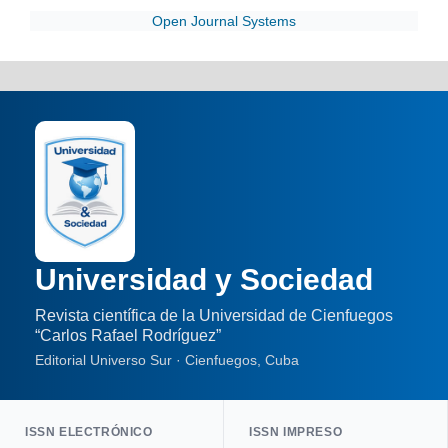
Open Journal Systems
Universidad y Sociedad
Revista científica de la Universidad de Cienfuegos
“Carlos Rafael Rodríguez”
Editorial Universo Sur · Cienfuegos, Cuba
ISSN ELECTRÓNICO
ISSN IMPRESO