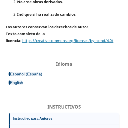
No cree obras derivadas.
Indique si ha realizado cambios.
Los autores conservan los derechos de autor.
Texto completo de la
licencia:
https://creativecommons.org/licenses/by-nc-nd/4.0/
Idioma
Español (España)
English
INSTRUCTIVOS
Instructivo para Autores