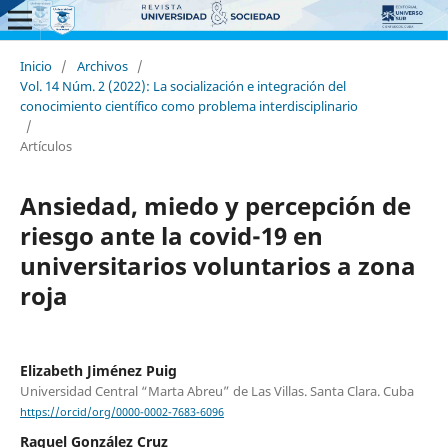
Inicio
/
Archivos
/
Vol. 14 Núm. 2 (2022): La socialización e integración del
conocimiento científico como problema interdisciplinario
/
Artículos
Ansiedad, miedo y percepción de
riesgo ante la covid-19 en
universitarios voluntarios a zona
roja
Elizabeth Jiménez Puig
Universidad Central “Marta Abreu” de Las Villas. Santa Clara. Cuba
https://orcid/org/0000-0002-7683-6096
Raquel González Cruz