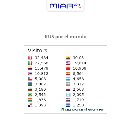
RUS por el mundo