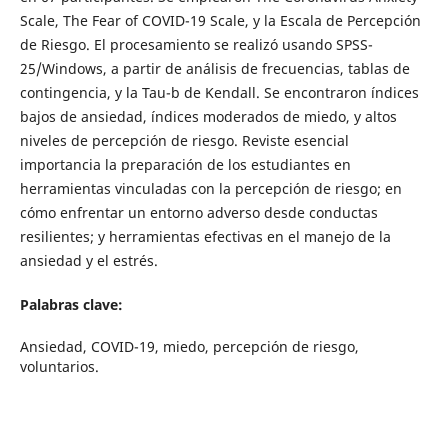
Scale, The Fear of COVID-19 Scale, y la Escala de Percepción
de Riesgo. El procesamiento se realizó usando SPSS-
25/Windows, a partir de análisis de frecuencias, tablas de
contingencia, y la Tau-b de Kendall. Se encontraron índices
bajos de ansiedad, índices moderados de miedo, y altos
niveles de percepción de riesgo. Reviste esencial
importancia la preparación de los estudiantes en
herramientas vinculadas con la percepción de riesgo; en
cómo enfrentar un entorno adverso desde conductas
resilientes; y herramientas efectivas en el manejo de la
ansiedad y el estrés.
Palabras clave:
Ansiedad, COVID-19, miedo, percepción de riesgo,
voluntarios.