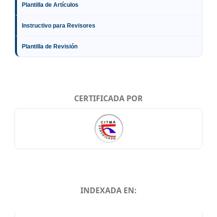
Plantilla de Artículos
Instructivo para Revisores
Plantilla de Revisión
CERTIFICADA POR
INDEXADA EN:
INDEXADA EN: