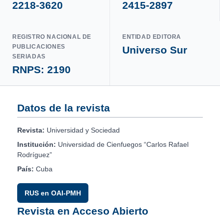
2218-3620
2415-2897
REGISTRO NACIONAL DE
ENTIDAD EDITORA
PUBLICACIONES
Universo Sur
SERIADAS
RNPS: 2190
Datos de la revista
Revista:
Universidad y Sociedad
Institución:
Universidad de Cienfuegos “Carlos Rafael
Rodríguez”
País:
Cuba
RUS en OAI-PMH
Revista en Acceso Abierto