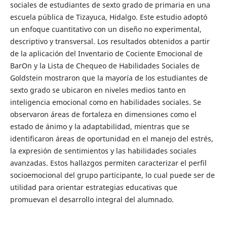
sociales de estudiantes de sexto grado de primaria en una
escuela pública de Tizayuca, Hidalgo. Este estudio adoptó
un enfoque cuantitativo con un diseño no experimental,
descriptivo y transversal. Los resultados obtenidos a partir
de la aplicación del Inventario de Cociente Emocional de
BarOn y la Lista de Chequeo de Habilidades Sociales de
Goldstein mostraron que la mayoría de los estudiantes de
sexto grado se ubicaron en niveles medios tanto en
inteligencia emocional como en habilidades sociales. Se
observaron áreas de fortaleza en dimensiones como el
estado de ánimo y la adaptabilidad, mientras que se
identificaron áreas de oportunidad en el manejo del estrés,
la expresión de sentimientos y las habilidades sociales
avanzadas. Estos hallazgos permiten caracterizar el perfil
socioemocional del grupo participante, lo cual puede ser de
utilidad para orientar estrategias educativas que
promuevan el desarrollo integral del alumnado.