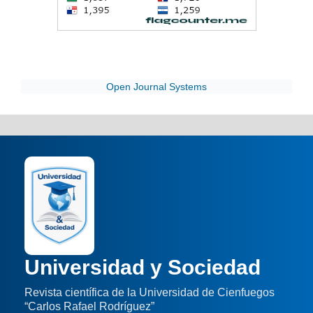
Open Journal Systems
Universidad y Sociedad
Revista científica de la Universidad de Cienfuegos
“Carlos Rafael Rodríguez”