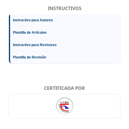
INSTRUCTIVOS
Instructivo para Autores
Plantilla de Artículos
Instructivo para Revisores
Plantilla de Revisión
CERTIFICADA POR