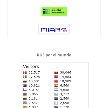
RUS por el mundo