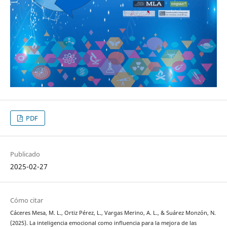
PDF
Publicado
2025-02-27
Cómo citar
Cáceres Mesa, M. L., Ortiz Pérez, L., Vargas Merino, A. L., & Suárez Monzón, N.
(2025). La inteligencia emocional como influencia para la mejora de las