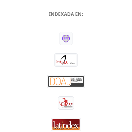
INDEXADA EN:
INDEXADA EN: