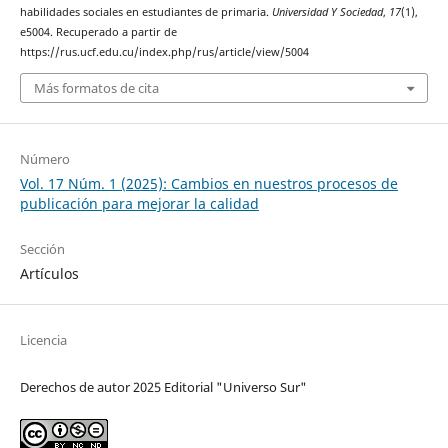
habilidades sociales en estudiantes de primaria.
Universidad Y Sociedad
,
17
(1),
e5004. Recuperado a partir de
https://rus.ucf.edu.cu/index.php/rus/article/view/5004
Más formatos de cita
Número
Vol. 17 Núm. 1 (2025): Cambios en nuestros procesos de
publicación para mejorar la calidad
Sección
Artículos
Licencia
Derechos de autor 2025 Editorial "Universo Sur"