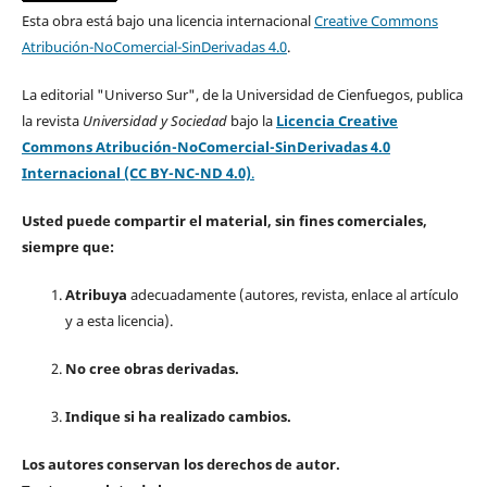
Esta obra está bajo una licencia internacional
Creative Commons
Atribución-NoComercial-SinDerivadas 4.0
.
La editorial "Universo Sur", de la Universidad de Cienfuegos, publica
la revista
Universidad y Sociedad
bajo la
Licencia Creative
Commons Atribución-NoComercial-SinDerivadas 4.0
Internacional (CC BY-NC-ND 4.0)
.
Usted puede compartir el material, sin fines comerciales,
siempre que:
Atribuya
adecuadamente (autores, revista, enlace al artículo
y a esta licencia).
No cree obras derivadas.
Indique si ha realizado cambios.
Los autores conservan los derechos de autor.