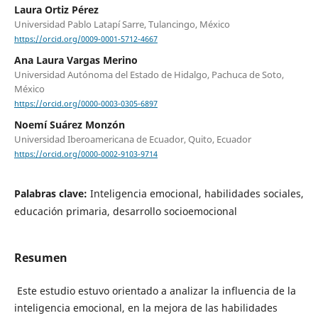
Laura Ortiz Pérez
Universidad Pablo Latapí Sarre, Tulancingo, México
https://orcid.org/0009-0001-5712-4667
Ana Laura Vargas Merino
Universidad Autónoma del Estado de Hidalgo, Pachuca de Soto,
México
https://orcid.org/0000-0003-0305-6897
Noemí Suárez Monzón
Universidad Iberoamericana de Ecuador, Quito, Ecuador
https://orcid.org/0000-0002-9103-9714
Palabras clave:
Inteligencia emocional, habilidades sociales,
educación primaria, desarrollo socioemocional
Resumen
Este estudio estuvo orientado a analizar la influencia de la
inteligencia emocional, en la mejora de las habilidades