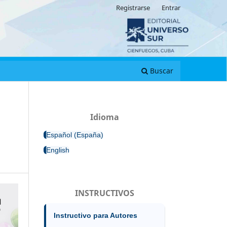
Registrarse
Entrar
Buscar
Idioma
Español (España)
English
INSTRUCTIVOS
Instructivo para Autores