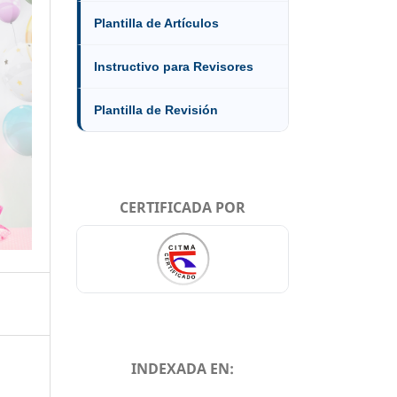
Plantilla de Artículos
Instructivo para Revisores
Plantilla de Revisión
CERTIFICADA POR
INDEXADA EN: