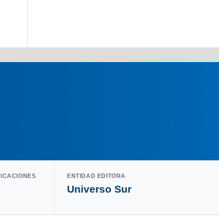
LICACIONES
ENTIDAD EDITORA
Universo Sur