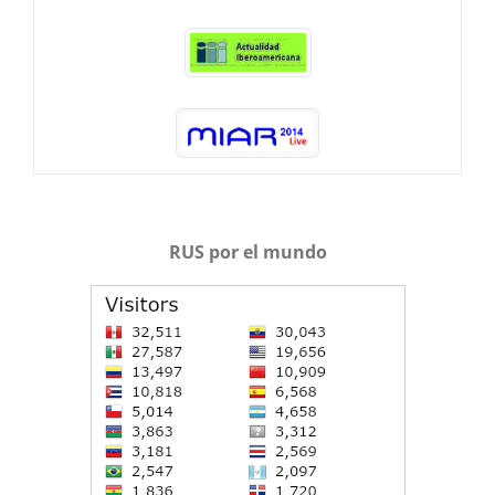
RUS por el mundo