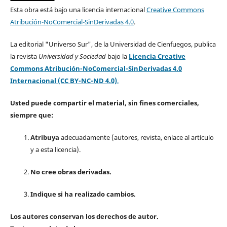
Esta obra está bajo una licencia internacional
Creative Commons
Atribución-NoComercial-SinDerivadas 4.0
.
La editorial "Universo Sur", de la Universidad de Cienfuegos, publica
la revista
Universidad y Sociedad
bajo la
Licencia Creative
Commons Atribución-NoComercial-SinDerivadas 4.0
Internacional (CC BY-NC-ND 4.0)
.
Usted puede compartir el material, sin fines comerciales,
siempre que:
Atribuya
adecuadamente (autores, revista, enlace al artículo
y a esta licencia).
No cree obras derivadas.
Indique si ha realizado cambios.
Los autores conservan los derechos de autor.