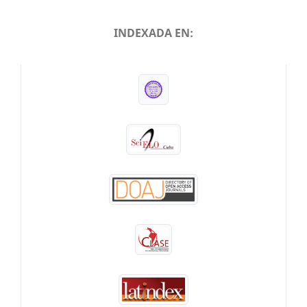
INDEXADA EN:
INDEXADA EN: