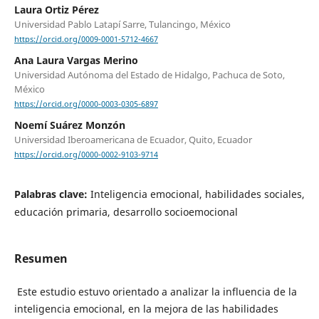
Laura Ortiz Pérez
Universidad Pablo Latapí Sarre, Tulancingo, México
https://orcid.org/0009-0001-5712-4667
Ana Laura Vargas Merino
Universidad Autónoma del Estado de Hidalgo, Pachuca de Soto,
México
https://orcid.org/0000-0003-0305-6897
Noemí Suárez Monzón
Universidad Iberoamericana de Ecuador, Quito, Ecuador
https://orcid.org/0000-0002-9103-9714
Palabras clave:
Inteligencia emocional, habilidades sociales,
educación primaria, desarrollo socioemocional
Resumen
Este estudio estuvo orientado a analizar la influencia de la
inteligencia emocional, en la mejora de las habilidades