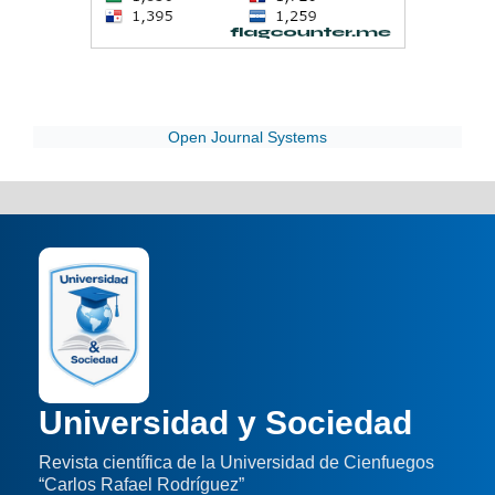
Open Journal Systems
Universidad y Sociedad
Revista científica de la Universidad de Cienfuegos
“Carlos Rafael Rodríguez”