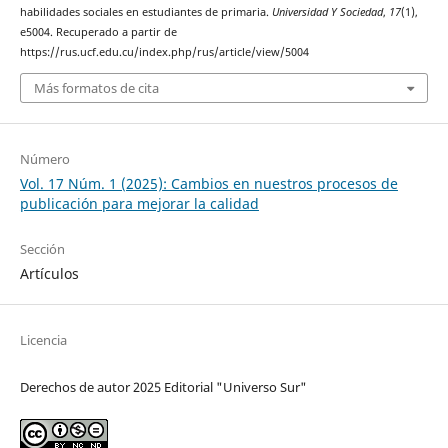
habilidades sociales en estudiantes de primaria.
Universidad Y Sociedad
,
17
(1),
e5004. Recuperado a partir de
https://rus.ucf.edu.cu/index.php/rus/article/view/5004
Más formatos de cita
Número
Vol. 17 Núm. 1 (2025): Cambios en nuestros procesos de
publicación para mejorar la calidad
Sección
Artículos
Licencia
Derechos de autor 2025 Editorial "Universo Sur"