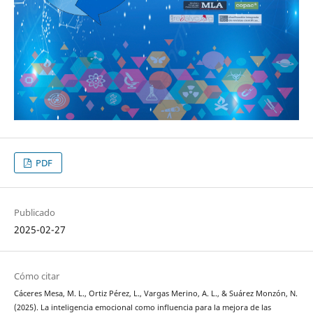
PDF
Publicado
2025-02-27
Cómo citar
Cáceres Mesa, M. L., Ortiz Pérez, L., Vargas Merino, A. L., & Suárez Monzón, N.
(2025). La inteligencia emocional como influencia para la mejora de las