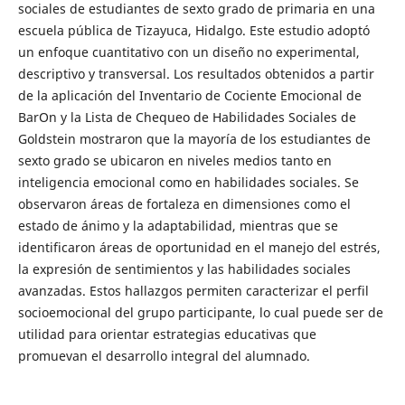
sociales de estudiantes de sexto grado de primaria en una
escuela pública de Tizayuca, Hidalgo. Este estudio adoptó
un enfoque cuantitativo con un diseño no experimental,
descriptivo y transversal. Los resultados obtenidos a partir
de la aplicación del Inventario de Cociente Emocional de
BarOn y la Lista de Chequeo de Habilidades Sociales de
Goldstein mostraron que la mayoría de los estudiantes de
sexto grado se ubicaron en niveles medios tanto en
inteligencia emocional como en habilidades sociales. Se
observaron áreas de fortaleza en dimensiones como el
estado de ánimo y la adaptabilidad, mientras que se
identificaron áreas de oportunidad en el manejo del estrés,
la expresión de sentimientos y las habilidades sociales
avanzadas. Estos hallazgos permiten caracterizar el perfil
socioemocional del grupo participante, lo cual puede ser de
utilidad para orientar estrategias educativas que
promuevan el desarrollo integral del alumnado.