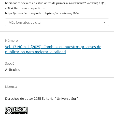
habilidades sociales en estudiantes de primaria.
Universidad Y Sociedad
,
17
(1),
e5004. Recuperado a partir de
https://rus.ucf.edu.cu/index.php/rus/article/view/5004
Más formatos de cita
Número
Vol. 17 Núm. 1 (2025): Cambios en nuestros procesos de
publicación para mejorar la calidad
Sección
Artículos
Licencia
Derechos de autor 2025 Editorial "Universo Sur"