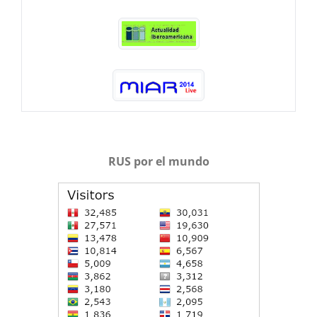
RUS por el mundo