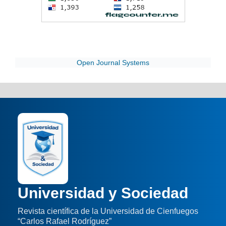
Open Journal Systems
Universidad y Sociedad
Revista científica de la Universidad de Cienfuegos
“Carlos Rafael Rodríguez”