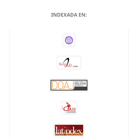
INDEXADA EN:
INDEXADA EN: