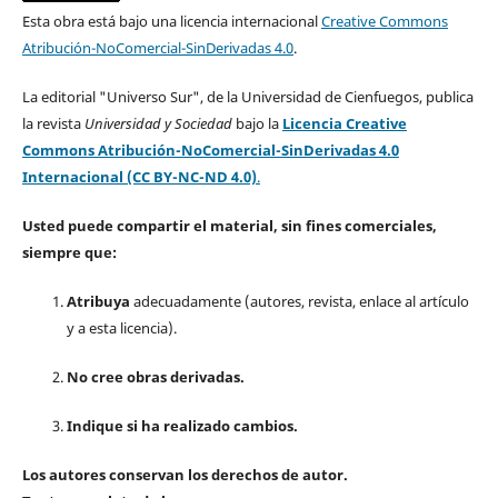
Esta obra está bajo una licencia internacional
Creative Commons
Atribución-NoComercial-SinDerivadas 4.0
.
La editorial "Universo Sur", de la Universidad de Cienfuegos, publica
la revista
Universidad y Sociedad
bajo la
Licencia Creative
Commons Atribución-NoComercial-SinDerivadas 4.0
Internacional (CC BY-NC-ND 4.0)
.
Usted puede compartir el material, sin fines comerciales,
siempre que:
Atribuya
adecuadamente (autores, revista, enlace al artículo
y a esta licencia).
No cree obras derivadas.
Indique si ha realizado cambios.
Los autores conservan los derechos de autor.