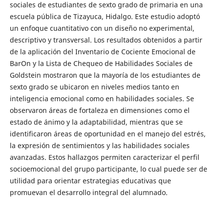
sociales de estudiantes de sexto grado de primaria en una
escuela pública de Tizayuca, Hidalgo. Este estudio adoptó
un enfoque cuantitativo con un diseño no experimental,
descriptivo y transversal. Los resultados obtenidos a partir
de la aplicación del Inventario de Cociente Emocional de
BarOn y la Lista de Chequeo de Habilidades Sociales de
Goldstein mostraron que la mayoría de los estudiantes de
sexto grado se ubicaron en niveles medios tanto en
inteligencia emocional como en habilidades sociales. Se
observaron áreas de fortaleza en dimensiones como el
estado de ánimo y la adaptabilidad, mientras que se
identificaron áreas de oportunidad en el manejo del estrés,
la expresión de sentimientos y las habilidades sociales
avanzadas. Estos hallazgos permiten caracterizar el perfil
socioemocional del grupo participante, lo cual puede ser de
utilidad para orientar estrategias educativas que
promuevan el desarrollo integral del alumnado.