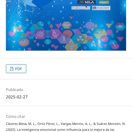
PDF
Publicado
2025-02-27
Cómo citar
Cáceres Mesa, M. L., Ortiz Pérez, L., Vargas Merino, A. L., & Suárez Monzón, N.
(2025). La inteligencia emocional como influencia para la mejora de las