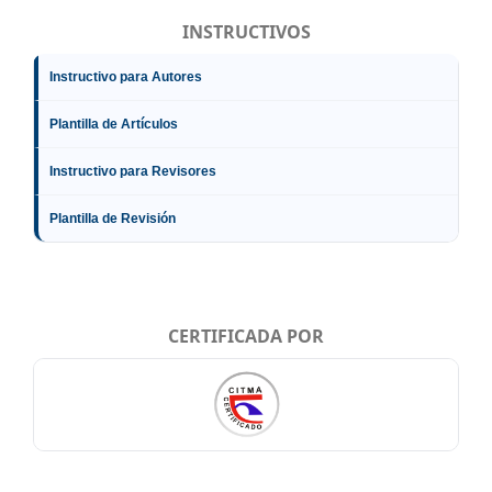
INSTRUCTIVOS
Instructivo para Autores
Plantilla de Artículos
Instructivo para Revisores
Plantilla de Revisión
CERTIFICADA POR