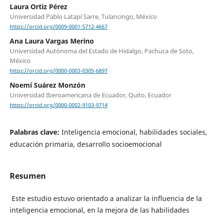
Laura Ortiz Pérez
Universidad Pablo Latapí Sarre, Tulancingo, México
https://orcid.org/0009-0001-5712-4667
Ana Laura Vargas Merino
Universidad Autónoma del Estado de Hidalgo, Pachuca de Soto,
México
https://orcid.org/0000-0003-0305-6897
Noemí Suárez Monzón
Universidad Iberoamericana de Ecuador, Quito, Ecuador
https://orcid.org/0000-0002-9103-9714
Palabras clave:
Inteligencia emocional, habilidades sociales,
educación primaria, desarrollo socioemocional
Resumen
Este estudio estuvo orientado a analizar la influencia de la
inteligencia emocional, en la mejora de las habilidades