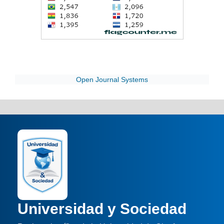
Open Journal Systems
Universidad y Sociedad