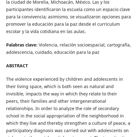
la ciudad de Morelia, Michoacán, México. Las y los
participantes identificaron la escuela como un espacio clave
para la convivencia; asimismo, se visualizaron opciones para
promover la educación para la paz desde el curriculum
escolar y la vida cotidiana en las aulas.
Palabras clave:
Violencia, relación socioespacial, cartografía,
adolescencia, cuidado, educación para la paz
ABSTRACT
The violence experienced by children and adolescents in
their living space, which is both seen as natural and
invisible, impacts the way in which they relate to their
peers, their families and other intergenerational
relationships. In order to analyze the role of secondary
school in the social appropriation of the neighborhood in
which they live and thereby strengthen a culture of peace, a
participatory diagnosis was carried out with adolescents on