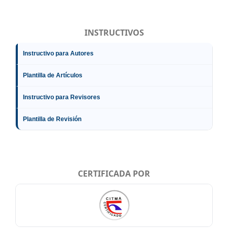
INSTRUCTIVOS
Instructivo para Autores
Plantilla de Artículos
Instructivo para Revisores
Plantilla de Revisión
CERTIFICADA POR