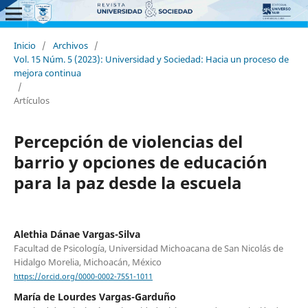
Inicio
/
Archivos
/
Vol. 15 Núm. 5 (2023): Universidad y Sociedad: Hacia un proceso de
mejora continua
/
Artículos
Percepción de violencias del
barrio y opciones de educación
para la paz desde la escuela
Alethia Dánae Vargas-Silva
Facultad de Psicología, Universidad Michoacana de San Nicolás de
Hidalgo Morelia, Michoacán, México
https://orcid.org/0000-0002-7551-1011
María de Lourdes Vargas-Garduño