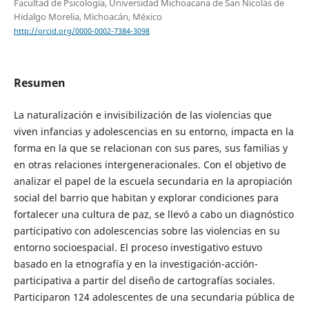
Facultad de Psicología, Universidad Michoacana de San Nicolás de
Hidalgo Morelia, Michoacán, México
http://orcid.org/0000-0002-7384-3098
Resumen
La naturalización e invisibilización de las violencias que
viven infancias y adolescencias en su entorno, impacta en la
forma en la que se relacionan con sus pares, sus familias y
en otras relaciones intergeneracionales. Con el objetivo de
analizar el papel de la escuela secundaria en la apropiación
social del barrio que habitan y explorar condiciones para
fortalecer una cultura de paz, se llevó a cabo un diagnóstico
participativo con adolescencias sobre las violencias en su
entorno socioespacial. El proceso investigativo estuvo
basado en la etnografía y en la investigación-acción-
participativa a partir del diseño de cartografías sociales.
Participaron 124 adolescentes de una secundaria pública de