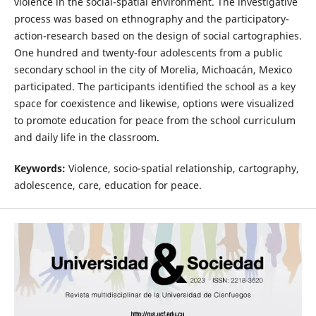
violence in the social-spatial environment. The investigative
process was based on ethnography and the participatory-
action-research based on the design of social cartographies.
One hundred and twenty-four adolescents from a public
secondary school in the city of Morelia, Michoacán, Mexico
participated. The participants identified the school as a key
space for coexistence and likewise, options were visualized
to promote education for peace from the school curriculum
and daily life in the classroom.
Keywords:
Violence, socio-spatial relationship, cartography,
adolescence, care, education for peace.