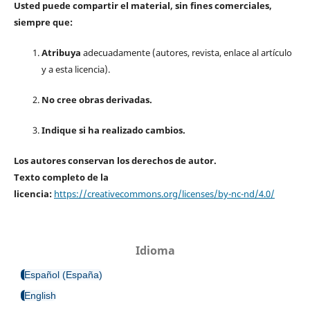
Usted puede compartir el material, sin fines comerciales,
siempre que:
Atribuya
adecuadamente (autores, revista, enlace al artículo
y a esta licencia).
No cree obras derivadas.
Indique si ha realizado cambios.
Los autores conservan los derechos de autor.
Texto completo de la
licencia:
https://creativecommons.org/licenses/by-nc-nd/4.0/
Idioma
Español (España)
English