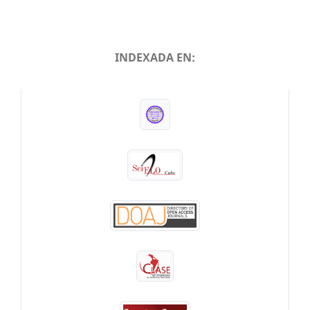
INDEXADA EN:
INDEXADA EN: