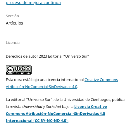
proceso de mejora continua
Sección
Artículos
Licencia
Derechos de autor 2023 Editorial "Universo Sur"
Esta obra está bajo una licencia internacional
Creative Commons
Atribución-NoComercial-SinDerivadas 4.0
.
La editorial "Universo Sur", de la Universidad de Cienfuegos, publica
la revista
Universidad y Sociedad
bajo la
Licencia Creative
Commons Atribución-NoComercial-SinDerivadas 4.0
Internacional (CC BY-NC-ND 4.0)
.