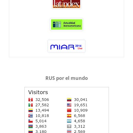
RUS por el mundo