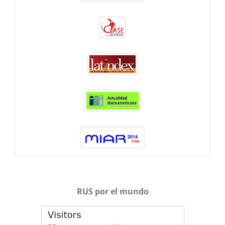
RUS por el mundo