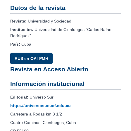
Datos de la revista
Revista:
Universidad y Sociedad
Institución:
Universidad de Cienfuegos “Carlos Rafael
Rodríguez”
País:
Cuba
RUS en OAI-PMH
Revista en Acceso Abierto
Información institucional
Editorial:
Universo Sur
https://universosur.ucf.edu.cu
Carretera a Rodas km 3 1/2
Cuatro Caminos, Cienfuegos, Cuba