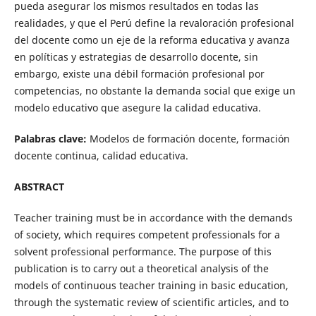
pueda asegurar los mismos resultados en todas las
realidades, y que el Perú define la revaloración profesional
del docente como un eje de la reforma educativa y avanza
en políticas y estrategias de desarrollo docente, sin
embargo, existe una débil formación profesional por
competencias, no obstante la demanda social que exige un
modelo educativo que asegure la calidad educativa.
Palabras clave:
Modelos de formación docente, formación
docente continua, calidad educativa.
ABSTRACT
Teacher training must be in accordance with the demands
of society, which requires competent professionals for a
solvent professional performance. The purpose of this
publication is to carry out a theoretical analysis of the
models of continuous teacher training in basic education,
through the systematic review of scientific articles, and to