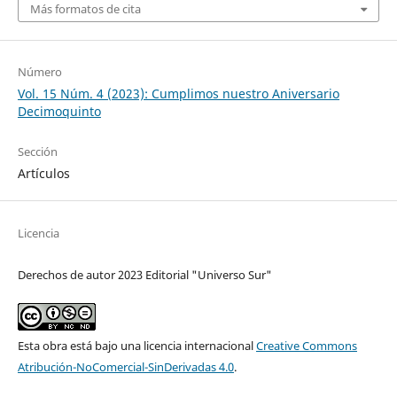
Más formatos de cita
Número
Vol. 15 Núm. 4 (2023): Cumplimos nuestro Aniversario
Decimoquinto
Sección
Artículos
Licencia
Derechos de autor 2023 Editorial "Universo Sur"
Esta obra está bajo una licencia internacional
Creative Commons
Atribución-NoComercial-SinDerivadas 4.0
.