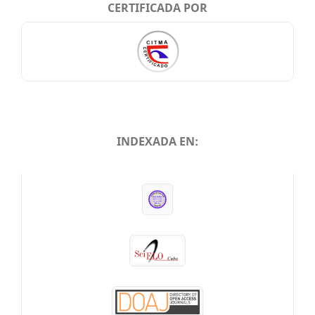
CERTIFICADA POR
INDEXADA EN:
INDEXADA EN: