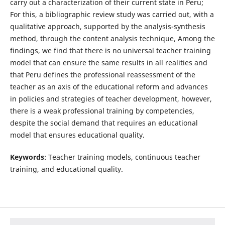
carry out a characterization of their current state in Peru;
For this, a bibliographic review study was carried out, with a
qualitative approach, supported by the analysis-synthesis
method, through the content analysis technique, Among the
findings, we find that there is no universal teacher training
model that can ensure the same results in all realities and
that Peru defines the professional reassessment of the
teacher as an axis of the educational reform and advances
in policies and strategies of teacher development, however,
there is a weak professional training by competencies,
despite the social demand that requires an educational
model that ensures educational quality.
Keywords
: Teacher training models, continuous teacher
training, and educational quality.