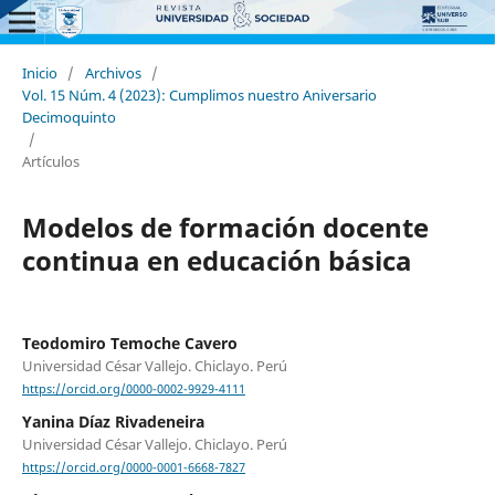
Inicio
/
Archivos
/
Vol. 15 Núm. 4 (2023): Cumplimos nuestro Aniversario
Decimoquinto
/
Artículos
Modelos de formación docente
continua en educación básica
Teodomiro Temoche Cavero
Universidad César Vallejo. Chiclayo. Perú
https://orcid.org/0000-0002-9929-4111
Yanina Díaz Rivadeneira
Universidad César Vallejo. Chiclayo. Perú
https://orcid.org/0000-0001-6668-7827