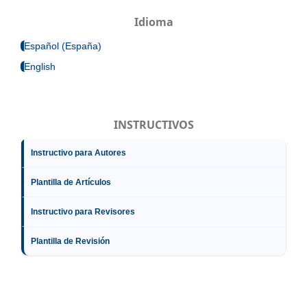
Idioma
Español (España)
English
INSTRUCTIVOS
Instructivo para Autores
Plantilla de Artículos
Instructivo para Revisores
Plantilla de Revisión