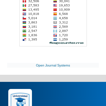
Open Journal Systems