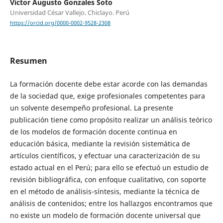
Víctor Augusto Gonzales Soto
Universidad César Vallejo. Chiclayo. Perú
https://orcid.org/0000-0002-9528-2308
Resumen
La formación docente debe estar acorde con las demandas
de la sociedad que, exige profesionales competentes para
un solvente desempeño profesional. La presente
publicación tiene como propósito realizar un análisis teórico
de los modelos de formación docente continua en
educación básica, mediante la revisión sistemática de
artículos científicos, y efectuar una caracterización de su
estado actual en el Perú; para ello se efectuó un estudio de
revisión bibliográfica, con enfoque cualitativo, con soporte
en el método de análisis-síntesis, mediante la técnica de
análisis de contenidos; entre los hallazgos encontramos que
no existe un modelo de formación docente universal que