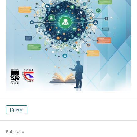
PDF
Publicado