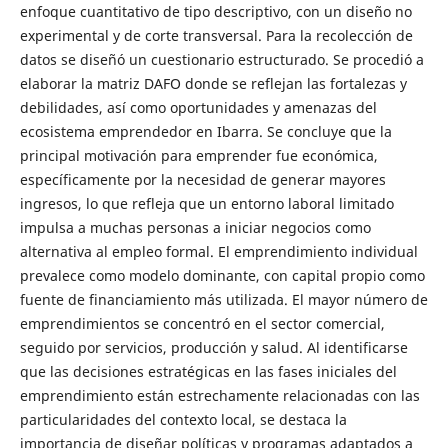
enfoque cuantitativo de tipo descriptivo, con un diseño no
experimental y de corte transversal. Para la recolección de
datos se diseñó un cuestionario estructurado. Se procedió a
elaborar la matriz DAFO donde se reflejan las fortalezas y
debilidades, así como oportunidades y amenazas del
ecosistema emprendedor en Ibarra. Se concluye que la
principal motivación para emprender fue económica,
específicamente por la necesidad de generar mayores
ingresos, lo que refleja que un entorno laboral limitado
impulsa a muchas personas a iniciar negocios como
alternativa al empleo formal. El emprendimiento individual
prevalece como modelo dominante, con capital propio como
fuente de financiamiento más utilizada. El mayor número de
emprendimientos se concentró en el sector comercial,
seguido por servicios, producción y salud. Al identificarse
que las decisiones estratégicas en las fases iniciales del
emprendimiento están estrechamente relacionadas con las
particularidades del contexto local, se destaca la
importancia de diseñar políticas y programas adaptados a