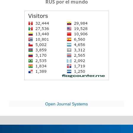
RUS por el mundo
Open Journal Systems