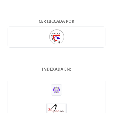
CERTIFICADA POR
INDEXADA EN:
INDEXADA EN: