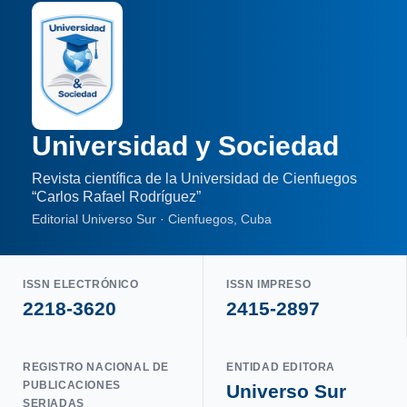
Universidad y Sociedad
Revista científica de la Universidad de Cienfuegos
“Carlos Rafael Rodríguez”
Editorial Universo Sur · Cienfuegos, Cuba
ISSN ELECTRÓNICO
ISSN IMPRESO
2218-3620
2415-2897
REGISTRO NACIONAL DE
ENTIDAD EDITORA
PUBLICACIONES
Universo Sur
SERIADAS