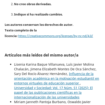
No cree obras derivadas.
Indique si ha realizado cambios.
Los autores conservan los derechos de autor.
Texto completo de la
licencia:
https://creativecommons.org/licenses/by-nc-nd/4.0/
Artículos más leídos del mismo autor/a
Lisenia Karina Baque Villanueva, Luís Javier Molina
Chalacán, Jimena Elizabeth Montes De Oca Sánchez,
Sary Del Rocío Álvarez Hernández,
Influencia de la
orientación académica en la motivación estudiantil en
entornos virtuales de educación superior
,
Universidad y Sociedad: Vol. 17 Núm. S1 (2025): El
papel de las publicaciones científicas en la
internacionalización de las universidades
Miriam Janneth Pantoja Burbano, Oswaldo Javier