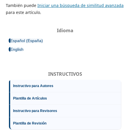
También puede
Iniciar una búsqueda de similitud avanzada
para este artículo.
Idioma
Español (España)
English
INSTRUCTIVOS
Instructivo para Autores
Plantilla de Artículos
Instructivo para Revisores
Plantilla de Revisión