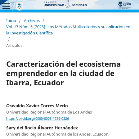
Inicio
/
Archivos
/
Vol. 17 Núm. 6 (2025): Los Métodos Multicriterios y su aplicación en
la Investigación Científica
/
Artículos
Caracterización del ecosistema
emprendedor en la ciudad de
Ibarra, Ecuador
Oswaldo Xavier Torres Merlo
Universidad Regional Autónoma de Los Andes
https://orcid.org/0000-0003-1729-0326
Sary del Rocío Álvarez Hernández
Universidad Regional Autónoma de los Andes. Ecuador.