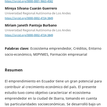
https://orcid.org/0000-0001-9663-4582
Mireya Silvana Cuarán Guerrero
Universidad Regional Autónoma de Los Andes
https://orcid.org/0000-0002-4724-3849
Miriam Janeth Pantoja Burbano
Universidad Regional Autónoma de Los Andes
https://orcid.org/0000-0002-4724-3849
Palabras clave:
Ecosistema emprendedor, Créditos, Entorno
socio-económico, MIPYMES, Formación empresarial
Resumen
El emprendimiento en Ecuador tiene un gran potencial para
contribuir al crecimiento económico del país. El presente
estudio tuvo como objetivo caracterizar el ecosistema
emprendedor en la ciudad de Ibarra, tomando en cuenta
las particularidades socioeconómicas. Se desarrolló bajo un