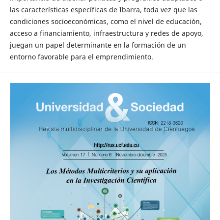
las características específicas de Ibarra, toda vez que las
condiciones socioeconómicas, como el nivel de educación,
acceso a financiamiento, infraestructura y redes de apoyo,
juegan un papel determinante en la formación de un
entorno favorable para el emprendimiento.