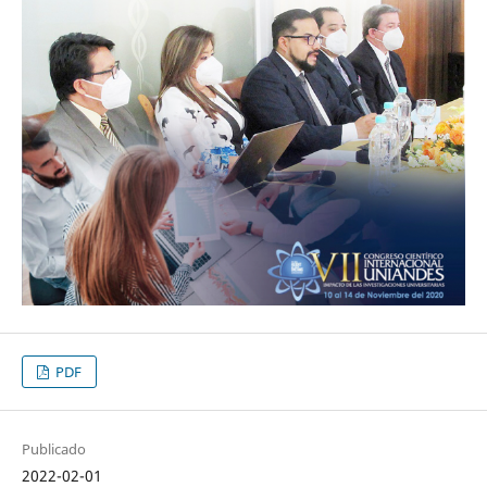
PDF
Publicado
2022-02-01