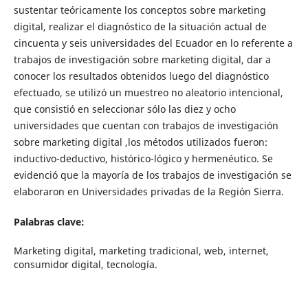
sustentar teóricamente los conceptos sobre marketing
digital, realizar el diagnóstico de la situación actual de
cincuenta y seis universidades del Ecuador en lo referente a
trabajos de investigación sobre marketing digital, dar a
conocer los resultados obtenidos luego del diagnóstico
efectuado, se utilizó un muestreo no aleatorio intencional,
que consistió en seleccionar sólo las diez y ocho
universidades que cuentan con trabajos de investigación
sobre marketing digital ,los métodos utilizados fueron:
inductivo-deductivo, histórico-lógico y hermenéutico. Se
evidenció que la mayoría de los trabajos de investigación se
elaboraron en Universidades privadas de la Región Sierra.
Palabras clave:
Marketing digital, marketing tradicional, web, internet,
consumidor digital, tecnología.