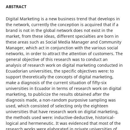
ABSTRACT
Digital Marketing is a new business trend that develops in
the network, currently the conception is acquired that if a
brand is not in the global network does not exist in the
market, from these ideas, different specialties are born in
these areas such as Social Media Manager and Community
Manager, which act in conjunction with the various social
networks, in order to attract the attention of customers. The
general objective of this research was to conduct an
analysis of research work on digital marketing conducted in
Ecuadorian universities, the specific objectives were: to
support theoretically the concepts of digital marketing,
make a diagnosis of the current situation of fifty-six
universities in Ecuador in terms of research work on digital
marketing, to publicize the results obtained after the
diagnosis made, a non-random purposive sampling was
used, which consisted of selecting only the eighteen
universities that have research work on digital marketing,
the methods used were: inductive-deductive, historical-
logical and hermeneutic. It was evidenced that most of the
research works were elaborated in private universities of