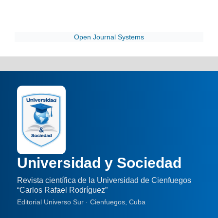
Open Journal Systems
Universidad y Sociedad
Revista científica de la Universidad de Cienfuegos
“Carlos Rafael Rodríguez”
Editorial Universo Sur · Cienfuegos, Cuba