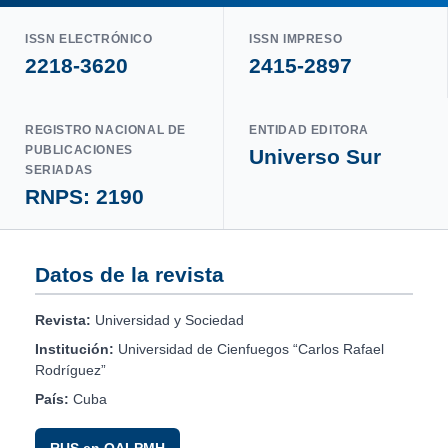
ISSN ELECTRÓNICO
ISSN IMPRESO
2218-3620
2415-2897
REGISTRO NACIONAL DE
ENTIDAD EDITORA
PUBLICACIONES
Universo Sur
SERIADAS
RNPS: 2190
Datos de la revista
Revista:
Universidad y Sociedad
Institución:
Universidad de Cienfuegos “Carlos Rafael
Rodríguez”
País:
Cuba