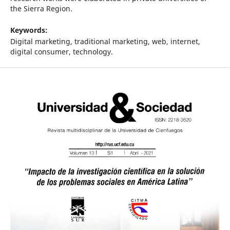
the Sierra Region.
Keywords:
Digital marketing, traditional marketing, web, internet,
digital consumer, technology.