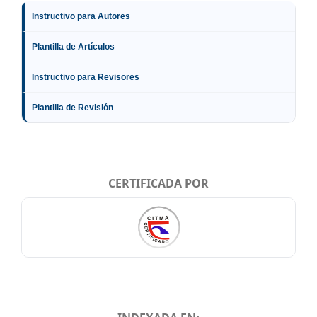
Instructivo para Autores
Plantilla de Artículos
Instructivo para Revisores
Plantilla de Revisión
CERTIFICADA POR