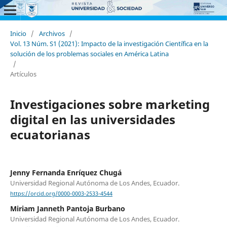
Inicio
/
Archivos
/
Vol. 13 Núm. S1 (2021): Impacto de la investigación Científica en la
solución de los problemas sociales en América Latina
/
Artículos
Investigaciones sobre marketing
digital en las universidades
ecuatorianas
Jenny Fernanda Enríquez Chugá
Universidad Regional Autónoma de Los Andes, Ecuador.
https://orcid.org/0000-0003-2533-4544
Miriam Janneth Pantoja Burbano
Universidad Regional Autónoma de Los Andes, Ecuador.