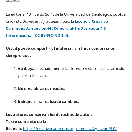
Licencia
La editorial "Universo Sur", de la Universidad de Cienfuegos, publica
la revista
Universidad y Sociedad
bajo la
Licencia Creative
Commons Atribución-NoComercial-SinDerivadas 4.0
Internacional (CC BY-NC-ND 4.0)
.
Usted puede compartir el material, sin fines comerciales,
siempre que:
Atribuya
adecuadamente (autores, revista, enlace al artículo
y a esta licencia).
No cree obras derivadas.
Indique si ha realizado cambios.
Los autores conservan los derechos de autor.
Texto completo de la
licencia:
https://creativecommons.org/licenses/by-nc-nd/4.0/