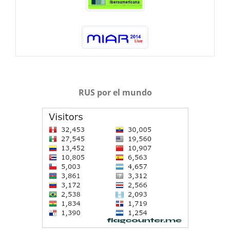
RUS por el mundo