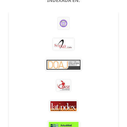
INDEXADA EN:
INDEXADA EN: