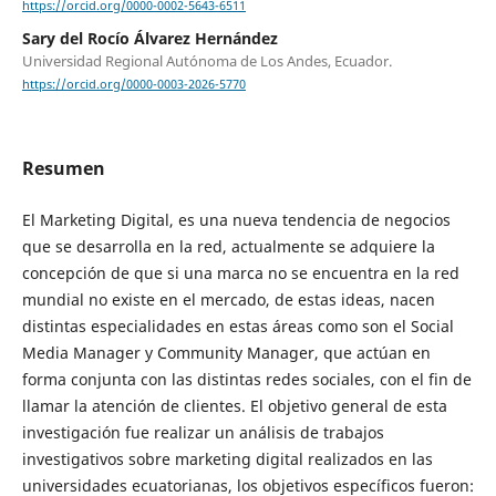
https://orcid.org/0000-0002-5643-6511
Sary del Rocío Álvarez Hernández
Universidad Regional Autónoma de Los Andes, Ecuador.
https://orcid.org/0000-0003-2026-5770
Resumen
El Marketing Digital, es una nueva tendencia de negocios
que se desarrolla en la red, actualmente se adquiere la
concepción de que si una marca no se encuentra en la red
mundial no existe en el mercado, de estas ideas, nacen
distintas especialidades en estas áreas como son el Social
Media Manager y Community Manager, que actúan en
forma conjunta con las distintas redes sociales, con el fin de
llamar la atención de clientes. El objetivo general de esta
investigación fue realizar un análisis de trabajos
investigativos sobre marketing digital realizados en las
universidades ecuatorianas, los objetivos específicos fueron: