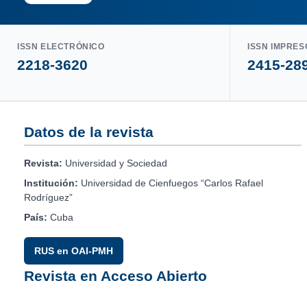
ISSN ELECTRÓNICO
ISSN IMPRES
2218-3620
2415-28
Datos de la revista
Revista:
Universidad y Sociedad
Institución:
Universidad de Cienfuegos “Carlos Rafael
Rodríguez”
País:
Cuba
RUS en OAI-PMH
Revista en Acceso Abierto