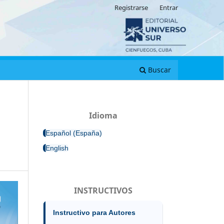
Registrarse
Entrar
Buscar
Idioma
Español (España)
English
INSTRUCTIVOS
Instructivo para Autores