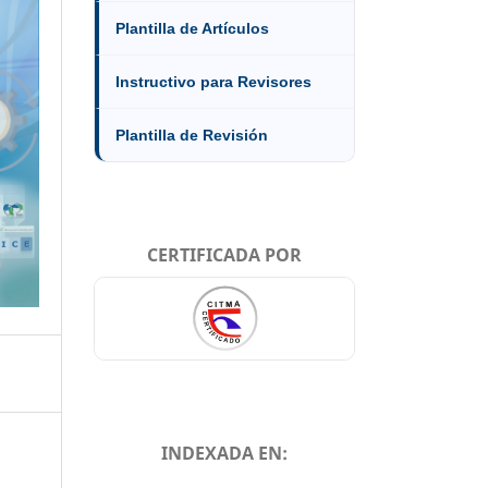
Plantilla de Artículos
Instructivo para Revisores
Plantilla de Revisión
CERTIFICADA POR
INDEXADA EN: