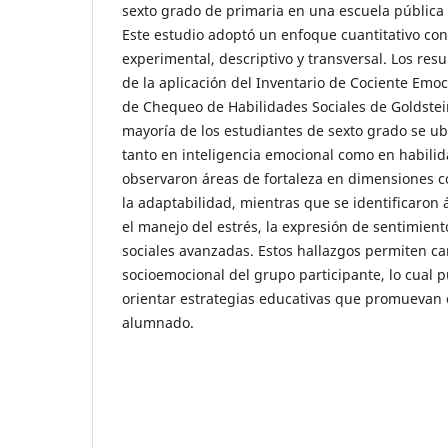
sexto grado de primaria en una escuela pública 
Este estudio adoptó un enfoque cuantitativo co
experimental, descriptivo y transversal. Los resu
de la aplicación del Inventario de Cociente Emoc
de Chequeo de Habilidades Sociales de Goldstei
mayoría de los estudiantes de sexto grado se u
tanto en inteligencia emocional como en habilid
observaron áreas de fortaleza en dimensiones c
la adaptabilidad, mientras que se identificaron
el manejo del estrés, la expresión de sentimient
sociales avanzadas. Estos hallazgos permiten cara
socioemocional del grupo participante, lo cual p
orientar estrategias educativas que promuevan e
alumnado.