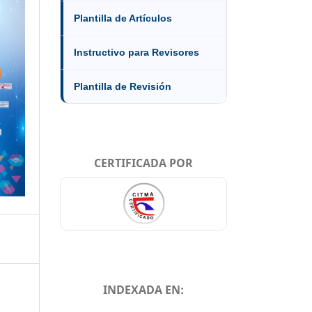
Plantilla de Artículos
Instructivo para Revisores
Plantilla de Revisión
CERTIFICADA POR
INDEXADA EN: