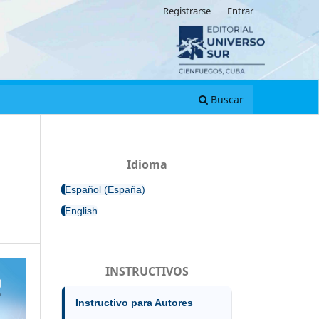
Registrarse
Entrar
Buscar
Idioma
Español (España)
English
INSTRUCTIVOS
Instructivo para Autores