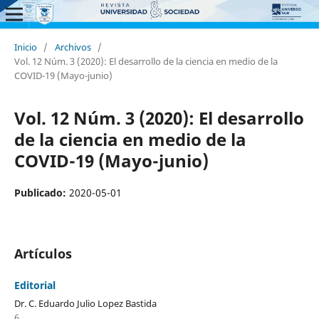
Inicio
/
Archivos
/
Vol. 12 Núm. 3 (2020): El desarrollo de la ciencia en medio de la
COVID-19 (Mayo-junio)
Vol. 12 Núm. 3 (2020): El desarrollo
de la ciencia en medio de la
COVID-19 (Mayo-junio)
Publicado:
2020-05-01
Artículos
Editorial
Dr. C. Eduardo Julio Lopez Bastida
6