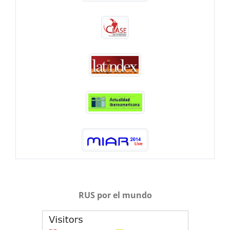
RUS por el mundo