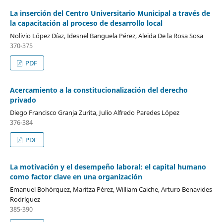
La inserción del Centro Universitario Municipal a través de
la capacitación al proceso de desarrollo local
Nolivio López Díaz, Idesnel Banguela Pérez, Aleida De la Rosa Sosa
370-375
PDF
Acercamiento a la constitucionalización del derecho
privado
Diego Francisco Granja Zurita, Julio Alfredo Paredes López
376-384
PDF
La motivación y el desempeño laboral: el capital humano
como factor clave en una organización
Emanuel Bohórquez, Maritza Pérez, William Caiche, Arturo Benavides
Rodríguez
385-390