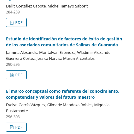
Dailit González Capote, Michel Tamayo Saborit
284-289
PDF
Estudio de identificación de factores de éxito de gestión
de los asociados comunitarios de Salinas de Guaranda
Jannina Alexandra Montalván Espinoza, Wladimir Alexander
Guerrero Cortez, Jessica Narcisa Maruri Arcentales
290-295
PDF
El marco conceptual como referente del conocimiento,
competencias y valores del futuro maestro
Evelyn García Vázquez, Gilmarie Mendoza Robles, Migdalia
Bustamante
296-303
PDF