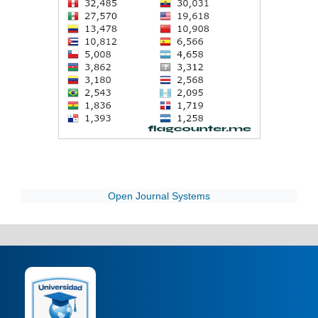
Open Journal Systems