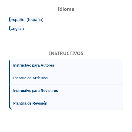
Idioma
Español (España)
English
INSTRUCTIVOS
Instructivo para Autores
Plantilla de Artículos
Instructivo para Revisores
Plantilla de Revisión