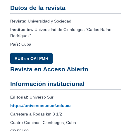
Datos de la revista
Revista:
Universidad y Sociedad
Institución:
Universidad de Cienfuegos “Carlos Rafael
Rodríguez”
País:
Cuba
RUS en OAI-PMH
Revista en Acceso Abierto
Información institucional
Editorial:
Universo Sur
https://universosur.ucf.edu.cu
Carretera a Rodas km 3 1/2
Cuatro Caminos, Cienfuegos, Cuba