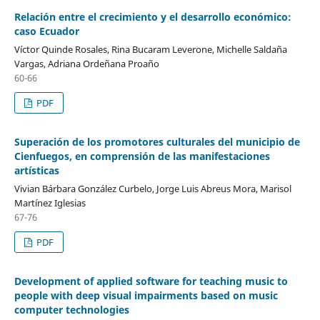
Relación entre el crecimiento y el desarrollo económico:
caso Ecuador
Víctor Quinde Rosales, Rina Bucaram Leverone, Michelle Saldaña
Vargas, Adriana Ordeñana Proaño
60-66
PDF
Superación de los promotores culturales del municipio de
Cienfuegos, en comprensión de las manifestaciones
artísticas
Vivian Bárbara González Curbelo, Jorge Luis Abreus Mora, Marisol
Martínez Iglesias
67-76
PDF
Development of applied software for teaching music to
people with deep visual impairments based on music
computer technologies