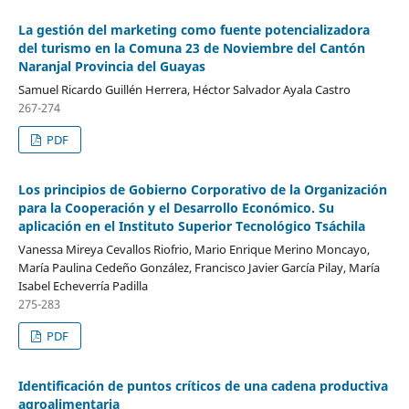
La gestión del marketing como fuente potencializadora
del turismo en la Comuna 23 de Noviembre del Cantón
Naranjal Provincia del Guayas
Samuel Ricardo Guillén Herrera, Héctor Salvador Ayala Castro
267-274
PDF
Los principios de Gobierno Corporativo de la Organización
para la Cooperación y el Desarrollo Económico. Su
aplicación en el Instituto Superior Tecnológico Tsáchila
Vanessa Mireya Cevallos Riofrio, Mario Enrique Merino Moncayo,
María Paulina Cedeño González, Francisco Javier García Pilay, María
Isabel Echeverría Padilla
275-283
PDF
Identificación de puntos críticos de una cadena productiva
agroalimentaria