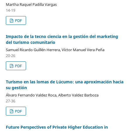
Martha Raquel Padilla Vargas
14-19
PDF
Impacto de la tecno ciencia en la gestión del marketing
del turismo comunitario
Samuel Ricardo Guillén Herrera, Víctor Manuel Vera Peña
20-26
PDF
Turismo en las lomas de Lúcumo: una aproximación hacia
su gestión
Álvaro Fernando Valdez Roca, Alberto Valdez Barboza
27-36
PDF
Future Perspectives of Private Higher Education in