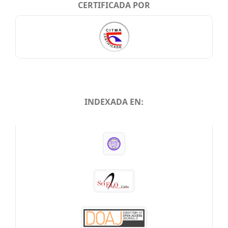
CERTIFICADA POR
INDEXADA EN:
INDEXADA EN: