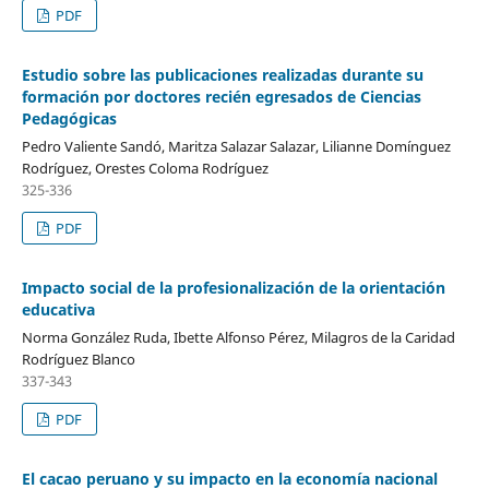
PDF
Estudio sobre las publicaciones realizadas durante su
formación por doctores recién egresados de Ciencias
Pedagógicas
Pedro Valiente Sandó, Maritza Salazar Salazar, Lilianne Domínguez
Rodríguez, Orestes Coloma Rodríguez
325-336
PDF
Impacto social de la profesionalización de la orientación
educativa
Norma González Ruda, Ibette Alfonso Pérez, Milagros de la Caridad
Rodríguez Blanco
337-343
PDF
El cacao peruano y su impacto en la economía nacional