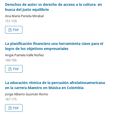
Derechos de autor vs derecho de acceso a la cultura: en
busca del justo equilibrio
Ana María Pereda Mirabal
151-159
PDF
La planificación financiera una herramienta clave para el
logro de los objetivos empresariales
Angie Pamela Valle Núñez
160-166
PDF
La educación rítmica de la percusión afrolatinoamericana
en la carrera Maestro en Música en Colombia
Jorge Alberto Guzmán Romo
167-175
PDF