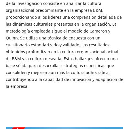
de la investigación consiste en analizar la cultura
organizacional predominante en la empresa B&M,
proporcionando a los líderes una comprensión detallada de
las dinámicas culturales presentes en la organización. La
metodología empleada sigue el modelo de Cameron y
Quinn. Se utiliza una técnica de encuesta con un
cuestionario estandarizado y validado. Los resultados
obtenidos profundizan en la cultura organizacional actual
de B&M y la cultura deseada. Estos hallazgos ofrecen una
base sólida para desarrollar estrategias específicas que
consoliden y mejoren aún más la cultura adhocrática,
contribuyendo a la capacidad de innovación y adaptación de
la empresa.