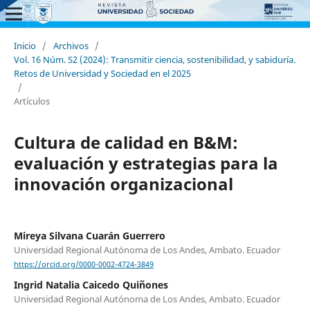
Inicio
/
Archivos
/
Vol. 16 Núm. S2 (2024): Transmitir ciencia, sostenibilidad, y sabiduría.
Retos de Universidad y Sociedad en el 2025
/
Artículos
Cultura de calidad en B&M:
evaluación y estrategias para la
innovación organizacional
Mireya Silvana Cuarán Guerrero
Universidad Regional Autónoma de Los Andes, Ambato. Ecuador
https://orcid.org/0000-0002-4724-3849
Ingrid Natalia Caicedo Quiñones
Universidad Regional Autónoma de Los Andes, Ambato. Ecuador