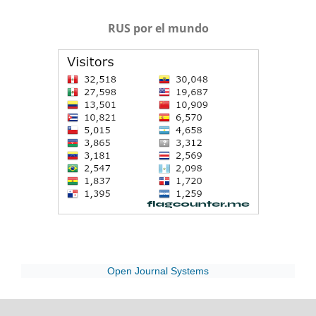
RUS por el mundo
Open Journal Systems