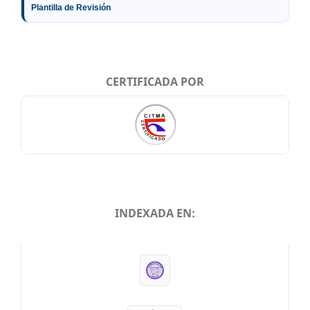
Plantilla de Revisión
CERTIFICADA POR
INDEXADA EN:
INDEXADA EN: