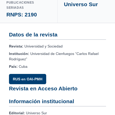
PUBLICACIONES
Universo Sur
SERIADAS
RNPS: 2190
Datos de la revista
Revista:
Universidad y Sociedad
Institución:
Universidad de Cienfuegos “Carlos Rafael
Rodríguez”
País:
Cuba
RUS en OAI-PMH
Revista en Acceso Abierto
Información institucional
Editorial:
Universo Sur