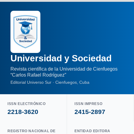
Universidad y Sociedad
Revista científica de la Universidad de Cienfuegos
“Carlos Rafael Rodríguez”
Editorial Universo Sur · Cienfuegos, Cuba
ISSN ELECTRÓNICO
ISSN IMPRESO
2218-3620
2415-2897
REGISTRO NACIONAL DE
ENTIDAD EDITORA