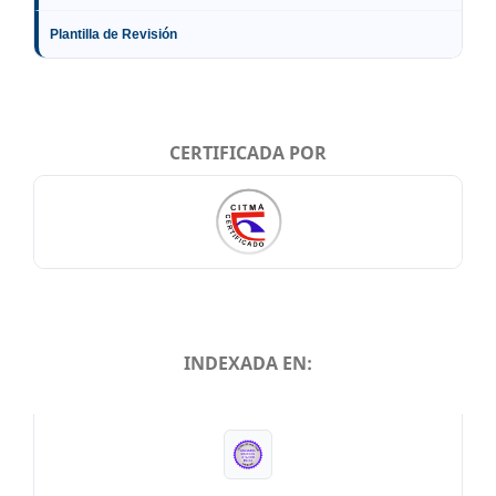
Plantilla de Revisión
CERTIFICADA POR
INDEXADA EN:
INDEXADA EN: