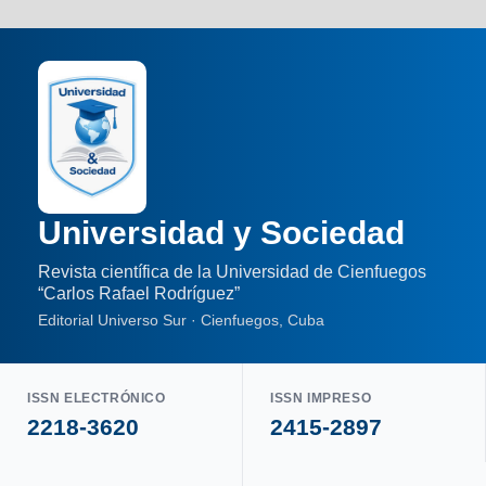
Universidad y Sociedad
Revista científica de la Universidad de Cienfuegos
“Carlos Rafael Rodríguez”
Editorial Universo Sur · Cienfuegos, Cuba
ISSN ELECTRÓNICO
ISSN IMPRESO
2218-3620
2415-2897