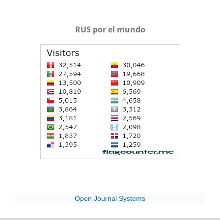
RUS por el mundo
Open Journal Systems