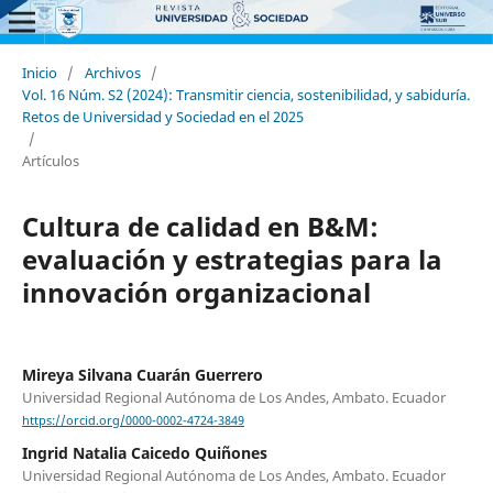
Inicio
/
Archivos
/
Vol. 16 Núm. S2 (2024): Transmitir ciencia, sostenibilidad, y sabiduría.
Retos de Universidad y Sociedad en el 2025
/
Artículos
Cultura de calidad en B&M:
evaluación y estrategias para la
innovación organizacional
Mireya Silvana Cuarán Guerrero
Universidad Regional Autónoma de Los Andes, Ambato. Ecuador
https://orcid.org/0000-0002-4724-3849
Ingrid Natalia Caicedo Quiñones
Universidad Regional Autónoma de Los Andes, Ambato. Ecuador