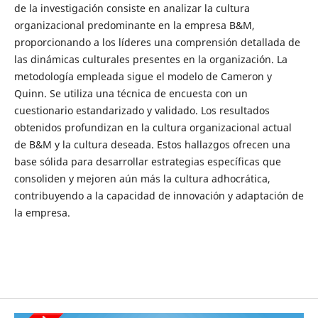
de la investigación consiste en analizar la cultura
organizacional predominante en la empresa B&M,
proporcionando a los líderes una comprensión detallada de
las dinámicas culturales presentes en la organización. La
metodología empleada sigue el modelo de Cameron y
Quinn. Se utiliza una técnica de encuesta con un
cuestionario estandarizado y validado. Los resultados
obtenidos profundizan en la cultura organizacional actual
de B&M y la cultura deseada. Estos hallazgos ofrecen una
base sólida para desarrollar estrategias específicas que
consoliden y mejoren aún más la cultura adhocrática,
contribuyendo a la capacidad de innovación y adaptación de
la empresa.