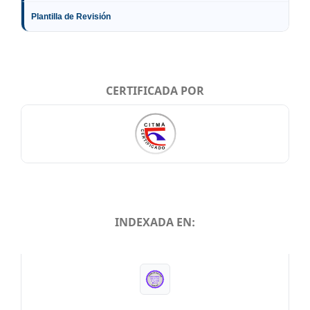
Plantilla de Revisión
CERTIFICADA POR
INDEXADA EN:
INDEXADA EN: