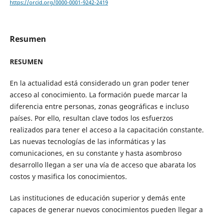
https://orcid.org/0000-0001-9242-2419
Resumen
RESUMEN
En la actualidad está considerado un gran poder tener
acceso al conocimiento. La formación puede marcar la
diferencia entre personas, zonas geográficas e incluso
países. Por ello, resultan clave todos los esfuerzos
realizados para tener el acceso a la capacitación constante.
Las nuevas tecnologías de las informáticas y las
comunicaciones, en su constante y hasta asombroso
desarrollo llegan a ser una vía de acceso que abarata los
costos y masifica los conocimientos.
Las instituciones de educación superior y demás ente
capaces de generar nuevos conocimientos pueden llegar a