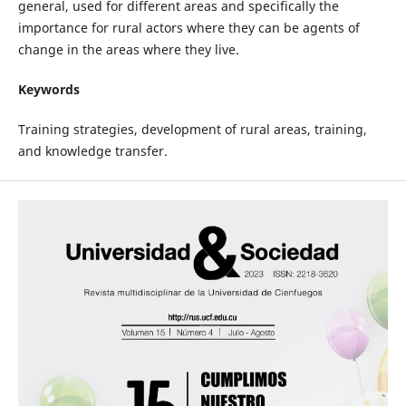
general, used for different areas and specifically the
importance for rural actors where they can be agents of
change in the areas where they live.
Keywords
Training strategies, development of rural areas, training,
and knowledge transfer.