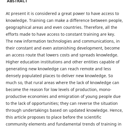
ABSTRACT
At present it is considered a great power to have access to
knowledge. Training can make a difference between people,
geographical areas and even countries. Therefore, all the
efforts made to have access to constant training are key.
The new information technologies and communications, in
their constant and even astonishing development, become
an access route that lowers costs and spreads knowledge.
Higher education institutions and other entities capable of
generating new knowledge can reach remote and less
densely populated places to deliver new knowledge. So
much so, that rural areas where the lack of knowledge can
become the reason for low levels of production, mono-
productive economies and emigration of young people due
to the lack of opportunities; they can reverse the situation
through undertakings based on updated knowledge. Hence,
this article proposes to place before the scientific
community elements and fundamental trends of training in