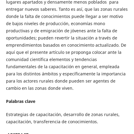
lugares apartados y densamente menos poblados para
entregar nuevos saberes. Tanto es así, que las zonas rurales
donde la falta de conocimientos puede llegar a ser motivo
de bajos niveles de producción, economías mono
productivas y de emigración de jóvenes ante la falta de
oportunidades; pueden revertir la situación a través de
emprendimientos basados en conocimiento actualizado. De
aquí que el presente artículo se proponga colocar ante la
comunidad científica elementos y tendencias
fundamentales de la capacitación en general, empleada
para los distintos ámbitos y específicamente la importancia
para los actores rurales donde pueden ser agentes de
cambio en las zonas donde viven.
Palabras clave
Estrategias de capacitación, desarrollo de zonas rurales,
capacitación, transferencia de conocimientos.