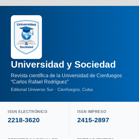
Universidad y Sociedad
Revista científica de la Universidad de Cienfuegos
“Carlos Rafael Rodríguez”
Editorial Universo Sur · Cienfuegos, Cuba
ISSN ELECTRÓNICO
ISSN IMPRESO
2218-3620
2415-2897