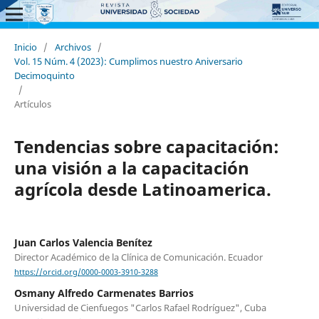
Inicio
/
Archivos
/
Vol. 15 Núm. 4 (2023): Cumplimos nuestro Aniversario
Decimoquinto
/
Artículos
Tendencias sobre capacitación:
una visión a la capacitación
agrícola desde Latinoamerica.
Juan Carlos Valencia Benítez
Director Académico de la Clínica de Comunicación. Ecuador
https://orcid.org/0000-0003-3910-3288
Osmany Alfredo Carmenates Barrios
Universidad de Cienfuegos "Carlos Rafael Rodríguez", Cuba