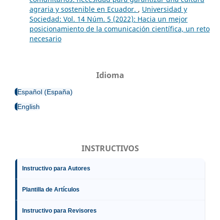
agraria y sostenible en Ecuador.
,
Universidad y
Sociedad: Vol. 14 Núm. 5 (2022): Hacia un mejor
posicionamiento de la comunicación científica, un reto
necesario
Idioma
Español (España)
English
INSTRUCTIVOS
Instructivo para Autores
Plantilla de Artículos
Instructivo para Revisores