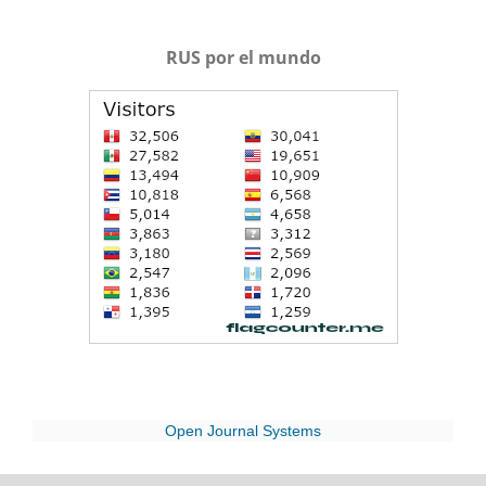
RUS por el mundo
Open Journal Systems