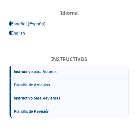
Idioma
Español (España)
English
INSTRUCTIVOS
Instructivo para Autores
Plantilla de Artículos
Instructivo para Revisores
Plantilla de Revisión