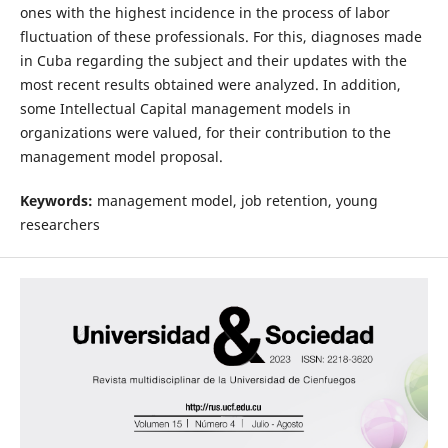
ones with the highest incidence in the process of labor
fluctuation of these professionals. For this, diagnoses made
in Cuba regarding the subject and their updates with the
most recent results obtained were analyzed. In addition,
some Intellectual Capital management models in
organizations were valued, for their contribution to the
management model proposal.
Keywords:
management model, job retention, young
researchers