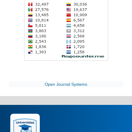
Open Journal Systems