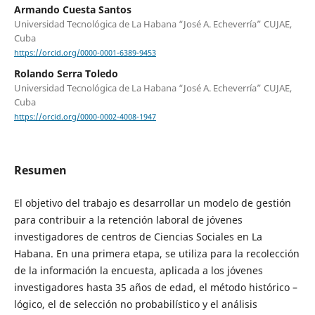
Armando Cuesta Santos
Universidad Tecnológica de La Habana “José A. Echeverría” CUJAE,
Cuba
https://orcid.org/0000-0001-6389-9453
Rolando Serra Toledo
Universidad Tecnológica de La Habana “José A. Echeverría” CUJAE,
Cuba
https://orcid.org/0000-0002-4008-1947
Resumen
El objetivo del trabajo es desarrollar un modelo de gestión
para contribuir a la retención laboral de jóvenes
investigadores de centros de Ciencias Sociales en La
Habana. En una primera etapa, se utiliza para la recolección
de la información la encuesta, aplicada a los jóvenes
investigadores hasta 35 años de edad, el método histórico –
lógico, el de selección no probabilístico y el análisis