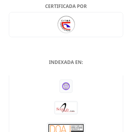
CERTIFICADA POR
INDEXADA EN:
INDEXADA EN: