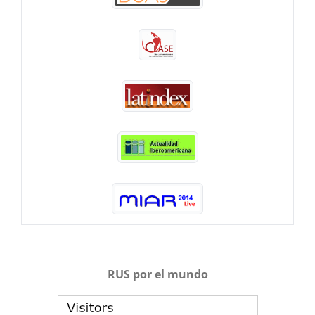
RUS por el mundo