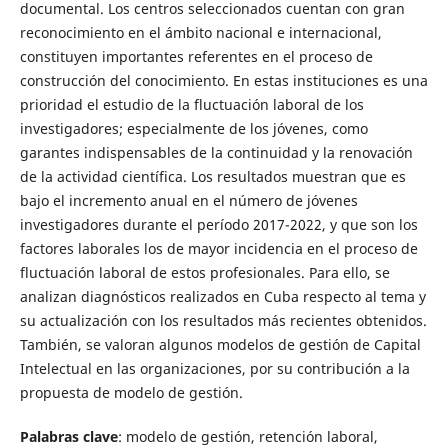
documental. Los centros seleccionados cuentan con gran
reconocimiento en el ámbito nacional e internacional,
constituyen importantes referentes en el proceso de
construcción del conocimiento. En estas instituciones es una
prioridad el estudio de la fluctuación laboral de los
investigadores; especialmente de los jóvenes, como
garantes indispensables de la continuidad y la renovación
de la actividad científica. Los resultados muestran que es
bajo el incremento anual en el número de jóvenes
investigadores durante el período 2017-2022, y que son los
factores laborales los de mayor incidencia en el proceso de
fluctuación laboral de estos profesionales. Para ello, se
analizan diagnósticos realizados en Cuba respecto al tema y
su actualización con los resultados más recientes obtenidos.
También, se valoran algunos modelos de gestión de Capital
Intelectual en las organizaciones, por su contribución a la
propuesta de modelo de gestión.
Palabras clave
: modelo de gestión, retención laboral,