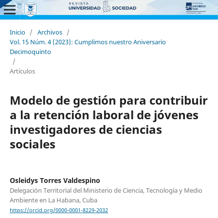
Inicio
/
Archivos
/
Vol. 15 Núm. 4 (2023): Cumplimos nuestro Aniversario
Decimoquinto
/
Artículos
Modelo de gestión para contribuir
a la retención laboral de jóvenes
investigadores de ciencias
sociales
Osleidys Torres Valdespino
Delegación Territorial del Ministerio de Ciencia, Tecnología y Medio
Ambiente en La Habana, Cuba
https://orcid.org/0000-0001-8229-2032