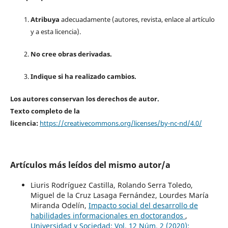
Atribuya
adecuadamente (autores, revista, enlace al artículo
y a esta licencia).
No cree obras derivadas.
Indique si ha realizado cambios.
Los autores conservan los derechos de autor.
Texto completo de la
licencia:
https://creativecommons.org/licenses/by-nc-nd/4.0/
Artículos más leídos del mismo autor/a
Liuris Rodríguez Castilla, Rolando Serra Toledo,
Miguel de la Cruz Lasaga Fernández, Lourdes María
Miranda Odelín,
Impacto social del desarrollo de
habilidades informacionales en doctorandos
,
Universidad y Sociedad: Vol. 12 Núm. 2 (2020):