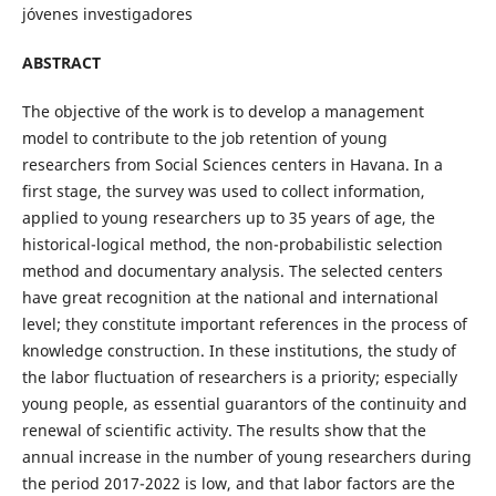
jóvenes investigadores
ABSTRACT
The objective of the work is to develop a management
model to contribute to the job retention of young
researchers from Social Sciences centers in Havana. In a
first stage, the survey was used to collect information,
applied to young researchers up to 35 years of age, the
historical-logical method, the non-probabilistic selection
method and documentary analysis. The selected centers
have great recognition at the national and international
level; they constitute important references in the process of
knowledge construction. In these institutions, the study of
the labor fluctuation of researchers is a priority; especially
young people, as essential guarantors of the continuity and
renewal of scientific activity. The results show that the
annual increase in the number of young researchers during
the period 2017-2022 is low, and that labor factors are the