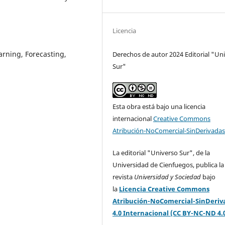
Licencia
arning, Forecasting,
Derechos de autor 2024 Editorial "Un
Sur"
Esta obra está bajo una licencia
internacional
Creative Commons
Atribución-NoComercial-SinDerivadas
La editorial "Universo Sur", de la
Universidad de Cienfuegos, publica la
revista
Universidad y Sociedad
bajo
la
Licencia Creative Commons
Atribución-NoComercial-SinDeriv
4.0 Internacional (CC BY-NC-ND 4.