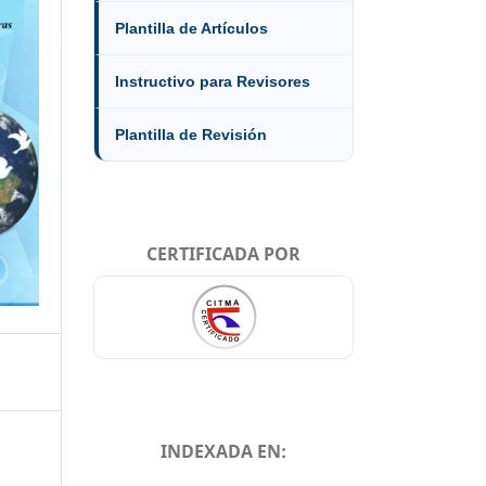
Plantilla de Artículos
Instructivo para Revisores
Plantilla de Revisión
CERTIFICADA POR
INDEXADA EN: