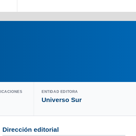
LICACIONES
ENTIDAD EDITORA
Universo Sur
Dirección editorial