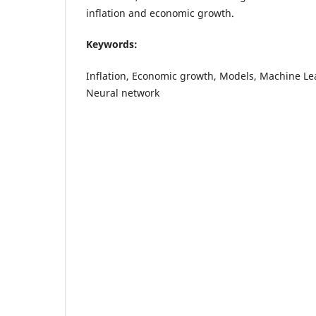
inflation and economic growth.
Keywords:
Inflation, Economic growth, Models, Machine Le
Neural network