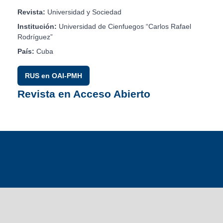
Revista:
Universidad y Sociedad
Institución:
Universidad de Cienfuegos “Carlos Rafael
Rodríguez”
País:
Cuba
RUS en OAI-PMH
Revista en Acceso Abierto