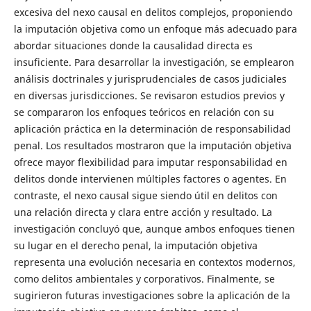
excesiva del nexo causal en delitos complejos, proponiendo
la imputación objetiva como un enfoque más adecuado para
abordar situaciones donde la causalidad directa es
insuficiente. Para desarrollar la investigación, se emplearon
análisis doctrinales y jurisprudenciales de casos judiciales
en diversas jurisdicciones. Se revisaron estudios previos y
se compararon los enfoques teóricos en relación con su
aplicación práctica en la determinación de responsabilidad
penal. Los resultados mostraron que la imputación objetiva
ofrece mayor flexibilidad para imputar responsabilidad en
delitos donde intervienen múltiples factores o agentes. En
contraste, el nexo causal sigue siendo útil en delitos con
una relación directa y clara entre acción y resultado. La
investigación concluyó que, aunque ambos enfoques tienen
su lugar en el derecho penal, la imputación objetiva
representa una evolución necesaria en contextos modernos,
como delitos ambientales y corporativos. Finalmente, se
sugirieron futuras investigaciones sobre la aplicación de la