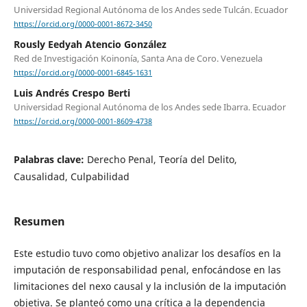
Universidad Regional Autónoma de los Andes sede Tulcán. Ecuador
https://orcid.org/0000-0001-8672-3450
Rously Eedyah Atencio González
Red de Investigación Koinonía, Santa Ana de Coro. Venezuela
https://orcid.org/0000-0001-6845-1631
Luis Andrés Crespo Berti
Universidad Regional Autónoma de los Andes sede Ibarra. Ecuador
https://orcid.org/0000-0001-8609-4738
Palabras clave:
Derecho Penal, Teoría del Delito,
Causalidad, Culpabilidad
Resumen
Este estudio tuvo como objetivo analizar los desafíos en la
imputación de responsabilidad penal, enfocándose en las
limitaciones del nexo causal y la inclusión de la imputación
objetiva. Se planteó como una crítica a la dependencia