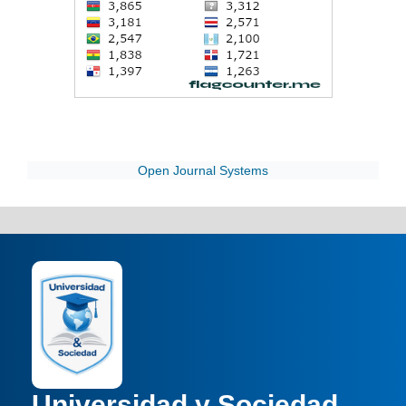
Open Journal Systems
Universidad y Sociedad