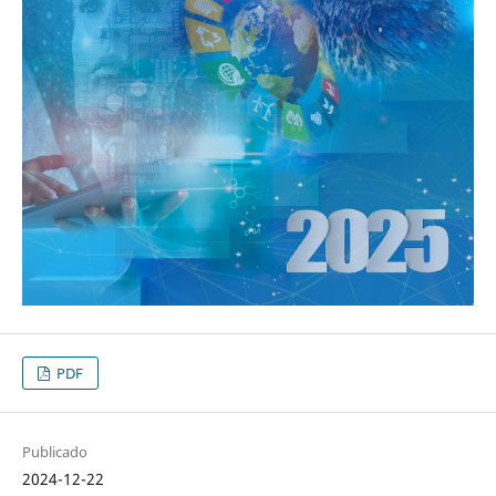
PDF
Publicado
2024-12-22