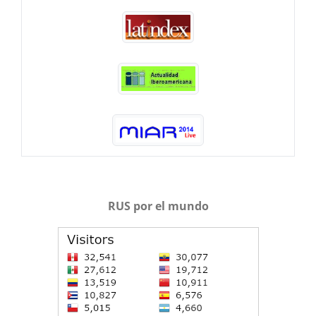
RUS por el mundo