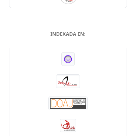
INDEXADA EN:
INDEXADA EN: