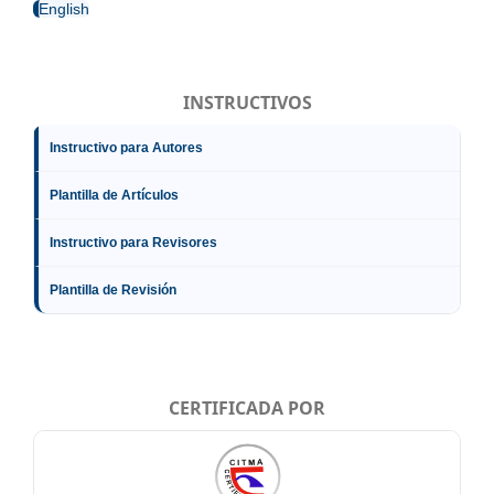
English
INSTRUCTIVOS
Instructivo para Autores
Plantilla de Artículos
Instructivo para Revisores
Plantilla de Revisión
CERTIFICADA POR