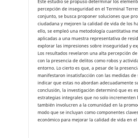
Este estudio se propuso determinar los elemento
percepción de inseguridad en el Terminal Terre
conjunto, se busca proponer soluciones que pr
ciudadana y mejoren la calidad de vida de los ha
ello, se empleó una metodología cuantitativa m
aplicadas a una muestra representativa de resid
explorar las impresiones sobre inseguridad y ex
Los resultados revelaron una alta percepción de
con la presencia de delitos como robos y activida
entorno. Lo cierto es que, a pesar de la presenci
manifestaron insatisfacción con las medidas de 
indicar que estas no abordan adecuadamente s
conclusión, la investigación determinó que es 
estrategias integrales que no solo incrementen l
también involucren a la comunidad en la promoc
modo que se incluyan como componentes claves e
económico para mejorar la calidad de vida en el