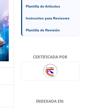
Plantilla de Artículos
Instructivo para Revisores
Plantilla de Revisión
CERTIFICADA POR
INDEXADA EN: