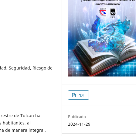
dad, Seguridad, Riesgo de
PDF
rrestre de Tulcán ha
Publicado
 habitantes, al
2024-11-29
ma de manera integral.