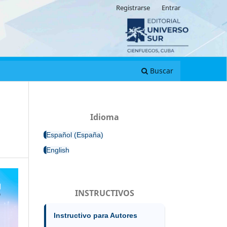
Registrarse
Entrar
Buscar
Idioma
Español (España)
English
INSTRUCTIVOS
Instructivo para Autores