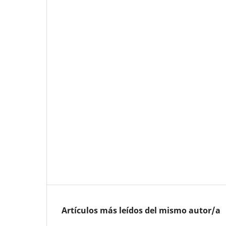
Artículos más leídos del mismo autor/a