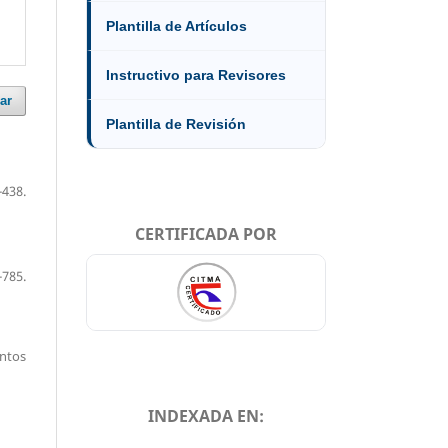
Plantilla de Artículos
Instructivo para Revisores
ar
Plantilla de Revisión
-438.
CERTIFICADA POR
-785.
entos
INDEXADA EN: