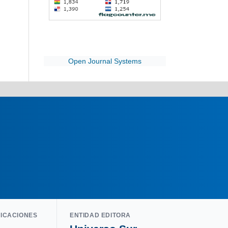
Open Journal Systems
LICACIONES
ENTIDAD EDITORA