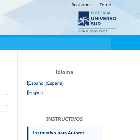
Registrarse
Entrar
Idioma
Español (España)
English
INSTRUCTIVOS
Instructivo para Autores