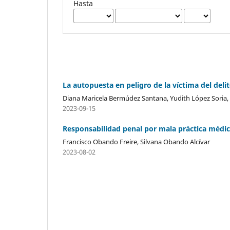
Hasta
La autopuesta en peligro de la víctima del deli
Diana Maricela Bermúdez Santana, Yudith López Soria
2023-09-15
Responsabilidad penal por mala práctica médic
Francisco Obando Freire, Silvana Obando Alcívar
2023-08-02