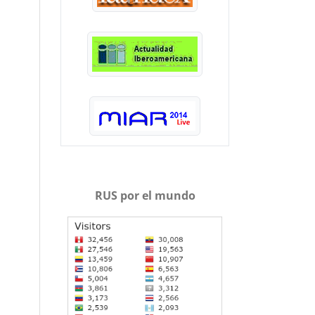
RUS por el mundo