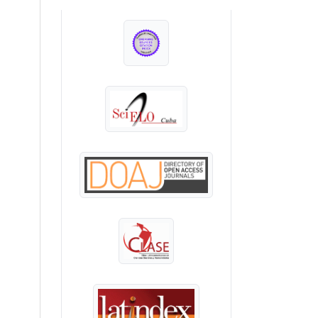
INDEXADA EN: