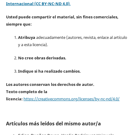
Internacional (CC BY-NC-ND 4.0)
.
Usted puede compartir el material, sin fines comerciales,
siempre que:
Atribuya
adecuadamente (autores, revista, enlace al artículo
y a esta licencia).
No cree obras derivadas.
Indique si ha realizado cambios.
Los autores conservan los derechos de autor.
Texto completo de la
licencia:
https://creativecommons.org/licenses/by-nc-nd/4.0/
Artículos más leídos del mismo autor/a