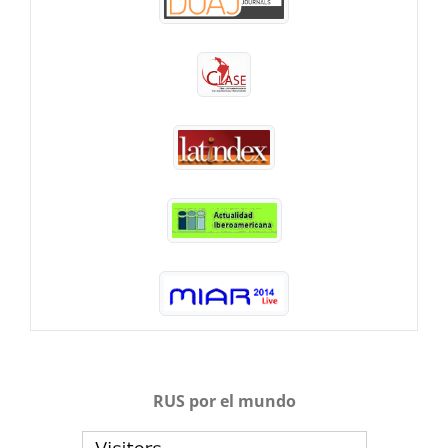
RUS por el mundo