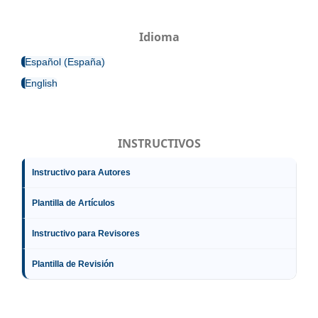
Idioma
Español (España)
English
INSTRUCTIVOS
Instructivo para Autores
Plantilla de Artículos
Instructivo para Revisores
Plantilla de Revisión