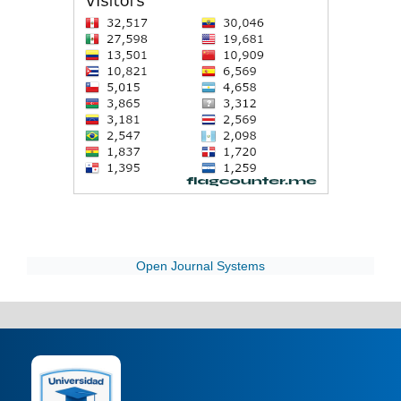
Open Journal Systems