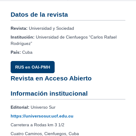
Datos de la revista
Revista:
Universidad y Sociedad
Institución:
Universidad de Cienfuegos “Carlos Rafael
Rodríguez”
País:
Cuba
RUS en OAI-PMH
Revista en Acceso Abierto
Información institucional
Editorial:
Universo Sur
https://universosur.ucf.edu.cu
Carretera a Rodas km 3 1/2
Cuatro Caminos, Cienfuegos, Cuba