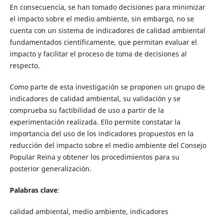
En consecuencia, se han tomado decisiones para minimizar
el impacto sobre el medio ambiente, sin embargo, no se
cuenta con un sistema de indicadores de calidad ambiental
fundamentados científicamente, que permitan evaluar el
impacto y facilitar el proceso de toma de decisiones al
respecto.
Como parte de esta investigación se proponen un grupo de
indicadores de calidad ambiental, su validación y se
comprueba su factibilidad de uso a partir de la
experimentación realizada. Ello permite constatar la
importancia del uso de los indicadores propuestos en la
reducción del impacto sobre el medio ambiente del Consejo
Popular Reina y obtener los procedimientos para su
posterior generalización.
Palabras clave
:
calidad ambiental, medio ambiente, indicadores