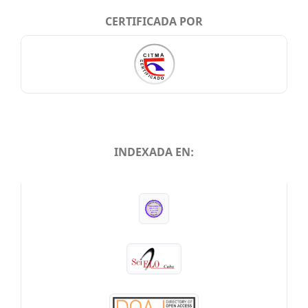
CERTIFICADA POR
INDEXADA EN:
INDEXADA EN: