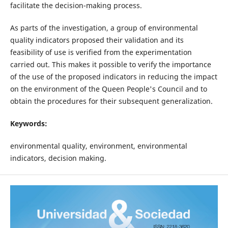
facilitate the decision-making process.
As parts of the investigation, a group of environmental
quality indicators proposed their validation and its
feasibility of use is verified from the experimentation
carried out. This makes it possible to verify the importance
of the use of the proposed indicators in reducing the impact
on the environment of the Queen People's Council and to
obtain the procedures for their subsequent generalization.
Keywords:
environmental quality, environment, environmental
indicators, decision making.