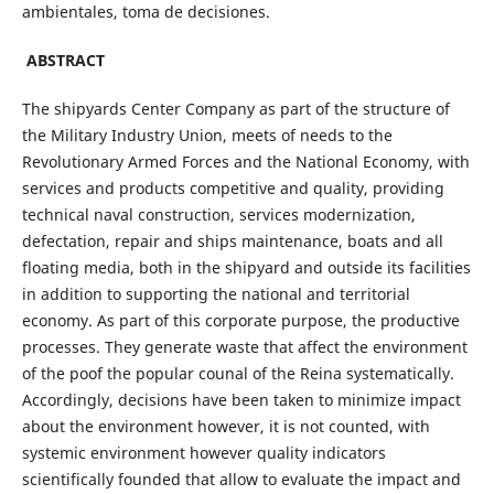
ambientales, toma de decisiones.
ABSTRACT
The shipyards Center Company as part of the structure of
the Military Industry Union, meets of needs to the
Revolutionary Armed Forces and the National Economy, with
services and products competitive and quality, providing
technical naval construction, services modernization,
defectation, repair and ships maintenance, boats and all
floating media, both in the shipyard and outside its facilities
in addition to supporting the national and territorial
economy. As part of this corporate purpose, the productive
processes. They generate waste that affect the environment
of the poof the popular counal of the Reina systematically.
Accordingly, decisions have been taken to minimize impact
about the environment however, it is not counted, with
systemic environment however quality indicators
scientifically founded that allow to evaluate the impact and