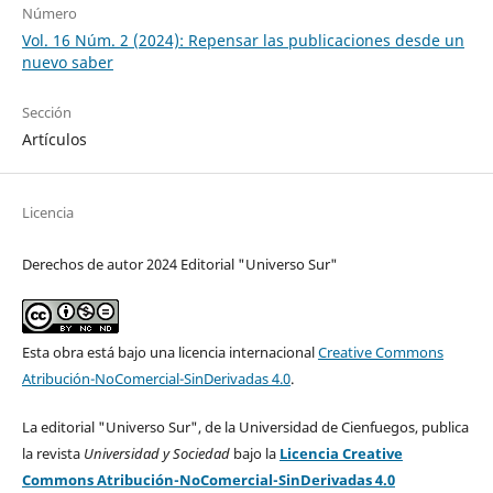
Número
Vol. 16 Núm. 2 (2024): Repensar las publicaciones desde un
nuevo saber
Sección
Artículos
Licencia
Derechos de autor 2024 Editorial "Universo Sur"
Esta obra está bajo una licencia internacional
Creative Commons
Atribución-NoComercial-SinDerivadas 4.0
.
La editorial "Universo Sur", de la Universidad de Cienfuegos, publica
la revista
Universidad y Sociedad
bajo la
Licencia Creative
Commons Atribución-NoComercial-SinDerivadas 4.0