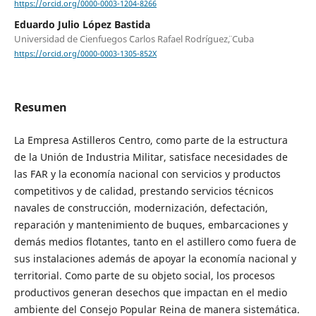
https://orcid.org/0000-0003-1204-8266
Eduardo Julio López Bastida
Universidad de Cienfuegos ¨Carlos Rafael Rodríguez¨, Cuba
https://orcid.org/0000-0003-1305-852X
Resumen
La Empresa Astilleros Centro, como parte de la estructura
de la Unión de Industria Militar, satisface necesidades de
las FAR y la economía nacional con servicios y productos
competitivos y de calidad, prestando servicios técnicos
navales de construcción, modernización, defectación,
reparación y mantenimiento de buques, embarcaciones y
demás medios flotantes, tanto en el astillero como fuera de
sus instalaciones además de apoyar la economía nacional y
territorial. Como parte de su objeto social, los procesos
productivos generan desechos que impactan en el medio
ambiente del Consejo Popular Reina de manera sistemática.