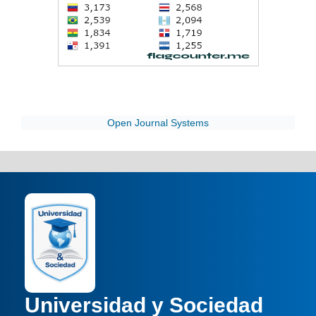
Open Journal Systems
Universidad y Sociedad