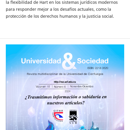
la flexibilidad de Hart en los sistemas jurídicos modernos
para responder mejor a los desafíos actuales, como la
protección de los derechos humanos y la justicia social.