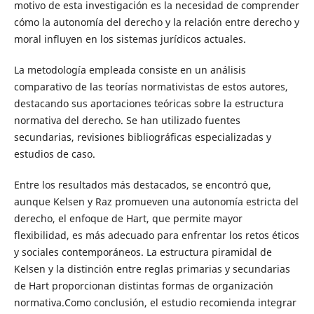
motivo de esta investigación es la necesidad de comprender
cómo la autonomía del derecho y la relación entre derecho y
moral influyen en los sistemas jurídicos actuales.
La metodología empleada consiste en un análisis
comparativo de las teorías normativistas de estos autores,
destacando sus aportaciones teóricas sobre la estructura
normativa del derecho. Se han utilizado fuentes
secundarias, revisiones bibliográficas especializadas y
estudios de caso.
Entre los resultados más destacados, se encontró que,
aunque Kelsen y Raz promueven una autonomía estricta del
derecho, el enfoque de Hart, que permite mayor
flexibilidad, es más adecuado para enfrentar los retos éticos
y sociales contemporáneos. La estructura piramidal de
Kelsen y la distinción entre reglas primarias y secundarias
de Hart proporcionan distintas formas de organización
normativa.Como conclusión, el estudio recomienda integrar