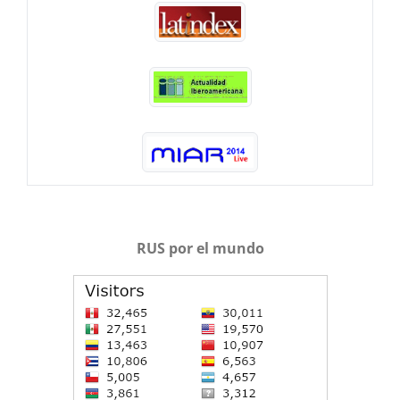
RUS por el mundo