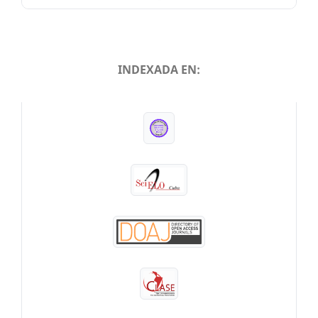
INDEXADA EN:
INDEXADA EN: