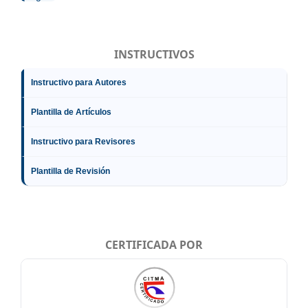
INSTRUCTIVOS
Instructivo para Autores
Plantilla de Artículos
Instructivo para Revisores
Plantilla de Revisión
CERTIFICADA POR