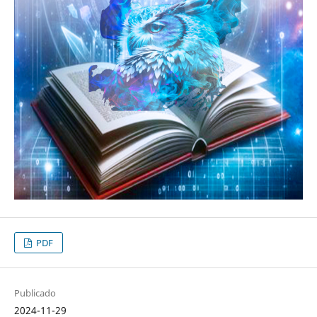
PDF
Publicado
2024-11-29