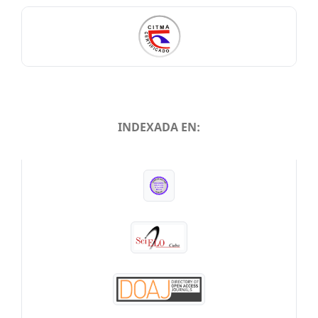
INDEXADA EN:
INDEXADA EN: