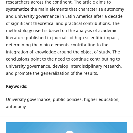
researchers across the continent. The article aims to
systematize the main elements that characterize autonomy
and university governance in Latin America after a decade
of significant theoretical and practical contributions. The
methodology used is based on the analysis of academic
literature published in journals of high scientific impact,
determining the main elements contributing to the
integration of knowledge around the object of study. The
conclusions point to the need to continue contributing to
university governance, develop interdisciplinary research,
and promote the generalization of the results.
Keywords:
University governance, public policies, higher education,
autonomy