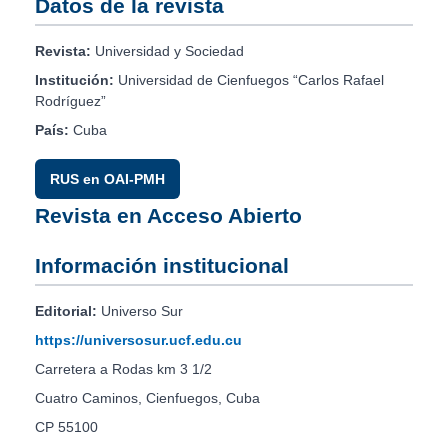
Datos de la revista
Revista:
Universidad y Sociedad
Institución:
Universidad de Cienfuegos “Carlos Rafael
Rodríguez”
País:
Cuba
RUS en OAI-PMH
Revista en Acceso Abierto
Información institucional
Editorial:
Universo Sur
https://universosur.ucf.edu.cu
Carretera a Rodas km 3 1/2
Cuatro Caminos, Cienfuegos, Cuba
CP 55100