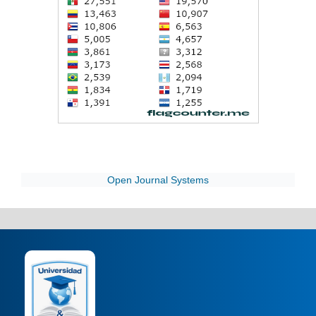
Open Journal Systems