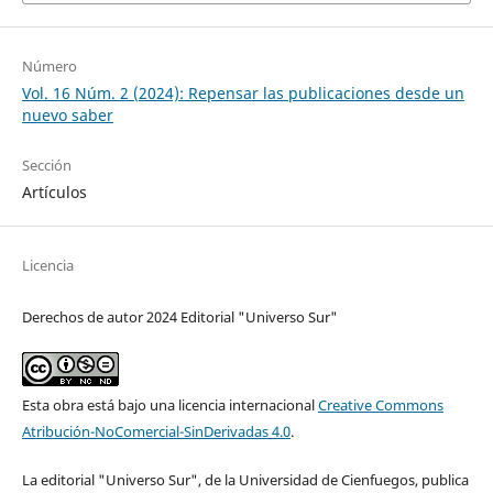
Número
Vol. 16 Núm. 2 (2024): Repensar las publicaciones desde un
nuevo saber
Sección
Artículos
Licencia
Derechos de autor 2024 Editorial "Universo Sur"
Esta obra está bajo una licencia internacional
Creative Commons
Atribución-NoComercial-SinDerivadas 4.0
.
La editorial "Universo Sur", de la Universidad de Cienfuegos, publica