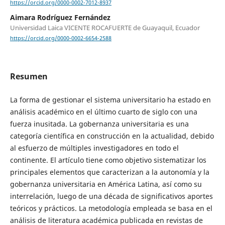
https://orcid.org/0000-0002-7012-8937
Aimara Rodríguez Fernández
Universidad Laica VICENTE ROCAFUERTE de Guayaquil, Ecuador
https://orcid.org/0000-0002-6654-2588
Resumen
La forma de gestionar el sistema universitario ha estado en
análisis académico en el último cuarto de siglo con una
fuerza inusitada. La gobernanza universitaria es una
categoría científica en construcción en la actualidad, debido
al esfuerzo de múltiples investigadores en todo el
continente. El artículo tiene como objetivo sistematizar los
principales elementos que caracterizan a la autonomía y la
gobernanza universitaria en América Latina, así como su
interrelación, luego de una década de significativos aportes
teóricos y prácticos. La metodología empleada se basa en el
análisis de literatura académica publicada en revistas de