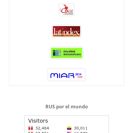
RUS por el mundo