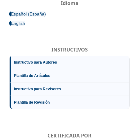
Idioma
Español (España)
English
INSTRUCTIVOS
Instructivo para Autores
Plantilla de Artículos
Instructivo para Revisores
Plantilla de Revisión
CERTIFICADA POR