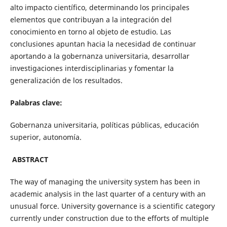
alto impacto científico, determinando los principales
elementos que contribuyan a la integración del
conocimiento en torno al objeto de estudio. Las
conclusiones apuntan hacia la necesidad de continuar
aportando a la gobernanza universitaria, desarrollar
investigaciones interdisciplinarias y fomentar la
generalización de los resultados.
Palabras clave:
Gobernanza universitaria, políticas públicas, educación
superior, autonomía.
ABSTRACT
The way of managing the university system has been in
academic analysis in the last quarter of a century with an
unusual force. University governance is a scientific category
currently under construction due to the efforts of multiple