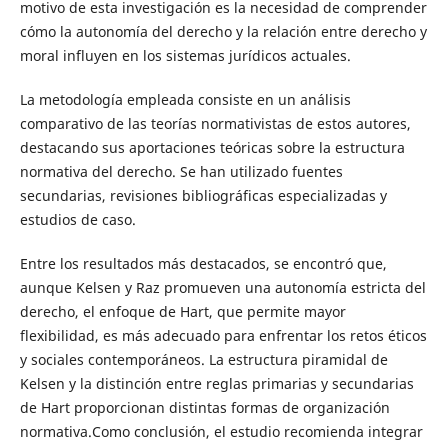
motivo de esta investigación es la necesidad de comprender
cómo la autonomía del derecho y la relación entre derecho y
moral influyen en los sistemas jurídicos actuales.
La metodología empleada consiste en un análisis
comparativo de las teorías normativistas de estos autores,
destacando sus aportaciones teóricas sobre la estructura
normativa del derecho. Se han utilizado fuentes
secundarias, revisiones bibliográficas especializadas y
estudios de caso.
Entre los resultados más destacados, se encontró que,
aunque Kelsen y Raz promueven una autonomía estricta del
derecho, el enfoque de Hart, que permite mayor
flexibilidad, es más adecuado para enfrentar los retos éticos
y sociales contemporáneos. La estructura piramidal de
Kelsen y la distinción entre reglas primarias y secundarias
de Hart proporcionan distintas formas de organización
normativa.Como conclusión, el estudio recomienda integrar