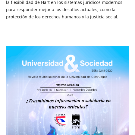
la flexibilidad de Hart en los sistemas jurídicos modernos
para responder mejor a los desafíos actuales, como la
protección de los derechos humanos y la justicia social.