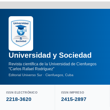
Universidad y Sociedad
Revista científica de la Universidad de Cienfuegos
“Carlos Rafael Rodríguez”
Editorial Universo Sur · Cienfuegos, Cuba
ISSN ELECTRÓNICO
ISSN IMPRESO
2218-3620
2415-2897