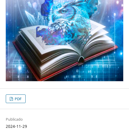
PDF
Publicado
2024-11-29