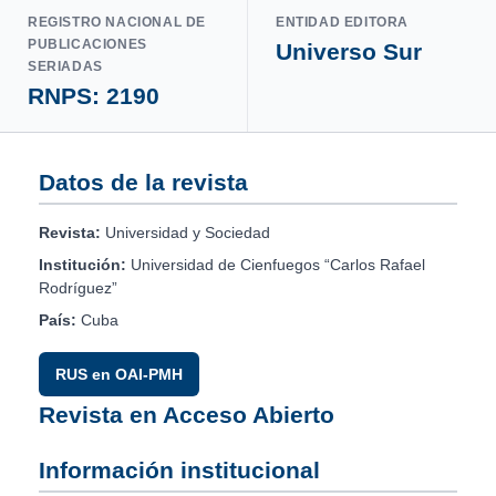
REGISTRO NACIONAL DE
ENTIDAD EDITORA
PUBLICACIONES
Universo Sur
SERIADAS
RNPS: 2190
Datos de la revista
Revista:
Universidad y Sociedad
Institución:
Universidad de Cienfuegos “Carlos Rafael
Rodríguez”
País:
Cuba
RUS en OAI-PMH
Revista en Acceso Abierto
Información institucional