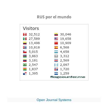
RUS por el mundo
Open Journal Systems