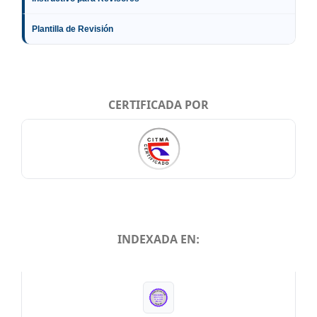
Plantilla de Revisión
CERTIFICADA POR
INDEXADA EN:
INDEXADA EN: