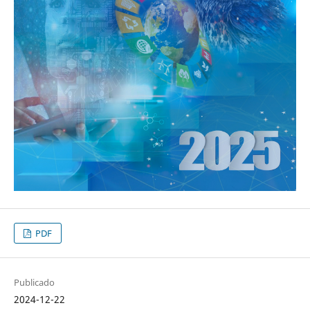
PDF
Publicado
2024-12-22