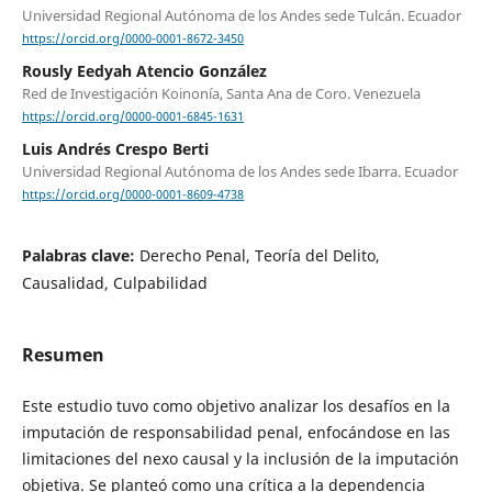
Universidad Regional Autónoma de los Andes sede Tulcán. Ecuador
https://orcid.org/0000-0001-8672-3450
Rously Eedyah Atencio González
Red de Investigación Koinonía, Santa Ana de Coro. Venezuela
https://orcid.org/0000-0001-6845-1631
Luis Andrés Crespo Berti
Universidad Regional Autónoma de los Andes sede Ibarra. Ecuador
https://orcid.org/0000-0001-8609-4738
Palabras clave:
Derecho Penal, Teoría del Delito,
Causalidad, Culpabilidad
Resumen
Este estudio tuvo como objetivo analizar los desafíos en la
imputación de responsabilidad penal, enfocándose en las
limitaciones del nexo causal y la inclusión de la imputación
objetiva. Se planteó como una crítica a la dependencia