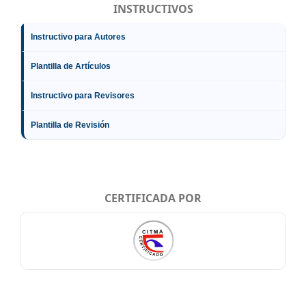
INSTRUCTIVOS
Instructivo para Autores
Plantilla de Artículos
Instructivo para Revisores
Plantilla de Revisión
CERTIFICADA POR