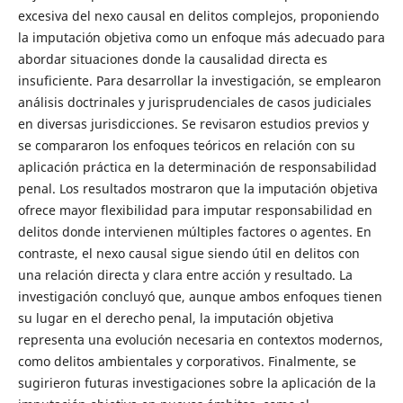
excesiva del nexo causal en delitos complejos, proponiendo
la imputación objetiva como un enfoque más adecuado para
abordar situaciones donde la causalidad directa es
insuficiente. Para desarrollar la investigación, se emplearon
análisis doctrinales y jurisprudenciales de casos judiciales
en diversas jurisdicciones. Se revisaron estudios previos y
se compararon los enfoques teóricos en relación con su
aplicación práctica en la determinación de responsabilidad
penal. Los resultados mostraron que la imputación objetiva
ofrece mayor flexibilidad para imputar responsabilidad en
delitos donde intervienen múltiples factores o agentes. En
contraste, el nexo causal sigue siendo útil en delitos con
una relación directa y clara entre acción y resultado. La
investigación concluyó que, aunque ambos enfoques tienen
su lugar en el derecho penal, la imputación objetiva
representa una evolución necesaria en contextos modernos,
como delitos ambientales y corporativos. Finalmente, se
sugirieron futuras investigaciones sobre la aplicación de la