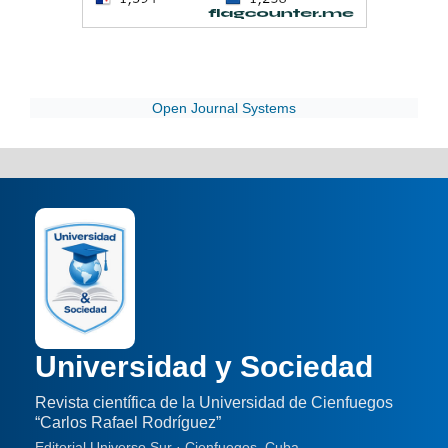
Open Journal Systems
Universidad y Sociedad
Revista científica de la Universidad de Cienfuegos
“Carlos Rafael Rodríguez”
Editorial Universo Sur · Cienfuegos, Cuba