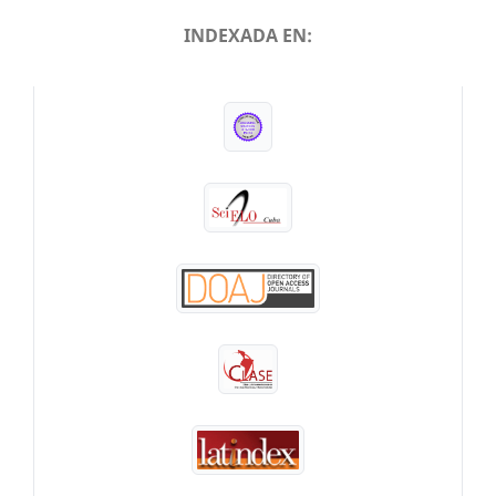
INDEXADA EN:
INDEXADA EN: