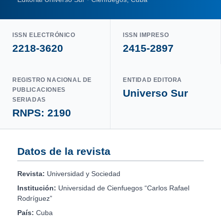
ISSN ELECTRÓNICO
ISSN IMPRESO
2218-3620
2415-2897
REGISTRO NACIONAL DE
ENTIDAD EDITORA
PUBLICACIONES
Universo Sur
SERIADAS
RNPS: 2190
Datos de la revista
Revista:
Universidad y Sociedad
Institución:
Universidad de Cienfuegos “Carlos Rafael
Rodríguez”
País:
Cuba