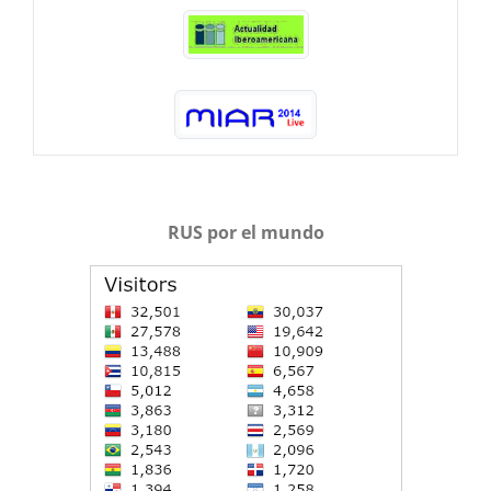
RUS por el mundo