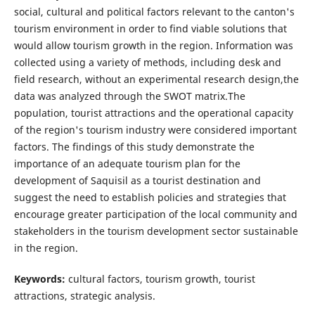
social, cultural and political factors relevant to the canton's
tourism environment in order to find viable solutions that
would allow tourism growth in the region. Information was
collected using a variety of methods, including desk and
field research, without an experimental research design,the
data was analyzed through the SWOT matrix.The
population, tourist attractions and the operational capacity
of the region's tourism industry were considered important
factors. The findings of this study demonstrate the
importance of an adequate tourism plan for the
development of Saquisil as a tourist destination and
suggest the need to establish policies and strategies that
encourage greater participation of the local community and
stakeholders in the tourism development sector sustainable
in the region.
Keywords:
cultural factors, tourism growth, tourist
attractions, strategic analysis.