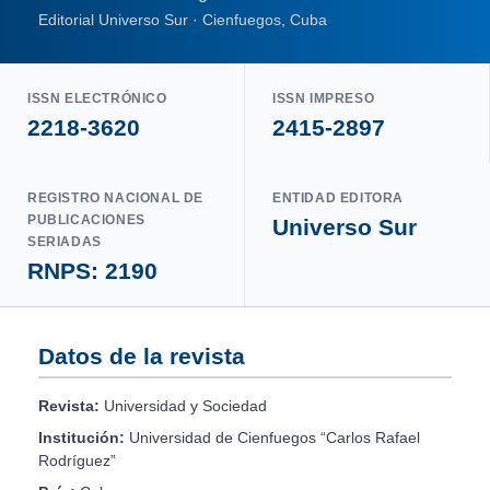
Editorial Universo Sur · Cienfuegos, Cuba
ISSN ELECTRÓNICO
ISSN IMPRESO
2218-3620
2415-2897
REGISTRO NACIONAL DE
ENTIDAD EDITORA
PUBLICACIONES
Universo Sur
SERIADAS
RNPS: 2190
Datos de la revista
Revista:
Universidad y Sociedad
Institución:
Universidad de Cienfuegos “Carlos Rafael
Rodríguez”