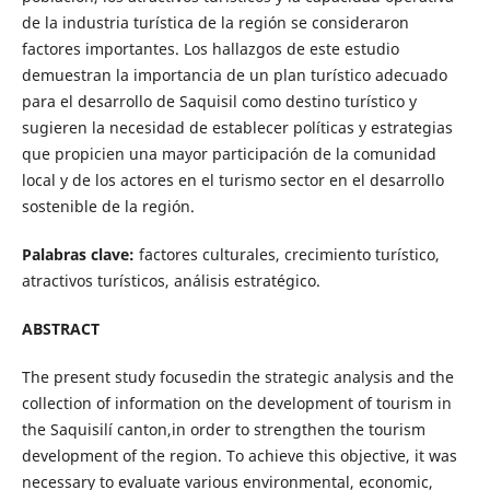
de la industria turística de la región se consideraron
factores importantes. Los hallazgos de este estudio
demuestran la importancia de un plan turístico adecuado
para el desarrollo de Saquisil como destino turístico y
sugieren la necesidad de establecer políticas y estrategias
que propicien una mayor participación de la comunidad
local y de los actores en el turismo sector en el desarrollo
sostenible de la región.
Palabras clave:
factores culturales, crecimiento turístico,
atractivos turísticos, análisis estratégico.
ABSTRACT
The present study focusedin the strategic analysis and the
collection of information on the development of tourism in
the Saquisilí canton,in order to strengthen the tourism
development of the region. To achieve this objective, it was
necessary to evaluate various environmental, economic,