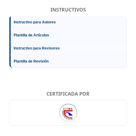
INSTRUCTIVOS
Instructivo para Autores
Plantilla de Artículos
Instructivo para Revisores
Plantilla de Revisión
CERTIFICADA POR