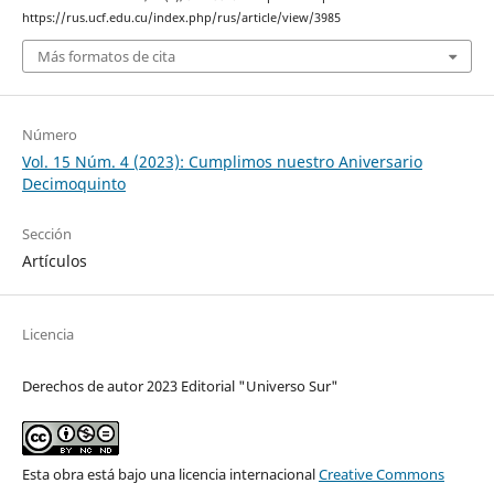
https://rus.ucf.edu.cu/index.php/rus/article/view/3985
Más formatos de cita
Número
Vol. 15 Núm. 4 (2023): Cumplimos nuestro Aniversario
Decimoquinto
Sección
Artículos
Licencia
Derechos de autor 2023 Editorial "Universo Sur"
Esta obra está bajo una licencia internacional
Creative Commons