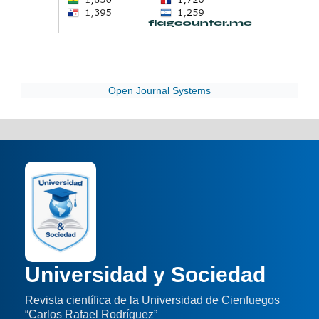
Open Journal Systems
Universidad y Sociedad
Revista científica de la Universidad de Cienfuegos
“Carlos Rafael Rodríguez”