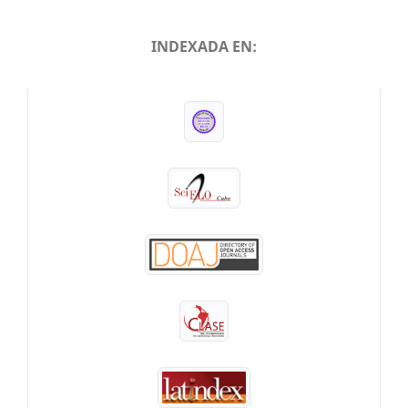
INDEXADA EN:
INDEXADA EN: