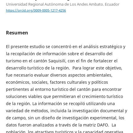
Universidad Regional Autónoma de Los Andes Ambato. Ecuador
https://orcid.org/0009-0005-1217-4256
Resumen
El presente estudio se concentró en el análisis estratégico y
la recopilación de información sobre el desarrollo del
turismo en el cantón Saquisilí, con el fin de fortalecer el
desarrollo turístico de la región. Para lograr este objetivo,
fue necesario evaluar diversos aspectos ambientales,
económicos, sociales, factores culturales y políticos
pertinentes al entorno turístico del cantón para encontrar
soluciones viables que permitieran el crecimiento turístico
de la región. La información se recopiló utilizando una
variedad de métodos, incluida la investigación documental y
de campo, sin un diseño de investigación experimental, los
datos fueron analizados a través de la matriz DAFO. La
población, los atractivos turísticos y la capacidad operativa