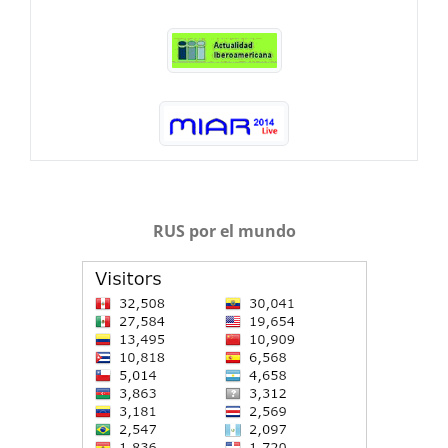
RUS por el mundo