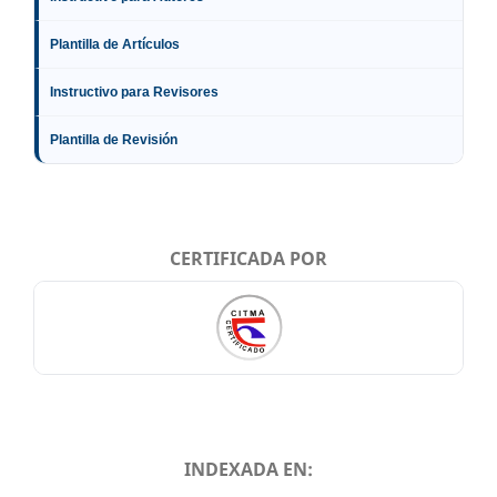
Plantilla de Artículos
Instructivo para Revisores
Plantilla de Revisión
CERTIFICADA POR
INDEXADA EN: