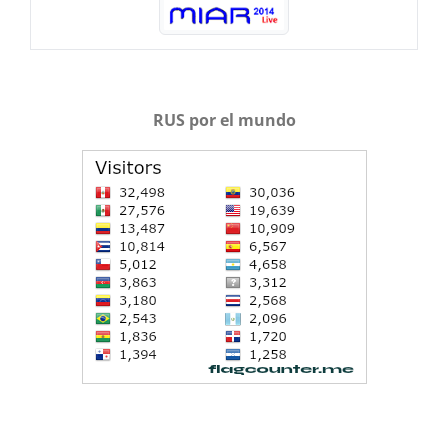
RUS por el mundo