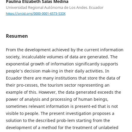
Paulina Elizabeth Salas Medina
Universidad Regional Autónoma de Los Andes. Ecuador
https://orcid.org/0000-0001-6573-533X
Resumen
From the development achieved by the current information
society, incalculable volumes of data are generated. The
exponential growth of information significantly supports
people's decision mak-ing in their daily activities. In
Ecuador there are many institutions that store the data of
their pro-cesses, the tourism sector representing an
example of this. However, the data generated exceeds the
power of analysis and processing of human beings,
sometimes relevant information is present-ed that is not
visible to people. The present investigation proposes a
solution to the described prob-lem starting from the
development of a method for the treatment of unlabeled