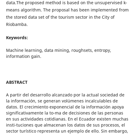
data.The proposed method is based on the unsupervised k-
means algorithm. The proposal has been implemented from
the stored data set of the tourism sector in the City of
Riobamba.
Keywords:
Machine learning, data mining, roughsets, entropy,
information gain.
ABSTRACT
A partir del desarrollo alcanzado por la actual sociedad de
la información, se generan volúmenes incalculables de
datos. El crecimiento exponencial de la información apoya
significativamente la to-ma de decisiones de las personas
en sus actividades cotidianas. En el Ecuador existen muchas
insti-tuciones que almacenan los datos de sus procesos, el
sector turístico representa un ejemplo de ello. Sin embargo,