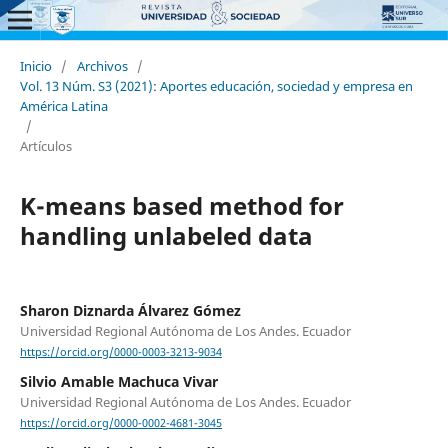
Inicio
/
Archivos
/
Vol. 13 Núm. S3 (2021): Aportes educación, sociedad y empresa en
América Latina
/
Artículos
K-means based method for
handling unlabeled data
Sharon Diznarda Álvarez Gómez
Universidad Regional Autónoma de Los Andes. Ecuador
https://orcid.org/0000-0003-3213-9034
Silvio Amable Machuca Vivar
Universidad Regional Autónoma de Los Andes. Ecuador
https://orcid.org/0000-0002-4681-3045