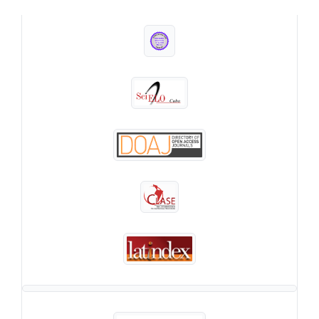
INDEXADA EN: