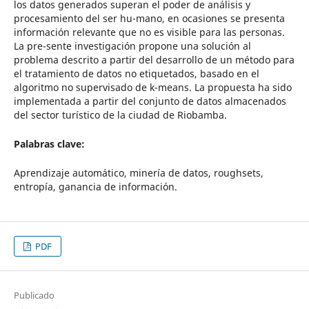
los datos generados superan el poder de análisis y
procesamiento del ser hu-mano, en ocasiones se presenta
información relevante que no es visible para las personas.
La pre-sente investigación propone una solución al
problema descrito a partir del desarrollo de un método para
el tratamiento de datos no etiquetados, basado en el
algoritmo no supervisado de k-means. La propuesta ha sido
implementada a partir del conjunto de datos almacenados
del sector turístico de la ciudad de Riobamba.
Palabras clave:
Aprendizaje automático, minería de datos, roughsets,
entropía, ganancia de información.
PDF
Publicado