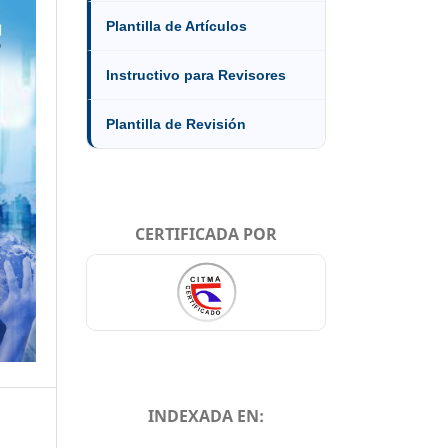
Plantilla de Artículos
Instructivo para Revisores
Plantilla de Revisión
CERTIFICADA POR
INDEXADA EN: