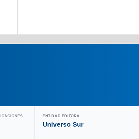
LICACIONES
ENTIDAD EDITORA
Universo Sur