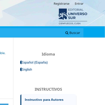
Registrarse
Entrar
Buscar
ble.
Idioma
Español (España)
English
INSTRUCTIVOS
Instructivo para Autores