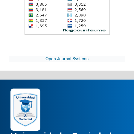
Open Journal Systems