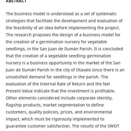
ABSTRACT
The business model is understood as a set of systematic
strategies that facilitate the development and evaluation of
the feasibility of an idea before implementing the project.
The research proposes the design of a business model for
the creation of a germination nursery for vegetable
seedlings, in the San Juan de Ilumán Parish. It is concluded
that the creation of a vegetable seedling germination
nursery is a business opportunity in the market of the San
Juan de Ilumán Parish in the city of Otavalo since there is an
unsatisfied demand for seedlings in the parish. The
evaluation of the Internal Rate of Return and the Net
Present Value indicate that the investment is profitable.
Other elements considered include corporate identity,
flagship products, market segmentation to define
customers, quality policies, prices, and environmental
impact, which must be rigorously implemented to
guarantee customer satisfaction. The results of the SWOT