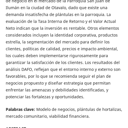
de negocio en el mercado de la Parroquia San Juan de
Ilumán en la ciudad de Otavalo, dado que existe una
demanda insatisfecha de plántulas en la parroquia. La
evaluación de la Tasa Interna de Retorno y el Valor Actual
Neto indican que la inversión es rentable. Otros elementos
considerados incluyen la identidad corporativa, productos
estrella, la segmentación del mercado para definir los
clientes, políticas de calidad, precios e impacto ambiental,
los cuales deben implementarse rigurosamente para
garantizar la satisfacción de los clientes. Los resultados del
análisis DAFO, reflejan que el entorno interno y externo son
favorables, por lo que se recomienda seguir el plan de
negocios propuesto y diseñar estrategia que permitan
enfrentar las amenazas y debilidades identificadas, y
potenciar las fortalezas y oportunidades.
Palabras clave:
Modelo de negocios, plántulas de hortalizas,
mercado comunitario, viabilidad financiera.