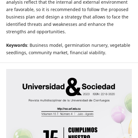
analysis reflect that the internal and external environment
are favorable, so it is recommended to follow the proposed
business plan and design a strategy that allows to face the
identified threats and weaknesses and enhance the
strengths and opportunities.
Keywords
: Business model, germination nursery, vegetable
seedlings, community market, financial viability.