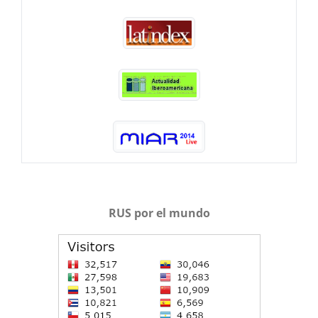
RUS por el mundo