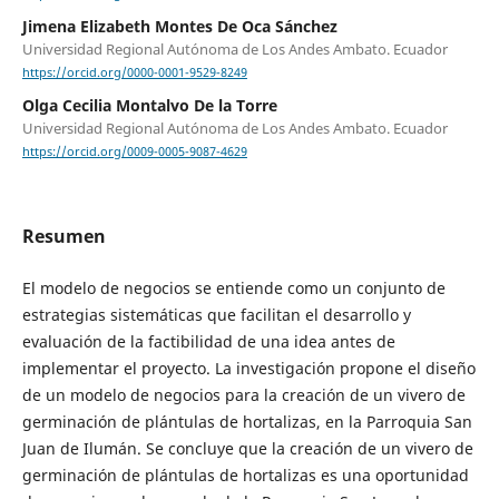
Jimena Elizabeth Montes De Oca Sánchez
Universidad Regional Autónoma de Los Andes Ambato. Ecuador
https://orcid.org/0000-0001-9529-8249
Olga Cecilia Montalvo De la Torre
Universidad Regional Autónoma de Los Andes Ambato. Ecuador
https://orcid.org/0009-0005-9087-4629
Resumen
El modelo de negocios se entiende como un conjunto de
estrategias sistemáticas que facilitan el desarrollo y
evaluación de la factibilidad de una idea antes de
implementar el proyecto. La investigación propone el diseño
de un modelo de negocios para la creación de un vivero de
germinación de plántulas de hortalizas, en la Parroquia San
Juan de Ilumán. Se concluye que la creación de un vivero de
germinación de plántulas de hortalizas es una oportunidad