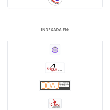
INDEXADA EN:
INDEXADA EN: