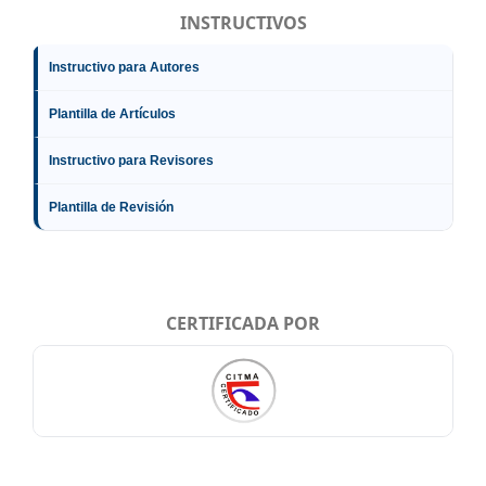
INSTRUCTIVOS
Instructivo para Autores
Plantilla de Artículos
Instructivo para Revisores
Plantilla de Revisión
CERTIFICADA POR