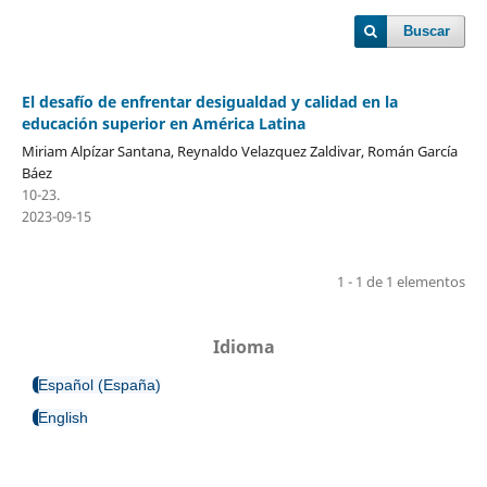
Buscar
El desafío de enfrentar desigualdad y calidad en la
educación superior en América Latina
Miriam Alpízar Santana, Reynaldo Velazquez Zaldivar, Román García
Báez
10-23.
2023-09-15
1 - 1 de 1 elementos
Idioma
Español (España)
English