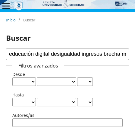
Inicio
/
Buscar
Buscar
Filtros avanzados
Desde
Hasta
Autores/as