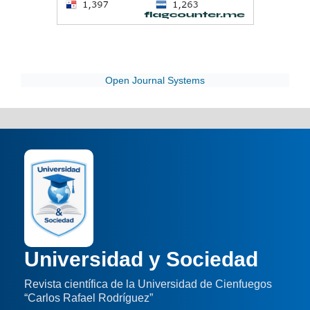
Open Journal Systems
Universidad y Sociedad
Revista científica de la Universidad de Cienfuegos
“Carlos Rafael Rodríguez”