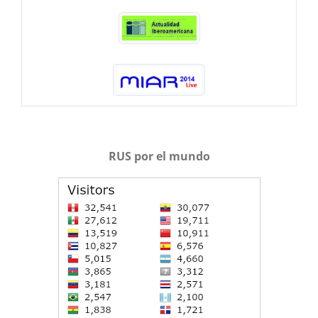
RUS por el mundo