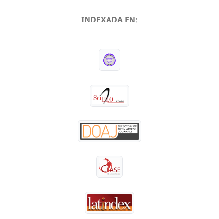
INDEXADA EN:
INDEXADA EN: