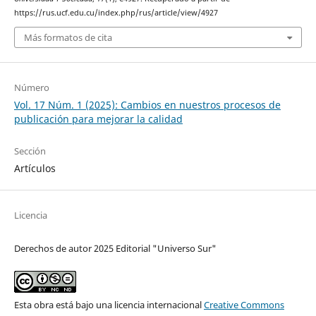
https://rus.ucf.edu.cu/index.php/rus/article/view/4927
Más formatos de cita
Número
Vol. 17 Núm. 1 (2025): Cambios en nuestros procesos de
publicación para mejorar la calidad
Sección
Artículos
Licencia
Derechos de autor 2025 Editorial "Universo Sur"
Esta obra está bajo una licencia internacional
Creative Commons