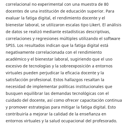
correlacional no experimental con una muestra de 80
docentes de una institución de educación superior. Para
evaluar la fatiga digital, el rendimiento docente y el
bienestar laboral, se utilizaron escalas tipo Likert. El análisis
de datos se realizó mediante estadísticas descriptivas,
correlaciones y regresiones múltiples utilizando el software
SPSS. Los resultados indican que la fatiga digital está
negativamente correlacionada con el rendimiento
académico y el bienestar laboral, sugiriendo que el uso
excesivo de tecnologías y la sobreexposición a entornos
virtuales pueden perjudicar la eficacia docente y la
satisfacción profesional. Estos hallazgos resaltan la
necesidad de implementar políticas institucionales que
busquen equilibrar las demandas tecnológicas con el
cuidado del docente, así como ofrecer capacitación continua
y promover estrategias para mitigar la fatiga digital. Esto
contribuiría a mejorar la calidad de la enseñanza en
entornos virtuales y la salud ocupacional del profesorado.