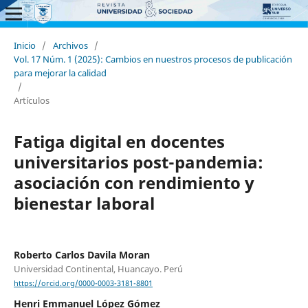
Inicio
/
Archivos
/
Vol. 17 Núm. 1 (2025): Cambios en nuestros procesos de publicación
para mejorar la calidad
/
Artículos
Fatiga digital en docentes
universitarios post-pandemia:
asociación con rendimiento y
bienestar laboral
Roberto Carlos Davila Moran
Universidad Continental, Huancayo. Perú
https://orcid.org/0000-0003-3181-8801
Henri Emmanuel López Gómez