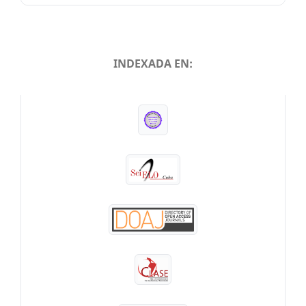
INDEXADA EN:
INDEXADA EN: