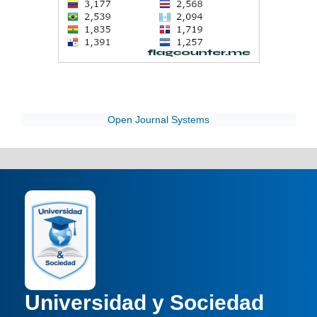
Open Journal Systems
Universidad y Sociedad