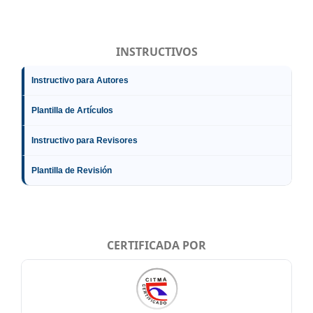
INSTRUCTIVOS
Instructivo para Autores
Plantilla de Artículos
Instructivo para Revisores
Plantilla de Revisión
CERTIFICADA POR