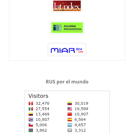
RUS por el mundo