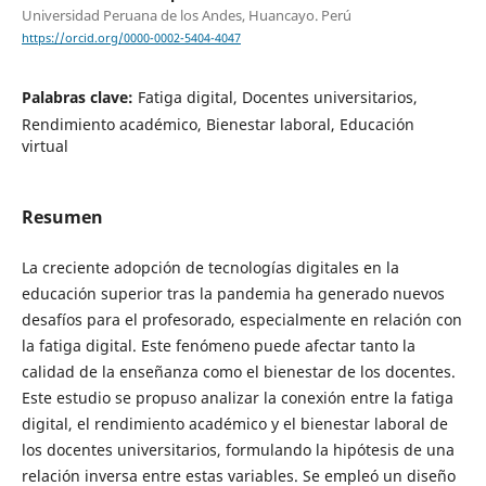
Universidad Peruana de los Andes, Huancayo. Perú
https://orcid.org/0000-0002-5404-4047
Palabras clave:
Fatiga digital, Docentes universitarios,
Rendimiento académico, Bienestar laboral, Educación
virtual
Resumen
La creciente adopción de tecnologías digitales en la
educación superior tras la pandemia ha generado nuevos
desafíos para el profesorado, especialmente en relación con
la fatiga digital. Este fenómeno puede afectar tanto la
calidad de la enseñanza como el bienestar de los docentes.
Este estudio se propuso analizar la conexión entre la fatiga
digital, el rendimiento académico y el bienestar laboral de
los docentes universitarios, formulando la hipótesis de una
relación inversa entre estas variables. Se empleó un diseño